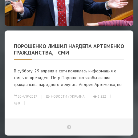
ПОРОШЕНКО ЛИШИЛ НАРДЕПА АРТЕМЕНКО
ГРАЖДАНСТВА, - СМИ
В субботу, 29 апреля в сети появилась информация о
том, что президент Петр Порошенко якобы лишил
гражданства народного депутата Андрея Артеменко, по
30-АПР-2017
НОВОСТИ
/
УКРАИНА
3 222
0