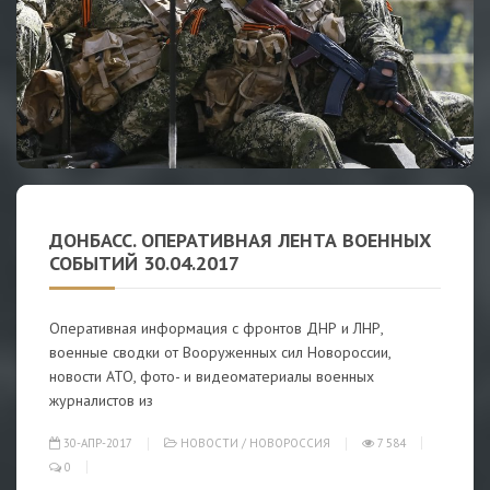
ДОНБАСС. ОПЕРАТИВНАЯ ЛЕНТА ВОЕННЫХ
СОБЫТИЙ 30.04.2017
Оперативная информация с фронтов ДНР и ЛНР,
военные сводки от Вооруженных сил Новороссии,
новости АТО, фото- и видеоматериалы военных
журналистов из
30-АПР-2017
НОВОСТИ
/
НОВОРОССИЯ
7 584
0