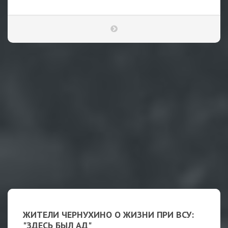
ЖИТЕЛИ ЧЕРНУХИНО О ЖИЗНИ ПРИ ВСУ:
"ЗДЕСЬ БЫЛ АД"