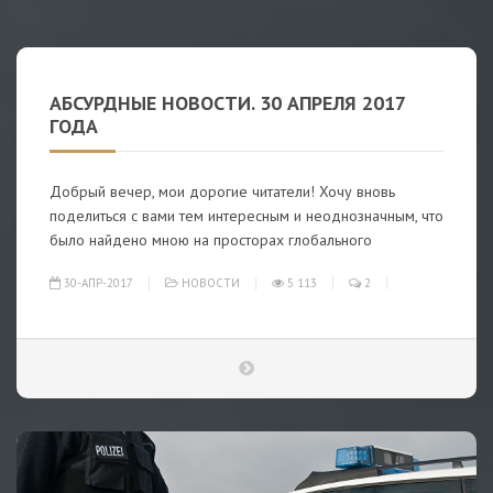
АБСУРДНЫЕ НОВОСТИ. 30 АПРЕЛЯ 2017
ГОДА
Добрый вечер, мои дорогие читатели! Хочу вновь
поделиться с вами тем интересным и неоднозначным, что
было найдено мною на просторах глобального
30-АПР-2017
НОВОСТИ
5 113
2