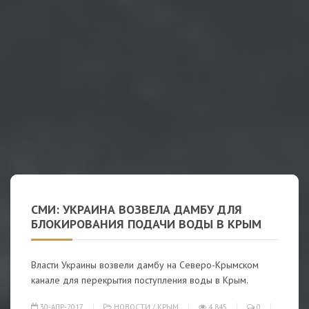
СМИ: УКРАИНА ВОЗВЕЛА ДАМБУ ДЛЯ
БЛОКИРОВАНИЯ ПОДАЧИ ВОДЫ В КРЫМ
Власти Украины возвели дамбу на Северо-Крымском
канале для перекрытия поступления воды в Крым.
30-АПР-2017
НОВОСТИ
/
КРЫМ
4 845
0