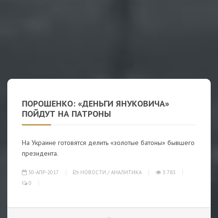
ПОРОШЕНКО: «ДЕНЬГИ ЯНУКОВИЧА»
ПОЙДУТ НА ПАТРОНЫ
На Украине готовятся делить «золотые батоны» бывшего
президента.
30-АПР-2017
НОВОСТИ
/
АНАЛИТИКА
3 783
0