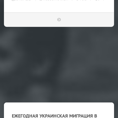
ЕЖЕГОДНАЯ УКРАИНСКАЯ МИГРАЦИЯ В