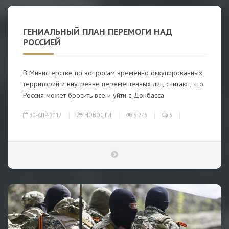
ГЕНИАЛЬНЫЙ ПЛАН ПЕРЕМОГИ НАД
РОССИЕЙ
В Министерстве по вопросам временно оккупированных
территорий и внутренне перемещенных лиц считают, что
Россия может бросить все и уйти с Донбасса
30-АПР-2017
НОВОСТИ
5 273
3