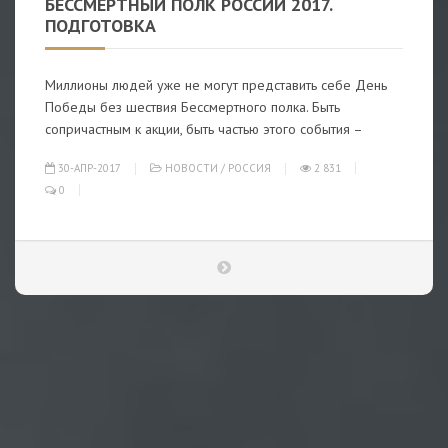
БЕССМЕРТНЫЙ ПОЛК РОССИИ 2017.
ПОДГОТОВКА
Миллионы людей уже не могут представить себе День
Победы без шествия Бессмертного полка. Быть
сопричастным к акции, быть частью этого события –
30-АПР-2017
НОВОСТИ
/
РОССИЯ
2 831
0