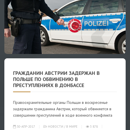
ГРАЖДАНИН АВСТРИИ ЗАДЕРЖАН В
ПОЛЬШЕ ПО ОБВИНЕНИЮ В
ПРЕСТУПЛЕНИЯХ В ДОНБАССЕ
Правоохранительные органы Польши в воскресенье
задержали гражданина Австрии, который обвиняется в
совершении преступлений в ходе военного конфликта
30-АПР-2017
НОВОСТИ
/
В МИРЕ
3 878