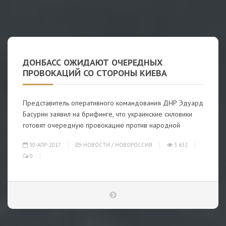
ДОНБАСС ОЖИДАЮТ ОЧЕРЕДНЫХ
ПРОВОКАЦИЙ СО СТОРОНЫ КИЕВА
Представитель оперативного командования ДНР Эдуард
Басурин заявил на брифинге, что украинские силовики
готовят очередную провокацию против народной
30-АПР-2017
НОВОСТИ
/
НОВОРОССИЯ
3 632
0