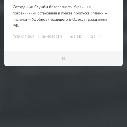
Сотрудники Службы безопасности Украины и
пограничники остановили в пункте пропуска «Маяки —
Паланка — Удобное» ехавшего в Одессу гражданина
РФ.
30-АПР-2017
НОВОСТИ
3 642
0