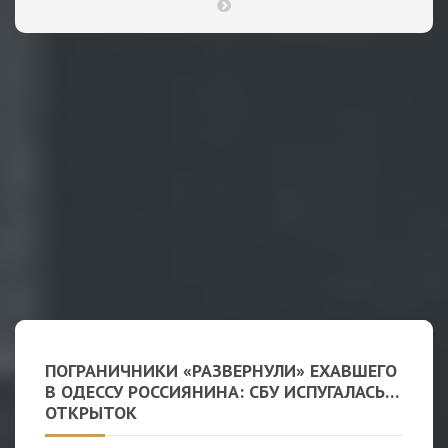
ПОГРАНИЧНИКИ «РАЗВЕРНУЛИ» ЕХАВШЕГО
В ОДЕССУ РОССИЯНИНА: СБУ ИСПУГАЛАСЬ…
ОТКРЫТОК