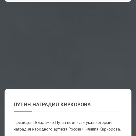
ПУТИН НАГРАДИЛ КИРКОРОВА
Президент Владимир Путин подписал указ, которым
наградил народного артиста России Филиппа Киркорова.