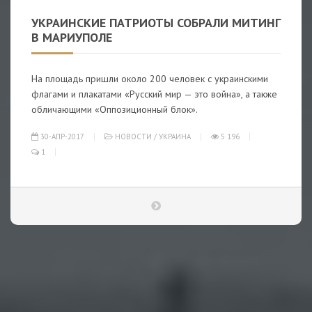
УКРАИНСКИЕ ПАТРИОТЫ СОБРАЛИ МИТИНГ
В МАРИУПОЛЕ
На площадь пришли около 200 человек с украинскими
флагами и плакатами «Русский мир — это война», а также
обличающими «Оппозиционный блок».
30-АПР-2017
НОВОСТИ
/
УКРАИНА
5 196
1