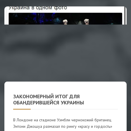
ЗАКОНОМЕРНЫЙ ИТОГ ДЛЯ
ОБАНДЕРИВШЕЙСЯ УКРАИНЫ
В Лондоне на стадионе Уэмбли чернокожий британец
Энтони Джошуа размазал по рингу «красу и гордость»