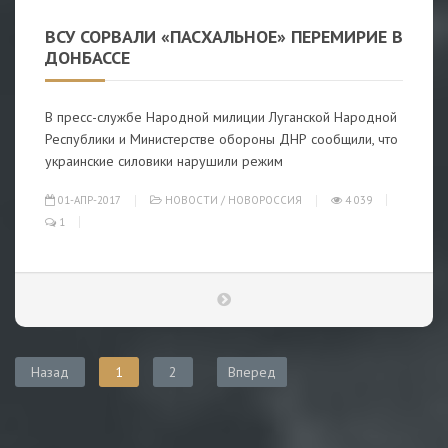
ВСУ СОРВАЛИ «ПАСХАЛЬНОЕ» ПЕРЕМИРИЕ В
ДОНБАССЕ
В пресс-службе Народной милиции Луганской Народной
Республики и Министерстве обороны ДНР сообщили, что
украинские силовики нарушили режим
01-АПР-2017
НОВОСТИ
/
НОВОРОССИЯ
4 039
1
Назад
1
2
Вперед