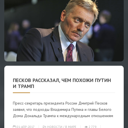
ПЕСКОВ РАССКАЗАЛ, ЧЕМ ПОХОЖИ ПУТИН
И ТРАМП
Пресс-секретарь президента России Дмитрий Песков
заявил, что подходы Владимира Путина и главы Белого
Дома Дональда Трампа к международным отношениям
01-АПР-2017
НОВОСТИ
/
В МИРЕ
2 779