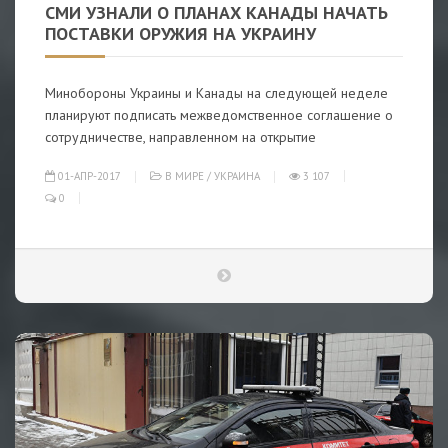
СМИ УЗНАЛИ О ПЛАНАХ КАНАДЫ НАЧАТЬ
ПОСТАВКИ ОРУЖИЯ НА УКРАИНУ
Минобороны Украины и Канады на следующей неделе
планируют подписать межведомственное соглашение о
сотрудничестве, направленном на открытие
01-АПР-2017
В МИРЕ
/
УКРАИНА
3 107
0