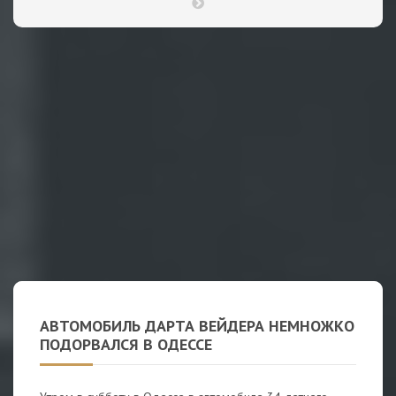
АВТОМОБИЛЬ ДАРТА ВЕЙДЕРА НЕМНОЖКО
ПОДОРВАЛСЯ В ОДЕССЕ