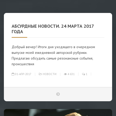
АБСУРДНЫЕ НОВОСТИ. 24 МАРТА 2017
ГОДА
Добрый вечер! Итоги дня уходящего в очередном
выпуске моей ежедневной авторской рубрики.
Предлагаю обсудить самые резонансные события,
происшествия
01-АПР-2017
НОВОСТИ
4 631
1