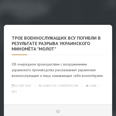
ТРОЕ ВОЕННОСЛУЖАЩИХ ВСУ ПОГИБЛИ В
РЕЗУЛЬТАТЕ РАЗРЫВА УКРАИНСКОГО
МИНОМЁТА "МОЛОТ"
Об очередном происшествии с вооружениями
украинского производства рассказывают украинские
военнослужащие и лица, называющие себя волонтёрами.
01-АПР-2017
НОВОСТИ
/
НОВОРОССИЯ
4 888
5