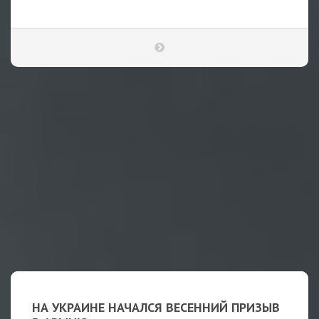
НА УКРАИНЕ НАЧАЛСЯ ВЕСЕННИЙ ПРИЗЫВ