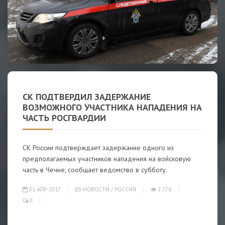
СК ПОДТВЕРДИЛ ЗАДЕРЖАНИЕ
ВОЗМОЖНОГО УЧАСТНИКА НАПАДЕНИЯ НА
ЧАСТЬ РОСГВАРДИИ
СК России подтверждает задержание одного из
предполагаемых участников нападения на войсковую
часть в Чечне, сообщает ведомство в субботу.
01-АПР-2017
НОВОСТИ
/
РОССИЯ
2 778
0