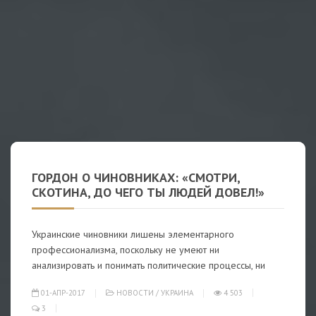
ГОРДОН О ЧИНОВНИКАХ: «СМОТРИ,
СКОТИНА, ДО ЧЕГО ТЫ ЛЮДЕЙ ДОВЕЛ!»
Украинские чиновники лишены элементарного
профессионализма, поскольку не умеют ни
анализировать и понимать политические процессы, ни
01-АПР-2017
НОВОСТИ
/
УКРАИНА
4 503
3