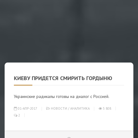
КИЕВУ ПРИДЕТСЯ СМИРИТЬ ГОРДЫНЮ
Украинские радикалы готовы на диалог с Россией.
01-АПР-2017
НОВОСТИ
/
АНАЛИТИКА
5 808
2