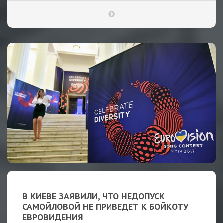
В КИЕВЕ ЗАЯВИЛИ, ЧТО НЕДОПУСК
САМОЙЛОВОЙ НЕ ПРИВЕДЕТ К БОЙКОТУ
ЕВРОВИДЕНИЯ