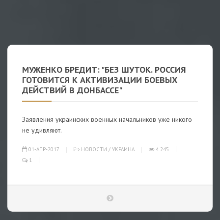
МУЖЕНКО БРЕДИТ: "БЕЗ ШУТОК. РОССИЯ
ГОТОВИТСЯ К АКТИВИЗАЦИИ БОЕВЫХ
ДЕЙСТВИЙ В ДОНБАССЕ"
Заявления украинских военных начальников уже никого
не удивляют.
01-АПР-2017
НОВОСТИ
/
УКРАИНА
4 245
1