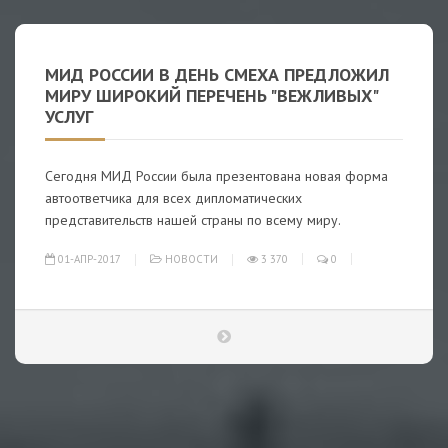
МИД РОССИИ В ДЕНЬ СМЕХА ПРЕДЛОЖИЛ
МИРУ ШИРОКИЙ ПЕРЕЧЕНЬ "ВЕЖЛИВЫХ"
УСЛУГ
Сегодня МИД России была презентована новая форма
автоответчика для всех дипломатических
представительств нашей страны по всему миру.
01-АПР-2017
НОВОСТИ
3 370
0