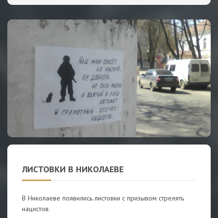
ЛИСТОВКИ В НИКОЛАЕВЕ
В Николаеве появились листовки с призывом стрелять
нацистов.