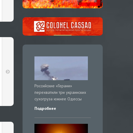
Российские «Герани»
перехватили три украинских
сухогруза южнее Одессы
Подробнее