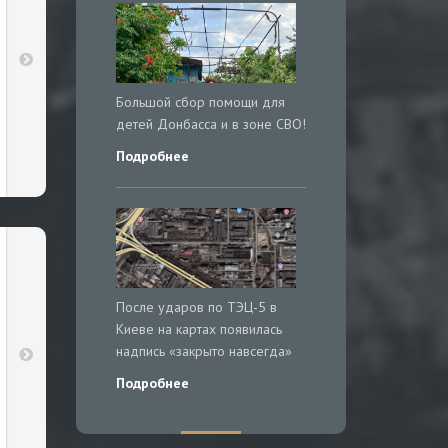
Большой сбор помощи для
детей Донбасса и в зоне СВО!
Подробнее
После ударов по ТЭЦ-5 в
Киеве на картах появилась
надпись «закрыто навсегда»
Подробнее