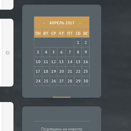
«
АПРЕЛЬ 2017
»
ПН
ВТ
СР
ЧТ
ПТ
СБ
ВС
1
2
3
4
5
6
7
8
9
10
11
12
13
14
15
16
17
18
19
20
21
22
23
24
25
26
27
28
29
30
Подпишись на новости