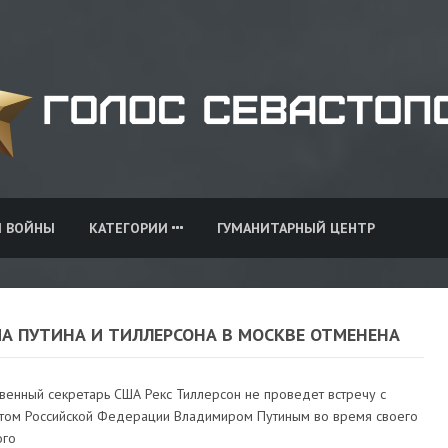
И ВОЙНЫ
КАТЕГОРИИ
ГУМАНИТАРНЫЙ ЦЕНТР
ЧА ПУТИНА И ТИЛЛЕРСОНА В МОСКВЕ ОТМЕНЕНА
венный секретарь США Рекс Тиллерсон не проведет встречу с
том Российской Федерации Владимиром Путиным во время своего
ого