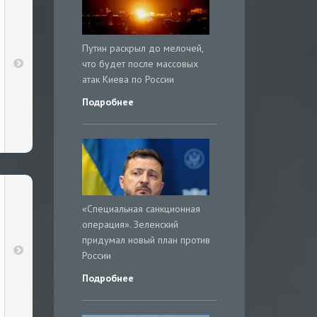
Путин раскрыл до мелочей,
что будет после массовых
атак Киева по России
Подробнее
«Специальная санкционная
операция». Зеленский
придумал новый план против
России
Подробнее