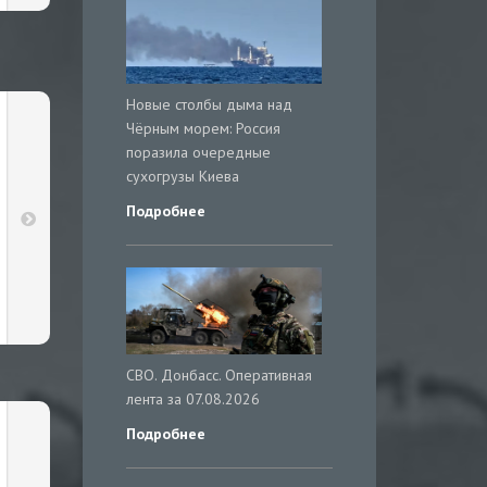
Новые столбы дыма над
Чёрным морем: Россия
поразила очередные
сухогрузы Киева
Подробнее
СВО. Донбасс. Оперативная
лента за 07.08.2026
Подробнее