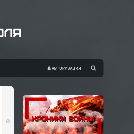
АВТОРИЗАЦИЯ