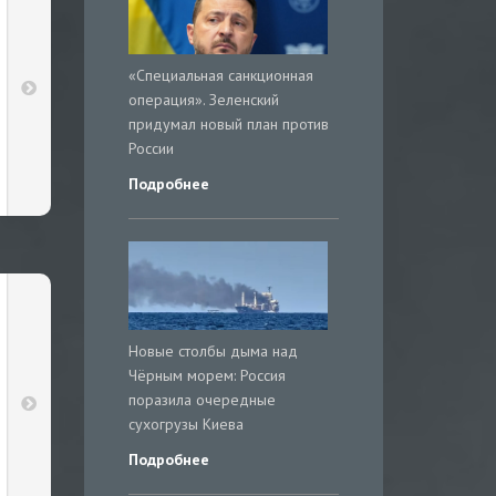
«Специальная санкционная
операция». Зеленский
придумал новый план против
России
Подробнее
Новые столбы дыма над
Чёрным морем: Россия
поразила очередные
сухогрузы Киева
Подробнее