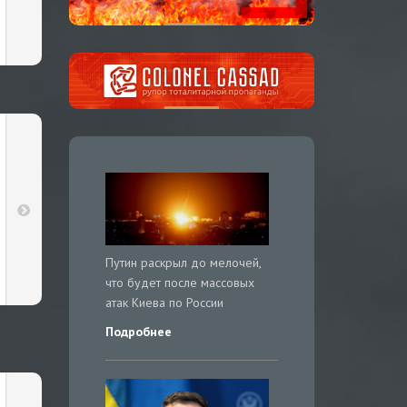
Путин раскрыл до мелочей,
что будет после массовых
атак Киева по России
Подробнее