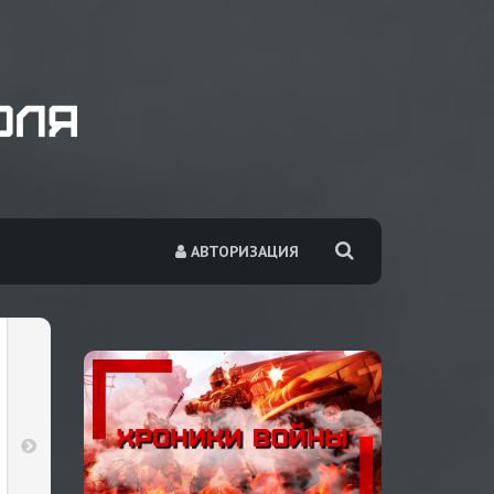
АВТОРИЗАЦИЯ