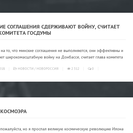
ИЕ СОГЛАШЕНИЯ СДЕРЖИВАЮТ ВОЙНУ, СЧИТАЕТ
 КОМИТЕТА ГОСДУМЫ
на то, что минские соглашения не выполняются, они эффективны и
ют широкомасштабную войну на Донбассе, считает глава комитета
018
НОВОСТИ
/
НОВОРОССИЯ
2 312
0
 КОСМОЭРА
, пожалуйста, но я проспал великую космическую революцию Илона