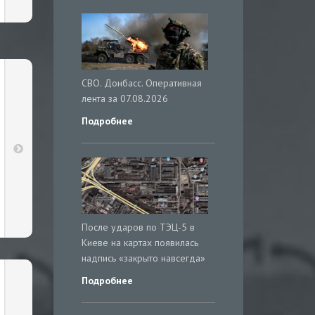
СВО. Донбасс. Оперативная
лента за 07.08.2026
Подробнее
После ударов по ТЭЦ-5 в
Киеве на картах появилась
надпись «закрыто навсегда»
Подробнее