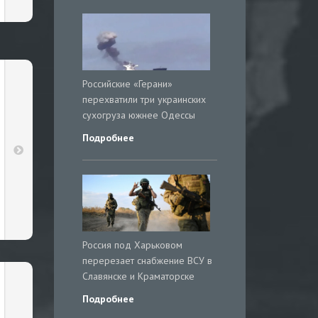
Российские «Герани»
перехватили три украинских
сухогруза южнее Одессы
Подробнее
Россия под Харьковом
перерезает снабжение ВСУ в
Славянске и Краматорске
Подробнее