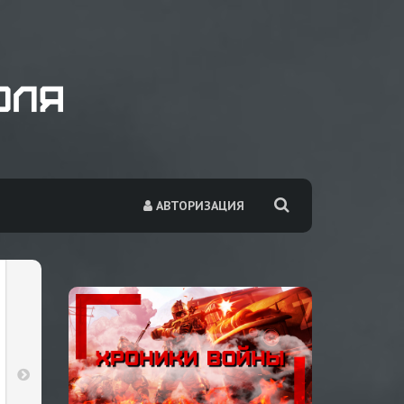
АВТОРИЗАЦИЯ