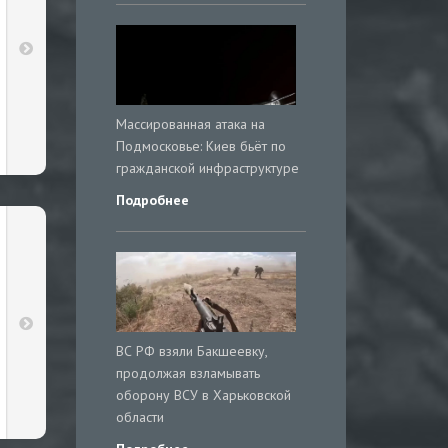
Массированная атака на
Подмосковье: Киев бьёт по
гражданской инфраструктуре
Подробнее
ВС РФ взяли Бакшеевку,
продолжая взламывать
оборону ВСУ в Харьковской
области