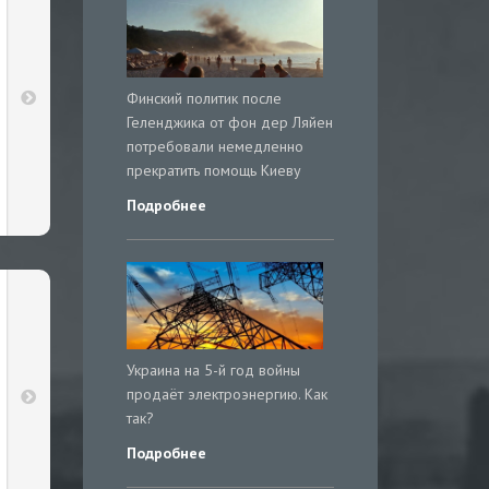
Финский политик после
Геленджика от фон дер Ляйен
потребовали немедленно
прекратить помощь Киеву
Подробнее
Украина на 5-й год войны
продаёт электроэнергию. Как
так?
Подробнее