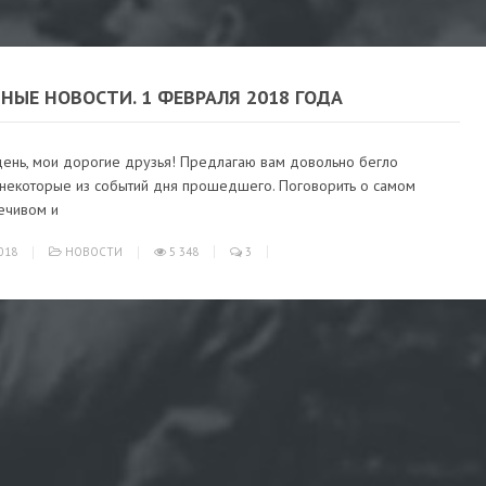
НЫЕ НОВОСТИ. 1 ФЕВРАЛЯ 2018 ГОДА
ень, мои дорогие друзья! Предлагаю вам довольно бегло
 некоторые из событий дня прошедшего. Поговорить о самом
ечивом и
018
НОВОСТИ
5 348
3