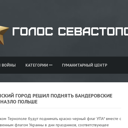
И ВОЙНЫ
КАТЕГОРИИ
ГУМАНИТАРНЫЙ ЦЕНТР
НСКИЙ ГОРОД РЕШИЛ ПОДНЯТЬ БАНДЕРОВСКИЕ
 НАЗЛО ПОЛЬШЕ
ском Тернополе будут поднимать красно-черный флаг УПА* вместе с
твенным флагом Украины в дни праздников, соответствующее