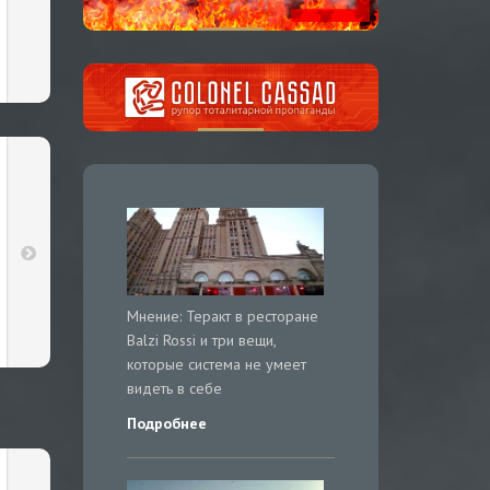
Мнение: Теракт в ресторане
Balzi Rossi и три вещи,
которые система не умеет
видеть в себе
Подробнее