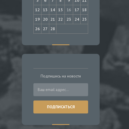
5
6
7
8
9
10
11
12
13
14
15
16
17
18
19
20
21
22
23
24
25
26
27
28
Подпишись на новости