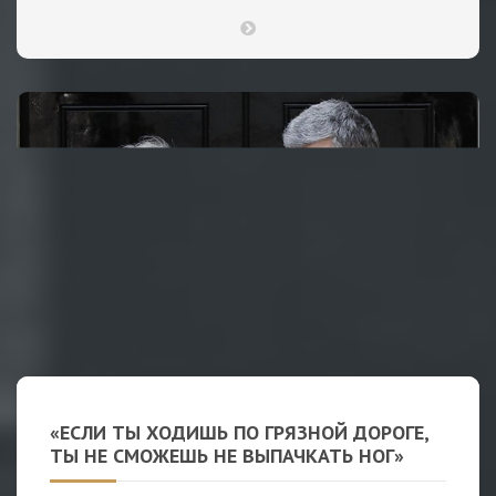
«ЕСЛИ ТЫ ХОДИШЬ ПО ГРЯЗНОЙ ДОРОГЕ,
ТЫ НЕ СМОЖЕШЬ НЕ ВЫПАЧКАТЬ НОГ»