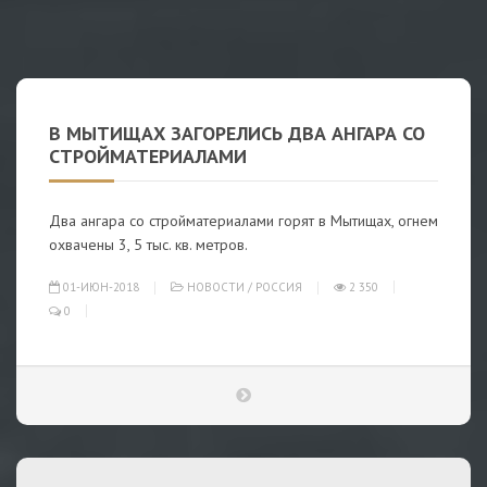
В МЫТИЩАХ ЗАГОРЕЛИСЬ ДВА АНГАРА СО
СТРОЙМАТЕРИАЛАМИ
Два ангара со стройматериалами горят в Мытищах, огнем
охвачены 3, 5 тыс. кв. метров.
01-ИЮН-2018
НОВОСТИ
/
РОССИЯ
2 350
0