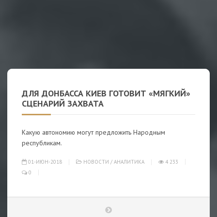
ДЛЯ ДОНБАССА КИЕВ ГОТОВИТ «МЯГКИЙ»
СЦЕНАРИЙ ЗАХВАТА
Какую автономию могут предложить Народным
республикам.
01-ИЮН-2018
НОВОСТИ
/
АНАЛИТИКА
4 233
0