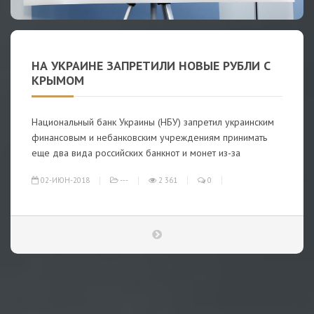
НА УКРАИНЕ ЗАПРЕТИЛИ НОВЫЕ РУБЛИ С
КРЫМОМ
Национальный банк Украины (НБУ) запретил украинским
финансовым и небанковским учреждениям принимать
еще два вида российских банкнот и монет из-за
02-ИЮН-2018
---
2 361
0