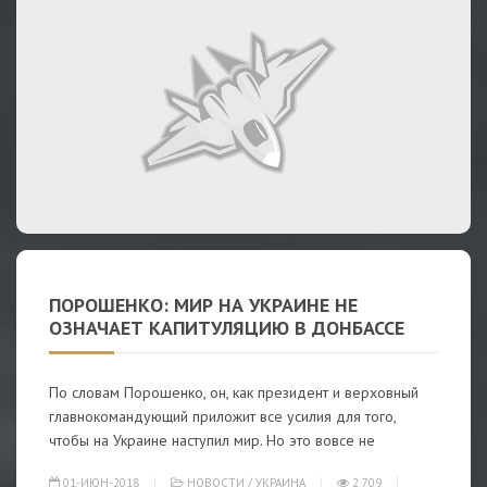
ПОРОШЕНКО: МИР НА УКРАИНЕ НЕ
ОЗНАЧАЕТ КАПИТУЛЯЦИЮ В ДОНБАССЕ
По словам Порошенко, он, как президент и верховный
главнокомандующий приложит все усилия для того,
чтобы на Украине наступил мир. Но это вовсе не
01-ИЮН-2018
НОВОСТИ
/
УКРАИНА
2 709