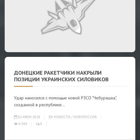
ДОНЕЦКИЕ РАКЕТЧИКИ НАКРЫЛИ
ПОЗИЦИИ УКРАИНСКИХ СИЛОВИКОВ
Удар наносился с помощью новой РЗСО "Чебурашка",
созданной в республике...
01-ИЮН-2018
НОВОСТИ
/
НОВОРОССИЯ
6 389
0