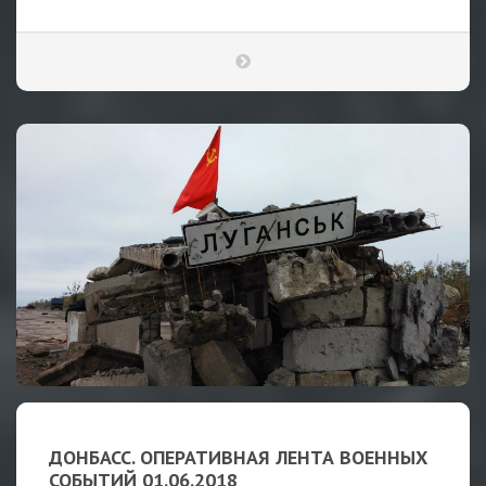
ДОНБАСС. ОПЕРАТИВНАЯ ЛЕНТА ВОЕННЫХ
СОБЫТИЙ 01.06.2018