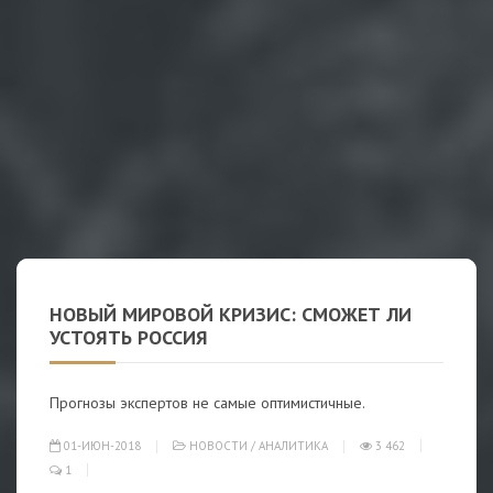
НОВЫЙ МИРОВОЙ КРИЗИС: СМОЖЕТ ЛИ
УСТОЯТЬ РОССИЯ
Прогнозы экспертов не самые оптимистичные.
01-ИЮН-2018
НОВОСТИ
/
АНАЛИТИКА
3 462
1