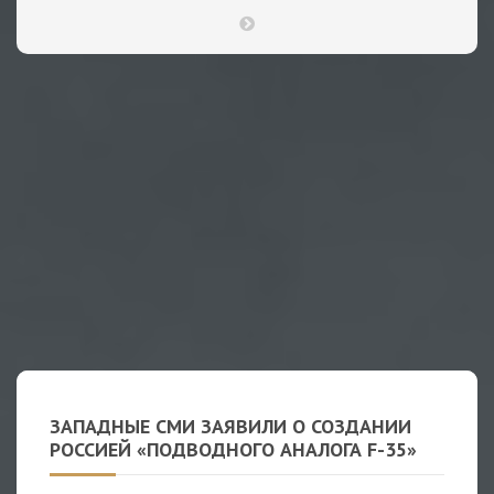
ЗАПАДНЫЕ СМИ ЗАЯВИЛИ О СОЗДАНИИ
РОССИЕЙ «ПОДВОДНОГО АНАЛОГА F-35»