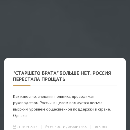
"СТАРШЕГО БРАТА" БОЛЬШЕ НЕТ. РОССИЯ
ПЕРЕСТАЛА ПРОЩАТЬ
Как известно, внешняя политика, проводимая
руководством России, в целом пользуется весьма
высоким уровнем общественной поддержки в стране.
Однако
01-ИЮН-2018
НОВОСТИ
/
АНАЛИТИКА
5 504