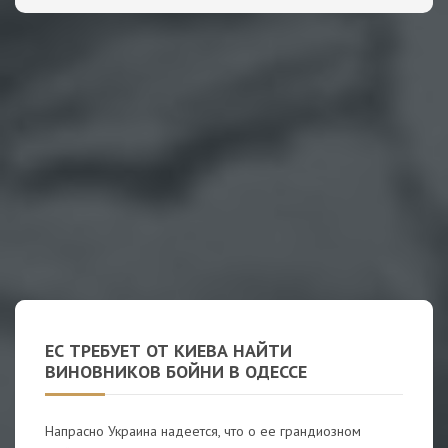
ЕС ТРЕБУЕТ ОТ КИЕВА НАЙТИ
ВИНОВНИКОВ БОЙНИ В ОДЕССЕ
Напрасно Украина надеется, что о ее грандиозном