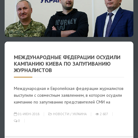
МЕЖДУНАРОДНЫЕ ФЕДЕРАЦИИ ОСУДИЛИ
КАМПАНИЮ КИЕВА ПО ЗАПУГИВАНИЮ
ЖУРНАЛИСТОВ
Международная и Европейская федерации журналистов
выступили с совместным заявлением, в котором осудили
кампанию по запугиванию представителей СМИ на
01-ИЮН-2018
НОВОСТИ
/
УКРАИНА
2 607
0