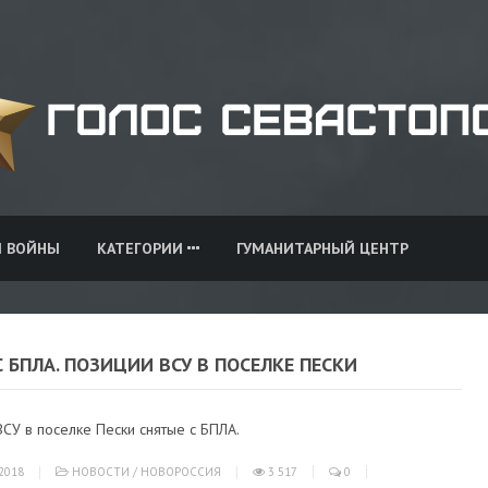
И ВОЙНЫ
КАТЕГОРИИ
ГУМАНИТАРНЫЙ ЦЕНТР
 БПЛА. ПОЗИЦИИ ВСУ В ПОСЕЛКЕ ПЕСКИ
СУ в поселке Пески снятые с БПЛА.
2018
НОВОСТИ
/
НОВОРОССИЯ
3 517
0