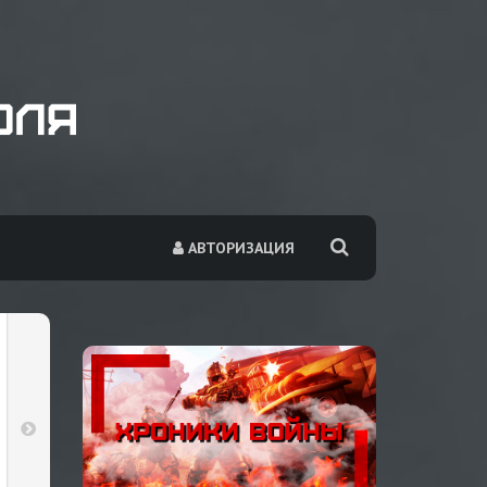
АВТОРИЗАЦИЯ