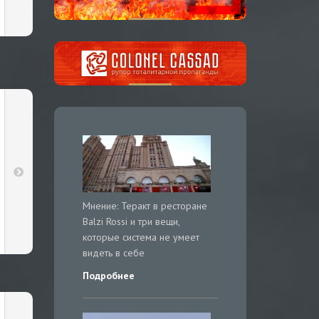
Мнение: Теракт в ресторане
Balzi Rossi и три вещи,
которые система не умеет
видеть в себе
Подробнее