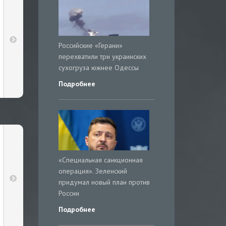
Российские «Герани»
перехватили три украинских
сухогруза южнее Одессы
Подробнее
«Специальная санкционная
операция». Зеленский
придумал новый план против
России
Подробнее