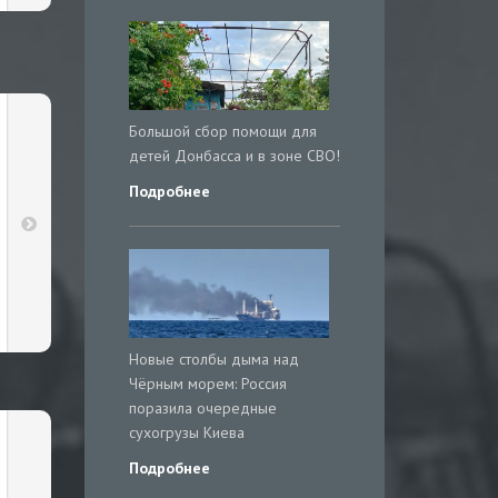
Большой сбор помощи для
детей Донбасса и в зоне СВО!
Подробнее
Новые столбы дыма над
Чёрным морем: Россия
поразила очередные
сухогрузы Киева
Подробнее