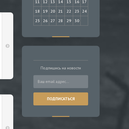
11
12
13
14
15
16
17
18
19
20
21
22
23
24
25
26
27
28
29
30
Подпишись на новости