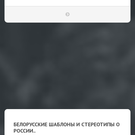
БЕЛОРУССКИЕ ШАБЛОНЫ И СТЕРЕОТИПЫ О
РОССИИ..