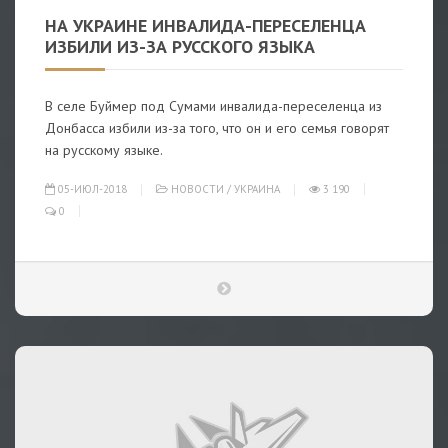
НА УКРАИНЕ ИНВАЛИДА-ПЕРЕСЕЛЕНЦА
ИЗБИЛИ ИЗ-ЗА РУССКОГО ЯЗЫКА
В селе Буймер под Сумами инвалида-переселенца из
Донбасса избили из-за того, что он и его семья говорят
на русскому языке.
05-ИЮЛ-2018
НОВОСТИ
/
УКРАИНА
3 190
0