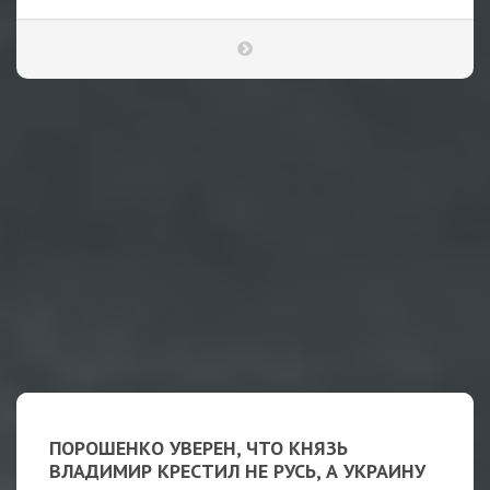
ПОРОШЕНКО УВЕРЕН, ЧТО КНЯЗЬ
ВЛАДИМИР КРЕСТИЛ НЕ РУСЬ, А УКРАИНУ