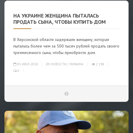
НА УКРАИНЕ ЖЕНЩИНА ПЫТАЛАСЬ
ПРОДАТЬ СЫНА, ЧТОБЫ КУПИТЬ ДОМ
В Херсонской области задержали женщину, которая
пыталась более чем за 500 тысяч рублей продать своего
трехмесячного сына, чтобы приобрести дом.
05-ИЮЛ-2018
НОВОСТИ
/
УКРАИНА
2 198
0