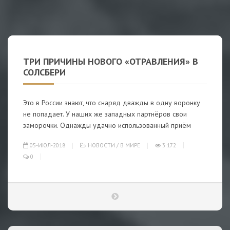
ТРИ ПРИЧИНЫ НОВОГО «ОТРАВЛЕНИЯ» В
СОЛСБЕРИ
Это в России знают, что снаряд дважды в одну воронку
не попадает. У наших же западных партнёров свои
заморочки. Однажды удачно использованный приём
05-ИЮЛ-2018
НОВОСТИ
/
В МИРЕ
3 172
0