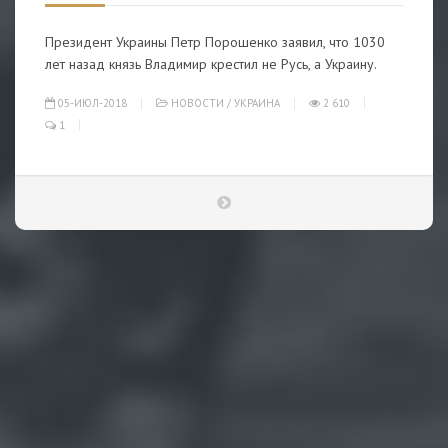
Президент Украины Петр Порошенко заявил, что 1030
лет назад князь Владимир крестил не Русь, а Украину.
05-ИЮЛ-2018
НОВОСТИ
/
УКРАИНА
2 610
1