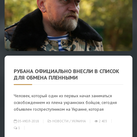
РУБАНА ОФИЦИАЛЬНО ВНЕСЛИ В СПИСОК
ДЛЯ ОБМЕНА ПЛЕННЫМИ
Человек, который один из первых начал заниматься
освобождением из плена украинских бойцов, сегодня
объявлен госпреступником на Украине, которая
05-ИЮЛ-2018
НОВОСТИ
/
УКРАИНА
2 403
1