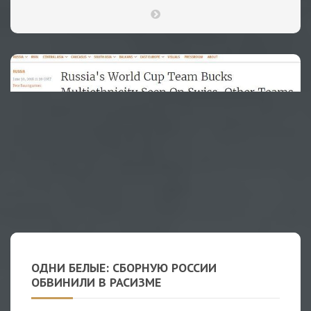
ОДНИ БЕЛЫЕ: СБОРНУЮ РОССИИ
ОБВИНИЛИ В РАСИЗМЕ