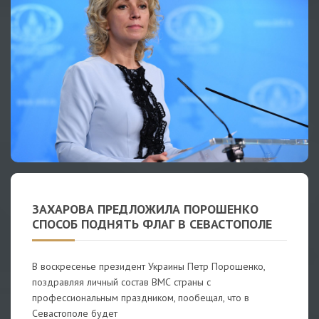
ЗАХАРОВА ПРЕДЛОЖИЛА ПОРОШЕНКО
СПОСОБ ПОДНЯТЬ ФЛАГ В СЕВАСТОПОЛЕ
В воскресенье президент Украины Петр Порошенко,
поздравляя личный состав ВМС страны с
профессиональным праздником, пообещал, что в
Севастополе будет