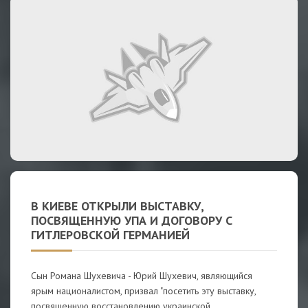
В КИЕВЕ ОТКРЫЛИ ВЫСТАВКУ,
ПОСВЯЩЕННУЮ УПА И ДОГОВОРУ С
ГИТЛЕРОВСКОЙ ГЕРМАНИЕЙ
Сын Романа Шухевича - Юрий Шухевич, являющийся
ярым националистом, призвал "посетить эту выставку,
посвященную восстановлению украинской