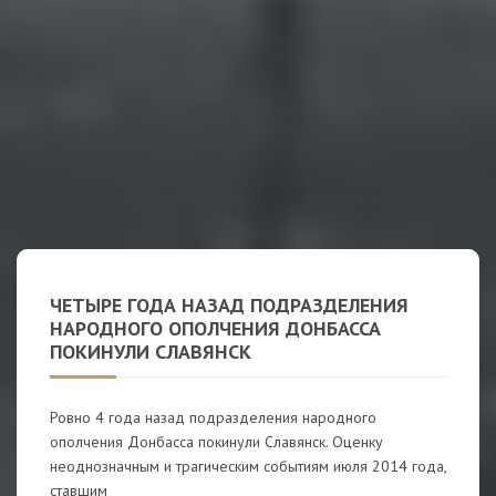
ЧЕТЫРЕ ГОДА НАЗАД ПОДРАЗДЕЛЕНИЯ
НАРОДНОГО ОПОЛЧЕНИЯ ДОНБАССА
ПОКИНУЛИ СЛАВЯНСК
Ровно 4 года назад подразделения народного
ополчения Донбасса покинули Славянск. Оценку
неоднозначным и трагическим событиям июля 2014 года,
ставшим