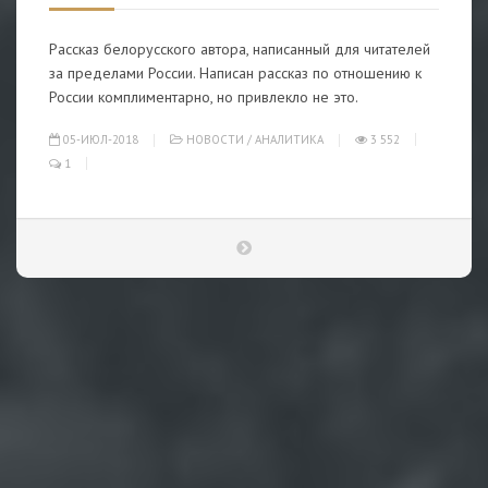
Рассказ белорусского автора, написанный для читателей
за пределами России. Написан рассказ по отношению к
России комплиментарно, но привлекло не это.
05-ИЮЛ-2018
НОВОСТИ
/
АНАЛИТИКА
3 552
1