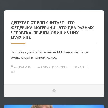
ДЕПУТАТ ОТ БПП СЧИТАЕТ, ЧТО
ФЕДЕРИКА МОГЕРИНИ - ЭТО ДВА РАЗНЫХ
ЧЕЛОВЕКА. ПРИЧЕМ ОДИН ИЗ НИХ
МУЖЧИНА
Народный депутат Украины от БПП Геннадий Ткачук
оконфузился в прямом эфире.
05-ИЮЛ-2018
НОВОСТИ
/
УКРАИНА
2 973
0