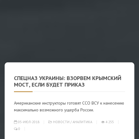
СПЕЦНАЗ УКРАИНЫ: ВЗОРВЕМ КРЫМСКИЙ
МОСТ, ЕСЛИ БУДЕТ ПРИКАЗ
Американские инструкторы готовят ССО ВСУ к нанесению
максимально возможного ущерба России.
05-ИЮЛ-2018
НОВОСТИ
/
АНАЛИТИКА
4 255
0