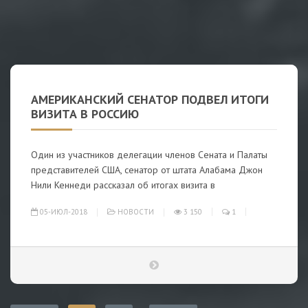
АМЕРИКАНСКИЙ СЕНАТОР ПОДВЕЛ ИТОГИ
ВИЗИТА В РОССИЮ
Один из участников делегации членов Сената и Палаты
представителей США, сенатор от штата Алабама Джон
Нили Кеннеди рассказал об итогах визита в
05-ИЮЛ-2018
НОВОСТИ
3 150
1