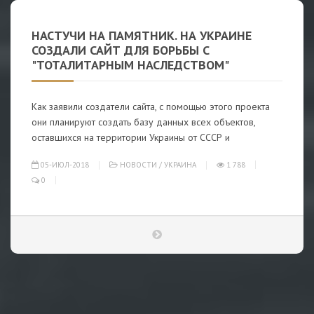
НАСТУЧИ НА ПАМЯТНИК. НА УКРАИНЕ
СОЗДАЛИ САЙТ ДЛЯ БОРЬБЫ С
"ТОТАЛИТАРНЫМ НАСЛЕДСТВОМ"
Как заявили создатели сайта, с помощью этого проекта
они планируют создать базу данных всех объектов,
оставшихся на территории Украины от СССР и
05-ИЮЛ-2018
НОВОСТИ
/
УКРАИНА
1 788
0