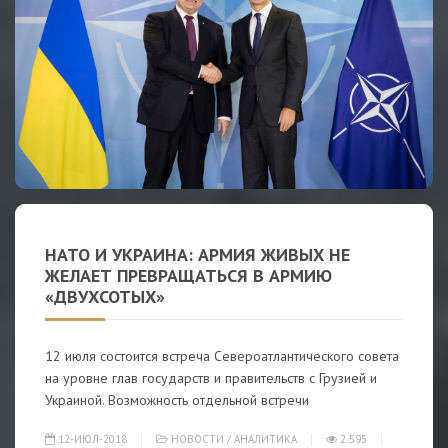
НАТО И УКРАИНА: АРМИЯ ЖИВЫХ НЕ
ЖЕЛАЕТ ПРЕВРАЩАТЬСЯ В АРМИЮ
«ДВУХСОТЫХ»
12 июля состоится встреча Североатлантического совета
на уровне глав государств и правительств с Грузией и
Украиной. Возможность отдельной встречи
12-ИЮЛ-2018
НОВОСТИ
/
АНАЛИТИКА
2 595