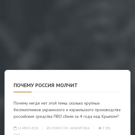
ПОЧЕМУ РОССИЯ МОЛЧИТ
Почему нигде нет этой темы: сколько крупных
беспилотников украинского и израильского производства
российские средства ПВО сбили за 4 года над Крымом?
12-ИЮЛ-2018
НОВОСТИ
/
АНАЛИТИКА
3 991
0