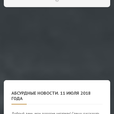
АБСУРДНЫЕ НОВОСТИ. 11 ИЮЛЯ 2018
ГОДА
Добрый день, мои дорогие читатели! Спешу рассказать