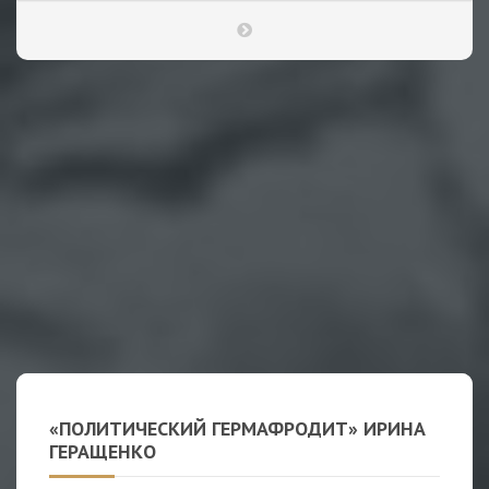
«ПОЛИТИЧЕСКИЙ ГЕРМАФРОДИТ» ИРИНА
ГЕРАЩЕНКО