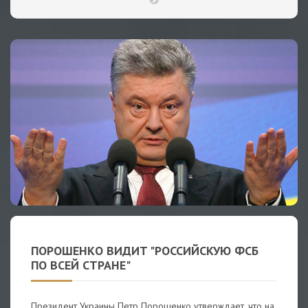
ПОРОШЕНКО ВИДИТ "РОССИЙСКУЮ ФСБ
ПО ВСЕЙ СТРАНЕ"
Президент Украины Петр Порошенко утверждает, что на