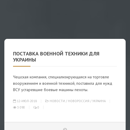
ПОСТАВКА ВОЕННОЙ ТЕХНИКИ ДЛЯ
УКРАИНЫ
Чешская компания, специализирующаяся на торговле
вооружением и военной техникой, поставила для нужд
ВСУ устаревшие боевые машины пехоты.
12-ИЮЛ-2018
НОВОСТИ
/
НОВОРОССИЯ
/
УКРАИНА
3 090
0