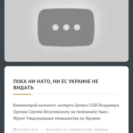
ПОКА НИ НАТО, НИ ЕС УКРАИНЕ НЕ
ВИДАТЬ
Комментарий военного эксперта Центра CIGR Владимира
Орлова Сергею Веселовскому на телеканале Ньюс-
Фронт "Национальные меньшинства на Украине:
12-ИЮЛ-2018
НОВОСТИ
/
НОВОРОССИЯ
/
УКРАИНА