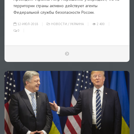
территории страны активно действуют агенты
Федеральной службы безопасности России.
12-ИЮЛ-2018
НОВОСТИ
/
УКРАИНА
2 400
0