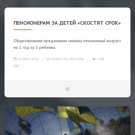
ПЕНСИОНЕРАМ ЗА ДЕТЕЙ «СКОСТЯТ СРОК»
Общественники предложили снижать пенсионный возраст
на 1 год за 1 ребенка.
12-ИЮЛ-2018
НОВОСТИ
/
РОССИЯ
2 080
0