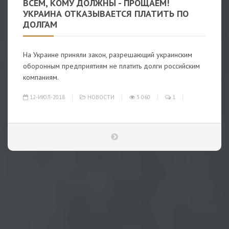
ВСЕМ, КОМУ ДОЛЖНЫ - ПРОЩАЕМ!
УКРАИНА ОТКАЗЫВАЕТСЯ ПЛАТИТЬ ПО
ДОЛГАМ
На Украине приняли закон, разрешающий украинским
оборонным предприятиям не платить долги российским
компаниям.
12-ИЮЛ-2018
НОВОСТИ
3 060
1