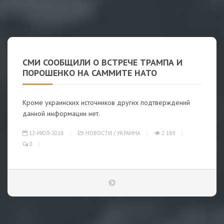
СМИ СООБЩИЛИ О ВСТРЕЧЕ ТРАМПА И
ПОРОШЕНКО НА САММИТЕ НАТО
Кроме украинских источников других подтверждений
данной информации нет.
12-ИЮЛ-2018
НОВОСТИ
/
УКРАИНА
2 189
0