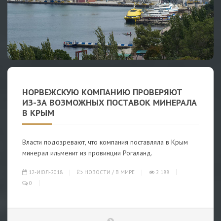
НОРВЕЖСКУЮ КОМПАНИЮ ПРОВЕРЯЮТ
ИЗ-ЗА ВОЗМОЖНЫХ ПОСТАВОК МИНЕРАЛА
В КРЫМ
Власти подозревают, что компания поставляла в Крым
минерал ильменит из провинции Рогаланд.
12-ИЮЛ-2018
НОВОСТИ
/
В МИРЕ
2 188
0