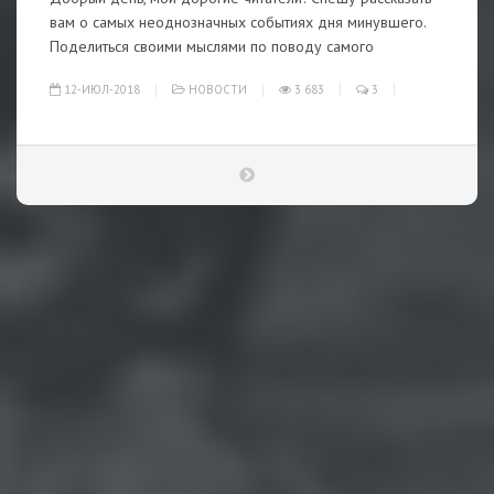
вам о самых неоднозначных событиях дня минувшего.
Поделиться своими мыслями по поводу самого
12-ИЮЛ-2018
НОВОСТИ
3 683
3