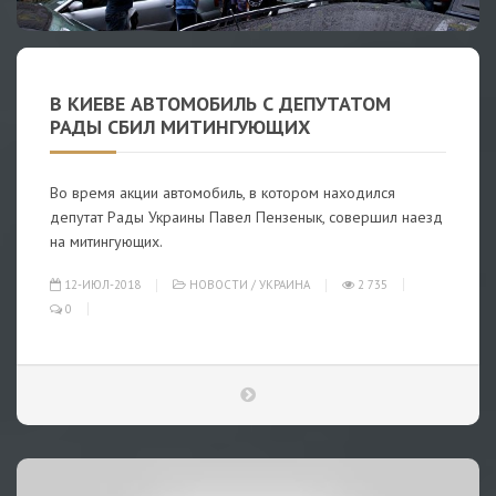
В КИЕВЕ АВТОМОБИЛЬ С ДЕПУТАТОМ
РАДЫ СБИЛ МИТИНГУЮЩИХ
Во время акции автомобиль, в котором находился
депутат Рады Украины Павел Пензенык, совершил наезд
на митингующих.
12-ИЮЛ-2018
НОВОСТИ
/
УКРАИНА
2 735
0