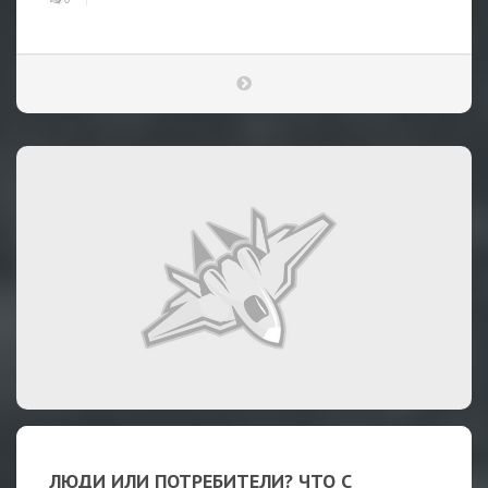
ЛЮДИ ИЛИ ПОТРЕБИТЕЛИ? ЧТО С