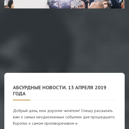
АБСУРДНЫЕ НОВОСТИ. 13 АПРЕЛЯ 2019
ГОДА
Добрый день, мои дорогие читатели! Спешу рассказать
вам о самых неоднозначных событиях дня прошедшего.
Коротко о самом противоречивом и