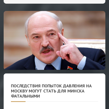
ПОСЛЕДСТВИЯ ПОПЫТОК ДАВЛЕНИЯ НА
МОСКВУ МОГУТ СТАТЬ ДЛЯ МИНСКА
ФАТАЛЬНЫМИ