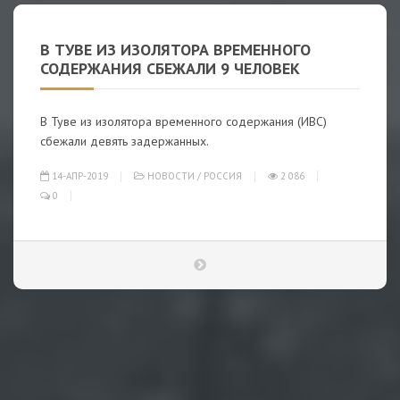
В ТУВЕ ИЗ ИЗОЛЯТОРА ВРЕМЕННОГО
СОДЕРЖАНИЯ СБЕЖАЛИ 9 ЧЕЛОВЕК
В Туве из изолятора временного содержания (ИВС)
сбежали девять задержанных.
14-АПР-2019
НОВОСТИ
/
РОССИЯ
2 086
0