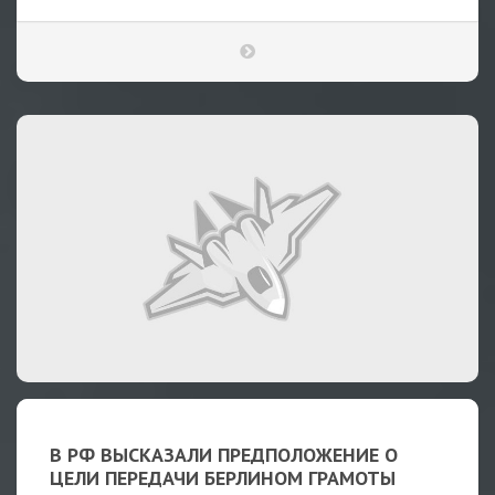
В РФ ВЫСКАЗАЛИ ПРЕДПОЛОЖЕНИЕ О
ЦЕЛИ ПЕРЕДАЧИ БЕРЛИНОМ ГРАМОТЫ