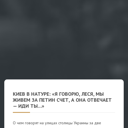
КИЕВ В НАТУРЕ: «Я ГОВОРЮ, ЛЕСЯ, МЫ
ЖИВЕМ ЗА ПЕТИН СЧЕТ, А ОНА ОТВЕЧАЕТ
— ИДИ ТЫ…»
О чем говорят на улицах столицы Украины за две