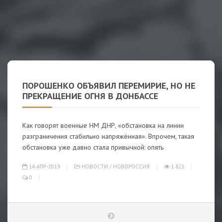
ПОРОШЕНКО ОБЪЯВИЛ ПЕРЕМИРИЕ, НО НЕ
ПРЕКРАЩЕНИЕ ОГНЯ В ДОНБАССЕ
Как говорят военные НМ ДНР, «обстановка на линии
разграничения стабильно напряжённая». Впрочем, такая
обстановка уже давно стала привычной: опять
14-АПР-2019
НОВОСТИ
/
НОВОРОССИЯ
1 821
0