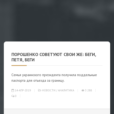
ПОРОШЕНКО СОВЕТУЮТ СВОИ ЖЕ: БЕГИ,
ПЕТЯ, БЕГИ
Семья украинского президента получила поддельные
паспорта для отъезда за границу.
14-АПР-2019
НОВОСТИ
/
АНАЛИТИКА
3 288
0