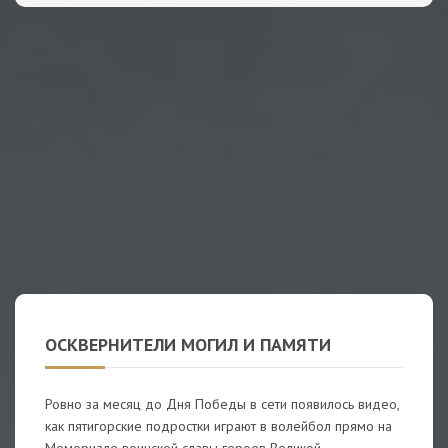
ОСКВЕРНИТЕЛИ МОГИЛ И ПАМЯТИ
Ровно за месяц до Дня Победы в сети появилось видео,
как пятигорские подростки играют в волейбол прямо на