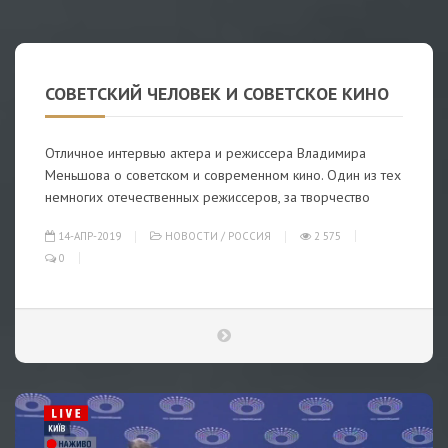
СОВЕТСКИЙ ЧЕЛОВЕК И СОВЕТСКОЕ КИНО
Отличное интервью актера и режиссера Владимира
Меньшова о советском и современном кино. Один из тех
немногих отечественных режиссеров, за творчество
14-АПР-2019
НОВОСТИ
/
РОССИЯ
2 575
0