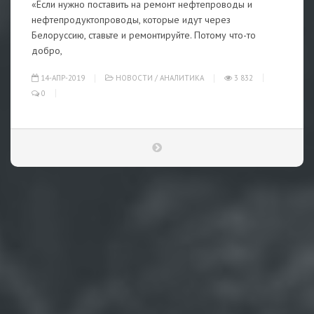
«Если нужно поставить на ремонт нефтепроводы и
нефтепродуктопроводы, которые идут через
Белоруссию, ставьте и ремонтируйте. Потому что-то
добро,
14-АПР-2019
НОВОСТИ
/
АНАЛИТИКА
3 832
0