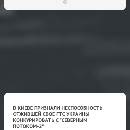
В КИЕВЕ ПРИЗНАЛИ НЕСПОСОБНОСТЬ
ОТЖИВШЕЙ СВОЕ ГТС УКРАИНЫ
КОНКУРИРОВАТЬ С "СЕВЕРНЫМ
ПОТОКОМ-2"