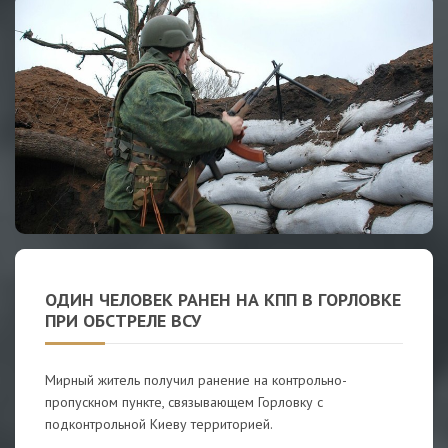
ОДИН ЧЕЛОВЕК РАНЕН НА КПП В ГОРЛОВКЕ
ПРИ ОБСТРЕЛЕ ВСУ
Мирный житель получил ранение на контрольно-
пропускном пункте, связывающем Горловку с
подконтрольной Киеву территорией.