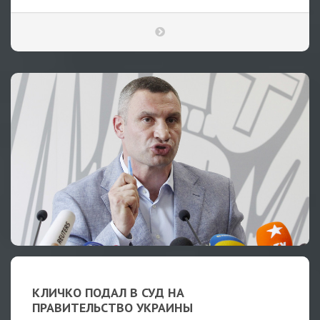
КЛИЧКО ПОДАЛ В СУД НА
ПРАВИТЕЛЬСТВО УКРАИНЫ