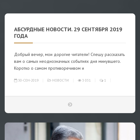
АБСУРДНЫЕ НОВОСТИ. 29 СЕНТЯБРЯ 2019
ГОДА
Добрый вечер, мои дорогие читатели! Спешу рассказать
вам о самых неоднозначных событиях дня минувшего.
Коротко о самом противоречивом и
30-СЕН-2019
НОВОСТИ
3 031
1