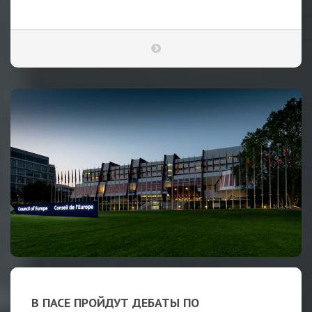
В ПАСЕ ПРОЙДУТ ДЕБАТЫ ПО