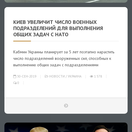
КИЕВ УВЕЛИЧИТ ЧИСЛО ВОЕННЫХ
ПОДРАЗДЕЛЕНИЙ ДЛЯ ВЫПОЛНЕНИЯ
ОБЩИХ ЗАДАЧ С НАТО
Кабмин Украины планирует за 5 лет поэтапно нарастить
число подразделений вооруженных сил, способных к
выполнению общих задач с подразделениями
30-СЕН-2019
НОВОСТИ
/
УКРАИНА
1 578
0