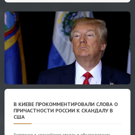
В КИЕВЕ ПРОКОММЕНТИРОВАЛИ СЛОВА О
ПРИЧАСТНОСТИ РОССИИ К СКАНДАЛУ В
США
Заявления о «российском следе» в обнародовании