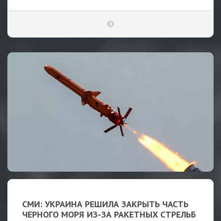
СМИ: УКРАИНА РЕШИЛА ЗАКРЫТЬ ЧАСТЬ
ЧЕРНОГО МОРЯ ИЗ-ЗА РАКЕТНЫХ СТРЕЛЬБ