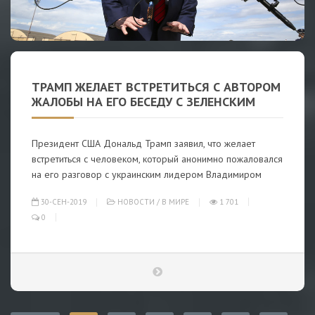
ТРАМП ЖЕЛАЕТ ВСТРЕТИТЬСЯ С АВТОРОМ
ЖАЛОБЫ НА ЕГО БЕСЕДУ С ЗЕЛЕНСКИМ
Президент США Дональд Трамп заявил, что желает
встретиться с человеком, который анонимно пожаловался
на его разговор с украинским лидером Владимиром
30-СЕН-2019
НОВОСТИ
/
В МИРЕ
1 701
0