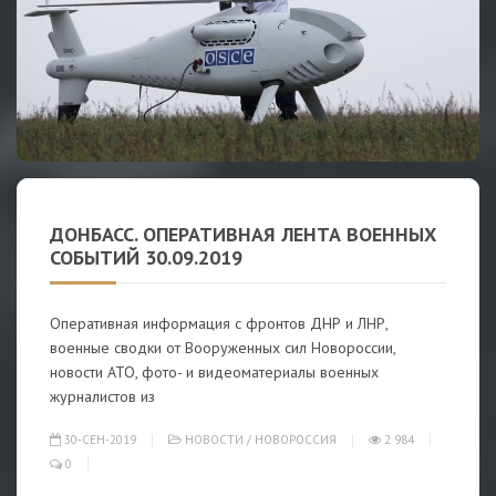
ДОНБАСС. ОПЕРАТИВНАЯ ЛЕНТА ВОЕННЫХ
СОБЫТИЙ 30.09.2019
Оперативная информация с фронтов ДНР и ЛНР,
военные сводки от Вооруженных сил Новороссии,
новости АТО, фото- и видеоматериалы военных
журналистов из
30-СЕН-2019
НОВОСТИ
/
НОВОРОССИЯ
2 984
0