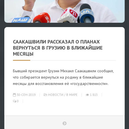
СААКАШВИЛИ РАССКАЗАЛ О ПЛАНАХ
ВЕРНУТЬСЯ В ГРУЗИЮ В БЛИЖАЙШИЕ
МЕСЯЦЫ
Бывший президент Грузии Михаил Саакашвили сообщил,
что собирается вернуться на родину в ближайшие
месяцы для восстановления её «государственности».
30-СЕН-2019
НОВОСТИ
/
В МИРЕ
1 813
0