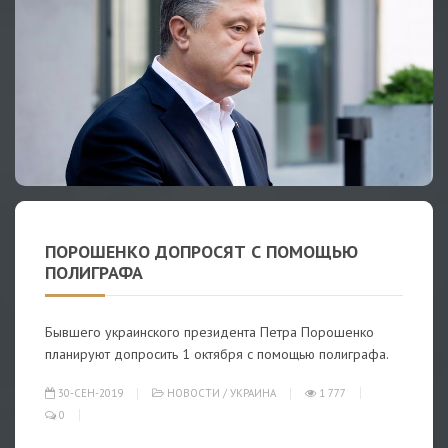
ПОРОШЕНКО ДОПРОСЯТ С ПОМОЩЬЮ
ПОЛИГРАФА
Бывшего украинского президента Петра Порошенко
планируют допросить 1 октября с помощью полиграфа.
30-СЕН-2019
НОВОСТИ
/
УКРАИНА
1 777
0