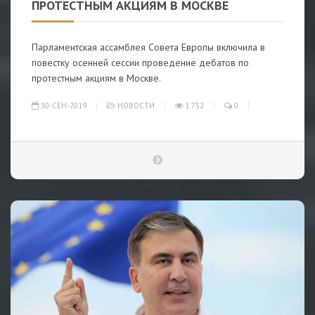
ПРОТЕСТНЫМ АКЦИЯМ В МОСКВЕ
Парламентская ассамблея Совета Европы включила в
повестку осенней сессии проведение дебатов по
протестным акциям в Москве.
30-СЕН-2019
НОВОСТИ
1 752
0