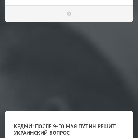
КЕДМИ: ПОСЛЕ 9-ГО МАЯ ПУТИН РЕШИТ
УКРАИНСКИЙ ВОПРОС