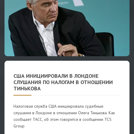
США ИНИЦИИРОВАЛИ В ЛОНДОНЕ
СЛУШАНИЯ ПО НАЛОГАМ В ОТНОШЕНИИ
ТИНЬКОВА
Налоговая служба США инициировала судебные
слушания в Лондоне в отношении Олега Тинькова. Как
сообщает ТАСС, об этом говорится в сообщении TCS
Group