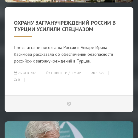
ОХРАНУ ЗАГРАНУЧРЕЖДЕНИЙ РОССИИ В
ТУРЦИИ УСИЛИЛИ СПЕЦНАЗОМ
Пресс-атташе посольства России в Анкаре Ирина
Касимова рассказала об обеспечении безопасности
российских загранучреждений в Турции.
28-ФЕВ-2020
НОВОСТИ
/
В МИРЕ
1 629
0