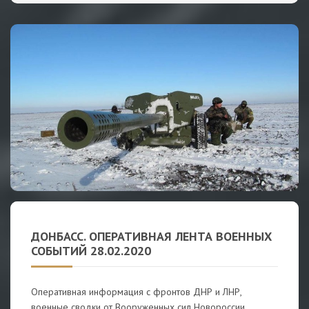
ДОНБАСС. ОПЕРАТИВНАЯ ЛЕНТА ВОЕННЫХ
СОБЫТИЙ 28.02.2020
Оперативная информация с фронтов ДНР и ЛНР,
военные сводки от Вооруженных сил Новороссии,