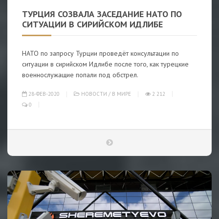
ТУРЦИЯ СОЗВАЛА ЗАСЕДАНИЕ НАТО ПО
СИТУАЦИИ В СИРИЙСКОМ ИДЛИБЕ
НАТО по запросу Турции проведёт консультации по
ситуации в сирийском Идлибе после того, как турецкие
военнослужащие попали под обстрел.
28-ФЕВ-2020
НОВОСТИ
/
В МИРЕ
2 212
0