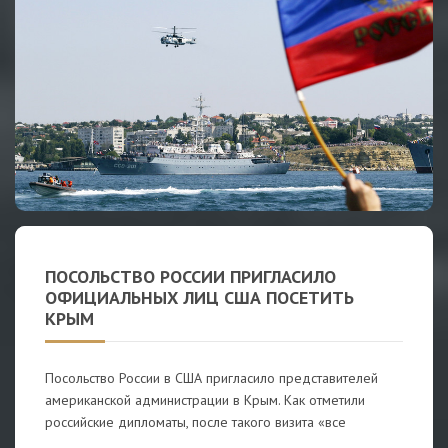
ПОСОЛЬСТВО РОССИИ ПРИГЛАСИЛО
ОФИЦИАЛЬНЫХ ЛИЦ США ПОСЕТИТЬ
КРЫМ
Посольство России в США пригласило представителей
американской администрации в Крым. Как отметили
российские дипломаты, после такого визита «все