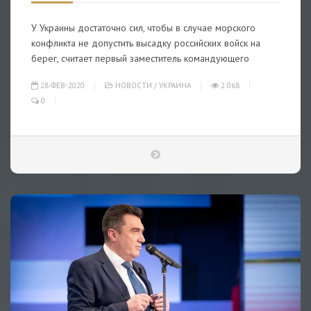
У Украины достаточно сил, чтобы в случае морского
конфликта не допустить высадку российских войск на
берег, считает первый заместитель командующего
28-ФЕВ-2020
НОВОСТИ
/
УКРАИНА
2 068
0