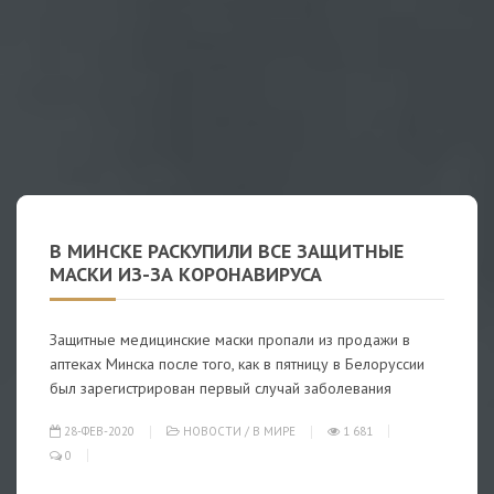
В МИНСКЕ РАСКУПИЛИ ВСЕ ЗАЩИТНЫЕ
МАСКИ ИЗ-ЗА КОРОНАВИРУСА
Защитные медицинские маски пропали из продажи в
аптеках Минска после того, как в пятницу в Белоруссии
был зарегистрирован первый случай заболевания
28-ФЕВ-2020
НОВОСТИ
/
В МИРЕ
1 681
0