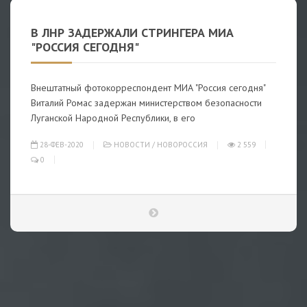
В ЛНР ЗАДЕРЖАЛИ СТРИНГЕРА МИА
"РОССИЯ СЕГОДНЯ"
Внештатный фотокорреспондент МИА "Россия сегодня"
Виталий Ромас задержан министерством безопасности
Луганской Народной Республики, в его
28-ФЕВ-2020
НОВОСТИ
/
НОВОРОССИЯ
2 559
0