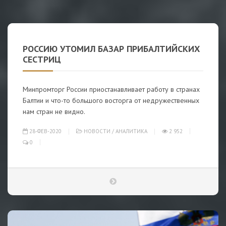
РОССИЮ УТОМИЛ БАЗАР ПРИБАЛТИЙСКИХ
СЕСТРИЦ
Минпромторг России приостанавливает работу в странах
Балтии и что-то большого восторга от недружественных
нам стран не видно.
28-ФЕВ-2020
НОВОСТИ
/
АНАЛИТИКА
2 952
0