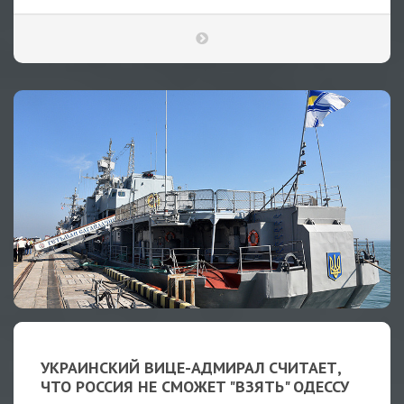
УКРАИНСКИЙ ВИЦЕ-АДМИРАЛ СЧИТАЕТ,
ЧТО РОССИЯ НЕ СМОЖЕТ "ВЗЯТЬ" ОДЕССУ