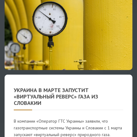
УКРАИНА В МАРТЕ ЗАПУСТИТ
«ВИРТУАЛЬНЫЙ РЕВЕРС» ГАЗА ИЗ
СЛОВАКИИ
В компании «Оператор ГТС Украины» заявили, что
газотранспортные системы Украины и Словакии с 1 марта
запускают «виртуальный реверс» природного газа.