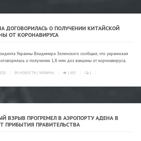
НА ДОГОВОРИЛАСЬ О ПОЛУЧЕНИИ КИТАЙСКОЙ
НЫ ОТ КОРОНАВИРУСА
зидента Украины Владимира Зеленского сообщил, что украинская
оговорилась о получении 1,8 млн доз вакцины от коронавируса,
020
НОВОСТИ
/
УКРАИНА
1 655
1
Й ВЗРЫВ ПРОГРЕМЕЛ В АЭРОПОРТУ АДЕНА В
Т ПРИБЫТИЯ ПРАВИТЕЛЬСТВА