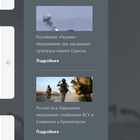
Российские «Герани»
перехватили три украинских
сухогруза южнее Одессы
Подробнее
Россия под Харьковом
перерезает снабжение ВСУ в
Славянске и Краматорске
Подробнее