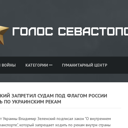
И ВОЙНЫ
КАТЕГОРИИ
ГУМАНИТАРНЫЙ ЦЕНТР
СКИЙ ЗАПРЕТИЛ СУДАМ ПОД ФЛАГОМ РОССИИ
Ь ПО УКРАИНСКИМ РЕКАМ
т Украины Владимир Зеленский подписал закон "О внутреннем
анспорте", который запрещает ходить по рекам внутри страны