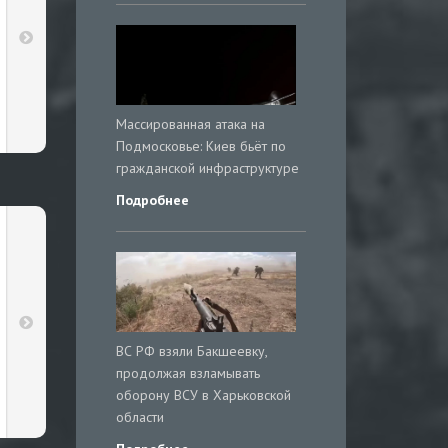
Массированная атака на
Подмосковье: Киев бьёт по
гражданской инфраструктуре
Подробнее
ВС РФ взяли Бакшеевку,
продолжая взламывать
оборону ВСУ в Харьковской
области