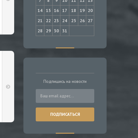
7
8
9
10
11
12
13
14
15
16
17
18
19
20
21
22
23
24
25
26
27
28
29
30
31
Подпишись на новости