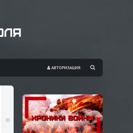
АВТОРИЗАЦИЯ