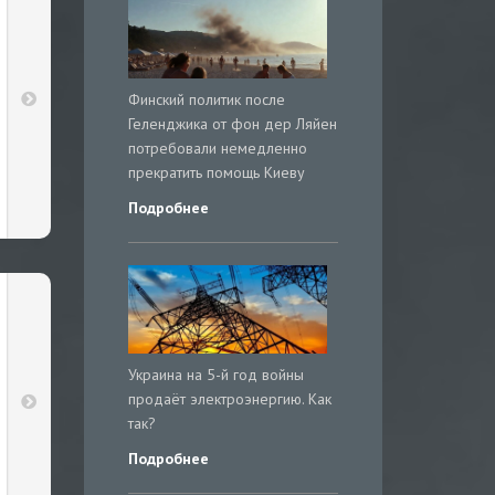
Финский политик после
Геленджика от фон дер Ляйен
потребовали немедленно
прекратить помощь Киеву
Подробнее
Украина на 5-й год войны
продаёт электроэнергию. Как
так?
Подробнее