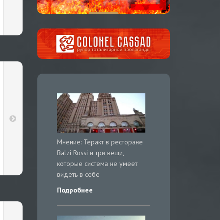
Мнение: Теракт в ресторане
Balzi Rossi и три вещи,
которые система не умеет
видеть в себе
Подробнее