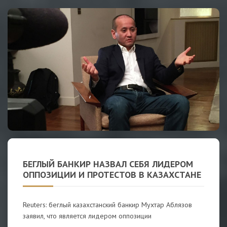
БЕГЛЫЙ БАНКИР НАЗВАЛ СЕБЯ ЛИДЕРОМ
ОППОЗИЦИИ И ПРОТЕСТОВ В КАЗАХСТАНЕ
Reuters: беглый казахстанский банкир Мухтар Аблязов
заявил, что является лидером оппозиции