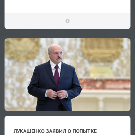
ЛУКАШЕНКО ЗАЯВИЛ О ПОПЫТКЕ