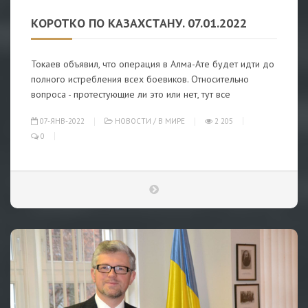
КОРОТКО ПО КАЗАХСТАНУ. 07.01.2022
Токаев объявил, что операция в Алма-Ате будет идти до
полного истребления всех боевиков. Относительно
вопроса - протестующие ли это или нет, тут все
07-ЯНВ-2022
НОВОСТИ
/
В МИРЕ
2 205
0