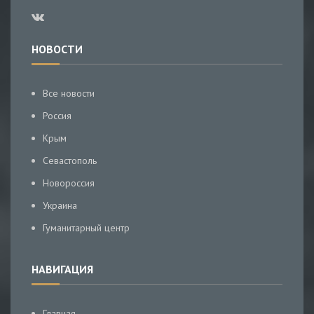
НОВОСТИ
Все новости
Россия
Крым
Севастополь
Новороссия
Украина
Гуманитарный центр
НАВИГАЦИЯ
Главная