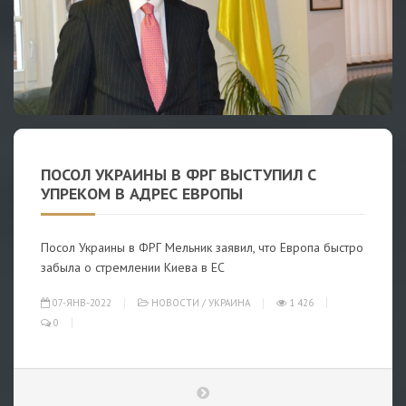
ПОСОЛ УКРАИНЫ В ФРГ ВЫСТУПИЛ С
УПРЕКОМ В АДРЕС ЕВРОПЫ
Посол Украины в ФРГ Мельник заявил, что Европа быстро
забыла о стремлении Киева в ЕС
07-ЯНВ-2022
НОВОСТИ
/
УКРАИНА
1 426
0