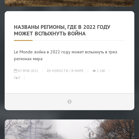
НАЗВАНЫ РЕГИОНЫ, ГДЕ В 2022 ГОДУ
МОЖЕТ ВСПЫХНУТЬ ВОЙНА
Le Monde: война в 2022 году может вспыхнуть в трех
регионах мира
07-ЯНВ-2022
НОВОСТИ
/
В МИРЕ
2 260
0