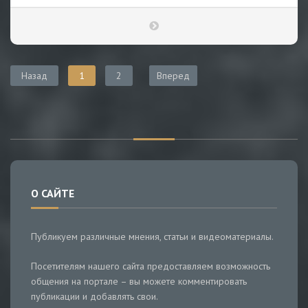
Назад
1
2
Вперед
О САЙТЕ
Публикуем различные мнения, статьи и видеоматериалы.
Посетителям нашего сайта предоставляем возможность
общения на портале – вы можете комментировать
публикации и добавлять свои.