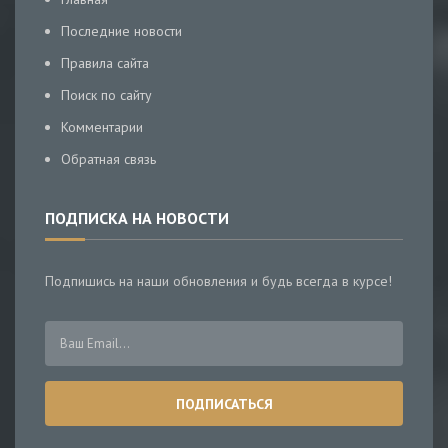
Последние новости
Правила сайта
Поиск по сайту
Комментарии
Обратная связь
ПОДПИСКА НА НОВОСТИ
Подпишись на наши обновления и будь всегда в курсе!