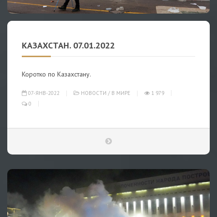
КАЗАХСТАН. 07.01.2022
Коротко по Казахстану.
07-ЯНВ-2022
НОВОСТИ
/
В МИРЕ
1 979
0