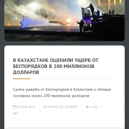
В КАЗАХСТАНЕ ОЦЕНИЛИ УЩЕРБ ОТ
БЕСПОРЯДКОВ В 200 МИЛЛИОНОВ
ДОЛЛАРОВ
Сумма ущерба от беспорядков в Казахстане к пятнице
составила около 200 миллионов долларов
07-ЯНВ-2022
НОВОСТИ
/
В МИРЕ
1 281
0