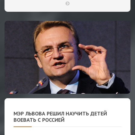
МЭР ЛЬВОВА РЕШИЛ НАУЧИТЬ ДЕТЕЙ
ВОЕВАТЬ С РОССИЕЙ