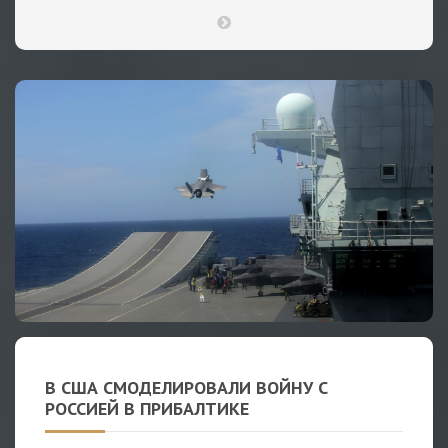
В США СМОДЕЛИРОВАЛИ ВОЙНУ С
РОССИЕЙ В ПРИБАЛТИКЕ