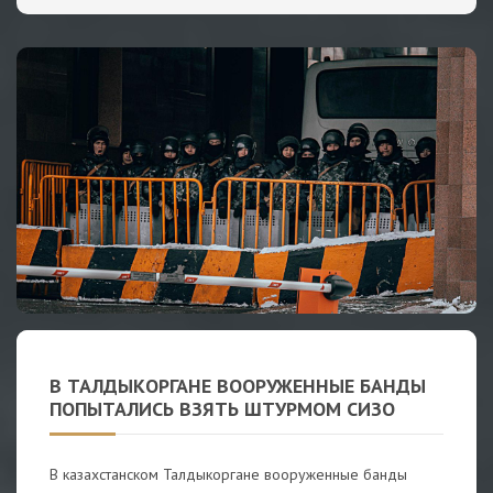
В ТАЛДЫКОРГАНЕ ВООРУЖЕННЫЕ БАНДЫ
ПОПЫТАЛИСЬ ВЗЯТЬ ШТУРМОМ СИЗО
В казахстанском Талдыкоргане вооруженные банды