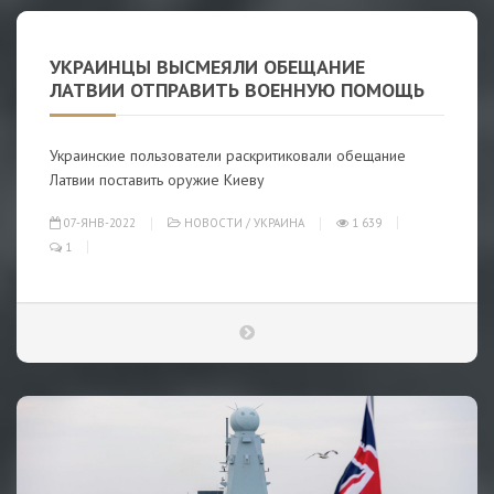
УКРАИНЦЫ ВЫСМЕЯЛИ ОБЕЩАНИЕ
ЛАТВИИ ОТПРАВИТЬ ВОЕННУЮ ПОМОЩЬ
Украинские пользователи раскритиковали обещание
Латвии поставить оружие Киеву
07-ЯНВ-2022
НОВОСТИ
/
УКРАИНА
1 639
1