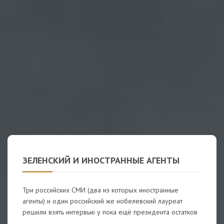
ЗЕЛЕНСКИЙ И ИНОСТРАННЫЕ АГЕНТЫ
Три российских СМИ (два из которых иностранные
агенты) и один российский же нобелевский лауреат
решили взять интервью у пока ещё президента остатков