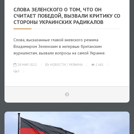
СЛОВА ЗЕЛЕНСКОГО О ТОМ, ЧТО ОН
СЧИТАЕТ ПОБЕДОЙ, ВЫЗВАЛИ КРИТИКУ СО
СТОРОНЫ УКРАИНСКИХ РАДИКАЛОВ
Слова, высказанные главой киевского режима
Владимиром Зеленским в интервью британским
журналистам, вызвали вопросы на самой Украине.
28-МАР-2022
НОВОСТИ
/
УКРАИНА
2 661
0