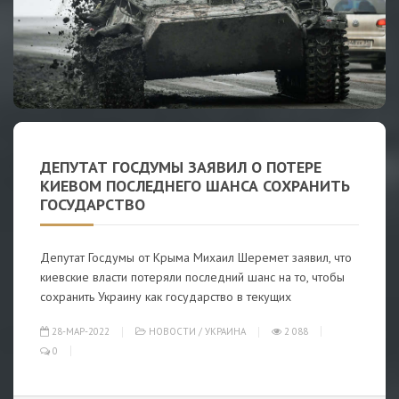
ДЕПУТАТ ГОСДУМЫ ЗАЯВИЛ О ПОТЕРЕ
КИЕВОМ ПОСЛЕДНЕГО ШАНСА СОХРАНИТЬ
ГОСУДАРСТВО
Депутат Госдумы от Крыма Михаил Шеремет заявил, что
киевские власти потеряли последний шанс на то, чтобы
сохранить Украину как государство в текущих
28-МАР-2022
НОВОСТИ
/
УКРАИНА
2 088
0