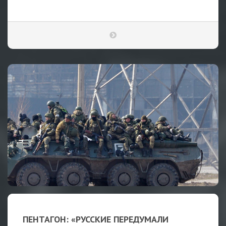
ПЕНТАГОН: «РУССКИЕ ПЕРЕДУМАЛИ