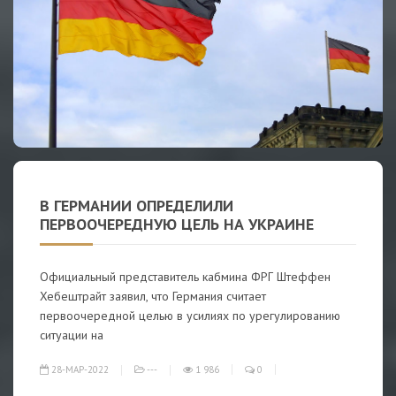
В ГЕРМАНИИ ОПРЕДЕЛИЛИ
ПЕРВООЧЕРЕДНУЮ ЦЕЛЬ НА УКРАИНЕ
Официальный представитель кабмина ФРГ Штеффен
Хебештрайт заявил, что Германия считает
первоочередной целью в усилиях по урегулированию
ситуации на
28-МАР-2022
---
1 986
0