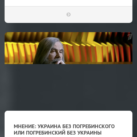
МНЕНИЕ: УКРАИНА БЕЗ ПОГРЕБИНСКОГО
ИЛИ ПОГРЕБИНСКИЙ БЕЗ УКРАИНЫ