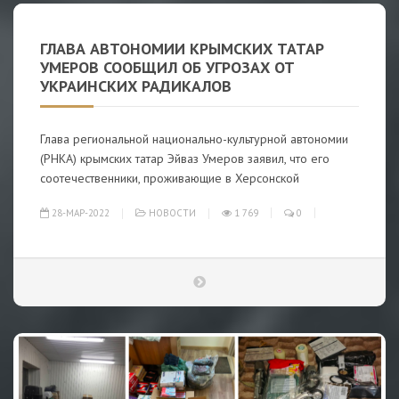
ГЛАВА АВТОНОМИИ КРЫМСКИХ ТАТАР
УМЕРОВ СООБЩИЛ ОБ УГРОЗАХ ОТ
УКРАИНСКИХ РАДИКАЛОВ
Глава региональной национально-культурной автономии
(РНКА) крымских татар Эйваз Умеров заявил, что его
соотечественники, проживающие в Херсонской
28-МАР-2022
НОВОСТИ
1 769
0