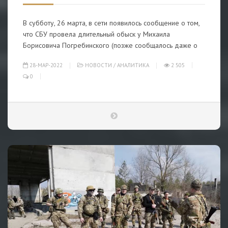
В субботу, 26 марта, в сети появилось сообщение о том,
что СБУ провела длительный обыск у Михаила
Борисовича Погребинского (позже сообщалось даже о
28-МАР-2022
НОВОСТИ
/
АНАЛИТИКА
2 505
0