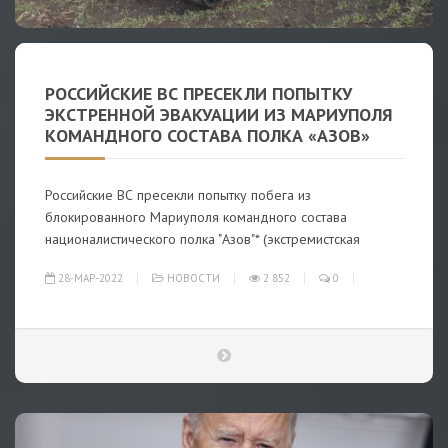
РОССИЙСКИЕ ВС ПРЕСЕКЛИ ПОПЫТКУ
ЭКСТРЕННОЙ ЭВАКУАЦИИ ИЗ МАРИУПОЛЯ
КОМАНДНОГО СОСТАВА ПОЛКА «АЗОВ»
Российские ВС пресекли попытку побега из
блокированного Мариуполя командного состава
националистического полка "Азов"* (экстремистская
28-МАР-2022
НОВОСТИ
2 852
0