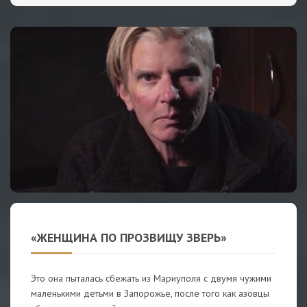
«ЖЕНЩИНА ПО ПРОЗВИЩУ ЗВЕРЬ»
Это она пыталась сбежать из Мариуполя с двумя чужими
маленькими детьми в Запорожье, после того как азовцы