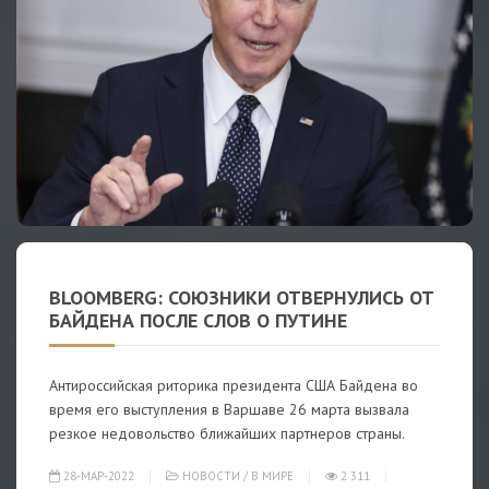
BLOOMBERG: СОЮЗНИКИ ОТВЕРНУЛИСЬ ОТ
БАЙДЕНА ПОСЛЕ СЛОВ О ПУТИНЕ
Антироссийская риторика президента США Байдена во
время его выступления в Варшаве 26 марта вызвала
резкое недовольство ближайших партнеров страны.
28-МАР-2022
НОВОСТИ
/
В МИРЕ
2 311