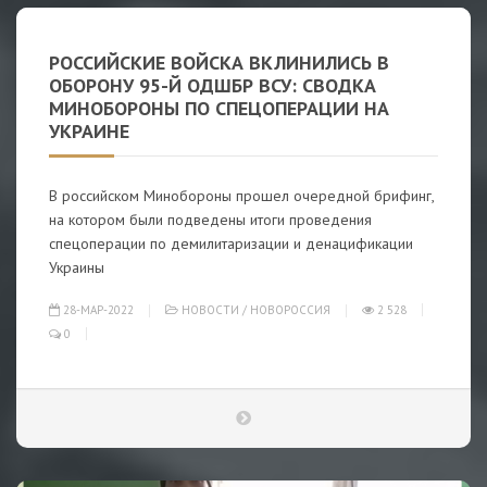
РОССИЙСКИЕ ВОЙСКА ВКЛИНИЛИСЬ В
ОБОРОНУ 95-Й ОДШБР ВСУ: СВОДКА
МИНОБОРОНЫ ПО СПЕЦОПЕРАЦИИ НА
УКРАИНЕ
В российском Минобороны прошел очередной брифинг,
на котором были подведены итоги проведения
спецоперации по демилитаризации и денацификации
Украины
28-МАР-2022
НОВОСТИ
/
НОВОРОССИЯ
2 528
0