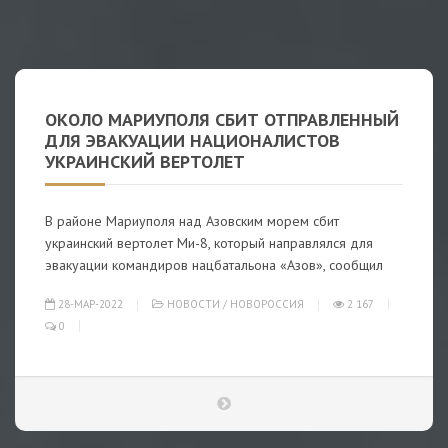
ОКОЛО МАРИУПОЛЯ СБИТ ОТПРАВЛЕННЫЙ
ДЛЯ ЭВАКУАЦИИ НАЦИОНАЛИСТОВ
УКРАИНСКИЙ ВЕРТОЛЕТ
В районе Мариуполя над Азовским морем сбит
украинский вертолет Ми-8, который направлялся для
эвакуации командиров нацбатальона «Азов», сообщил
28-МАР-2022
НОВОСТИ
/
НОВОРОССИЯ
2 167
0