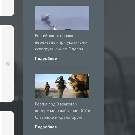
Российские «Герани»
перехватили три украинских
сухогруза южнее Одессы
Подробнее
Россия под Харьковом
перерезает снабжение ВСУ в
Славянске и Краматорске
Подробнее