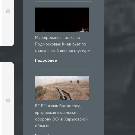
Массированная атака на
Подмосковье: Киев бьёт по
гражданской инфраструктуре
Подробнее
ВС РФ взяли Бакшеевку,
продолжая взламывать
оборону ВСУ в Харьковской
области