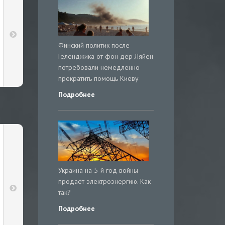
Финский политик после
Геленджика от фон дер Ляйен
потребовали немедленно
прекратить помощь Киеву
Подробнее
Украина на 5-й год войны
продаёт электроэнергию. Как
так?
Подробнее