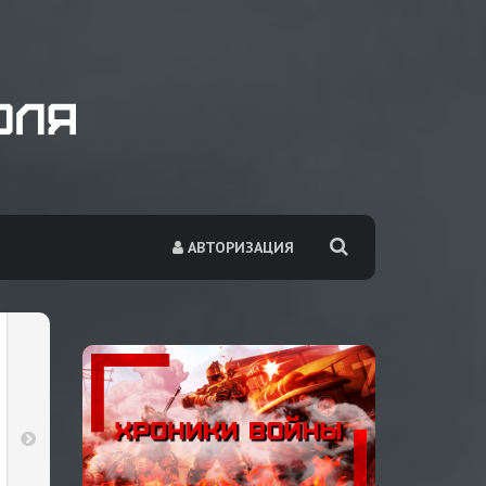
АВТОРИЗАЦИЯ