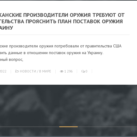
КАНСКИЕ ПРОИЗВОДИТЕЛИ ОРУЖИЯ ТРЕБУЮТ ОТ
ТЕЛЬСТВА ПРОЯСНИТЬ ПЛАН ПОСТАВОК ОРУЖИЯ
РАИНУ
ские производители оружия потребовали от правительства США
ить данные в отношении поставок оружия на Украину.
нный вопрос,
2022
НОВОСТИ
/
В МИРЕ
1 296
0