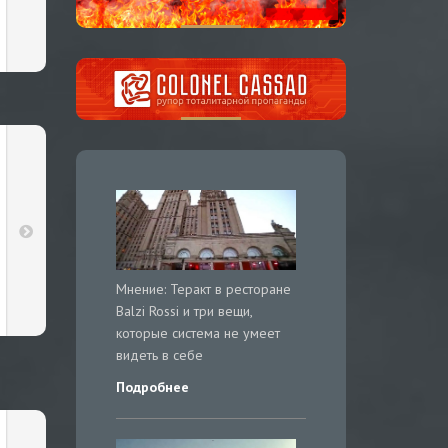
Мнение: Теракт в ресторане
Balzi Rossi и три вещи,
которые система не умеет
видеть в себе
Подробнее