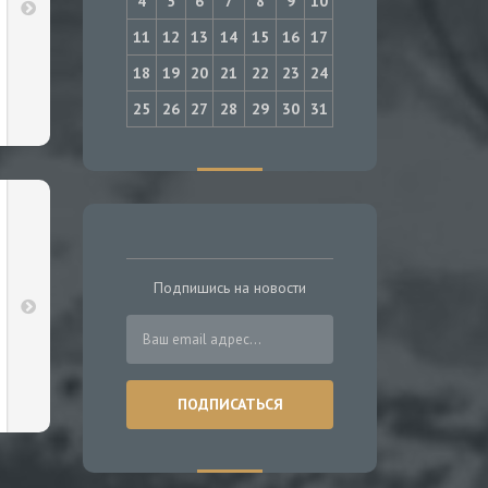
4
5
6
7
8
9
10
11
12
13
14
15
16
17
18
19
20
21
22
23
24
25
26
27
28
29
30
31
Подпишись на новости