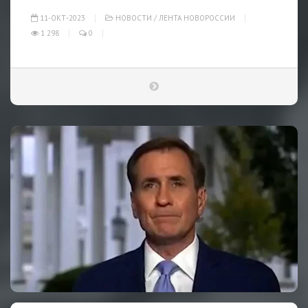
11-ОКТ-2023
НОВОСТИ
/
ЛЕНТА НОВОРОССИИ
1 298
0