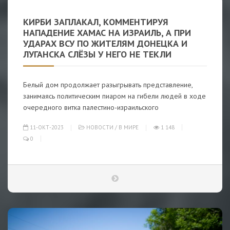
КИРБИ ЗАПЛАКАЛ, КОММЕНТИРУЯ
НАПАДЕНИЕ ХАМАС НА ИЗРАИЛЬ, А ПРИ
УДАРАХ ВСУ ПО ЖИТЕЛЯМ ДОНЕЦКА И
ЛУГАНСКА СЛЁЗЫ У НЕГО НЕ ТЕКЛИ
Белый дом продолжает разыгрывать представление,
занимаясь политическим пиаром на гибели людей в ходе
очередного витка палестино-израильского
11-ОКТ-2023
НОВОСТИ
/
В МИРЕ
1 148
0