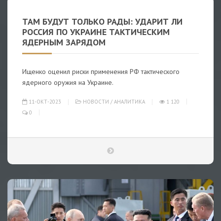
ТАМ БУДУТ ТОЛЬКО РАДЫ: УДАРИТ ЛИ
РОССИЯ ПО УКРАИНЕ ТАКТИЧЕСКИМ
ЯДЕРНЫМ ЗАРЯДОМ
Ищенко оценил риски применения РФ тактического
ядерного оружия на Украине.
11-ОКТ-2023
НОВОСТИ
/
АНАЛИТИКА
1 120
0