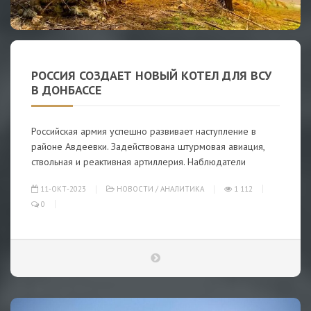
РОССИЯ СОЗДАЕТ НОВЫЙ КОТЕЛ ДЛЯ ВСУ
В ДОНБАССЕ
Российская армия успешно развивает наступление в
районе Авдеевки. Задействована штурмовая авиация,
ствольная и реактивная артиллерия. Наблюдатели
11-ОКТ-2023
НОВОСТИ
/
АНАЛИТИКА
1 112
0