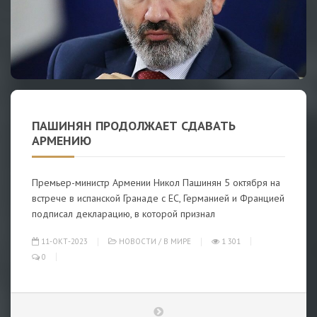
ПАШИНЯН ПРОДОЛЖАЕТ СДАВАТЬ
АРМЕНИЮ
Премьер-министр Армении Никол Пашинян 5 октября на
встрече в испанской Гранаде с ЕС, Германией и Францией
подписал декларацию, в которой признал
11-ОКТ-2023
НОВОСТИ
/
В МИРЕ
1 301
0