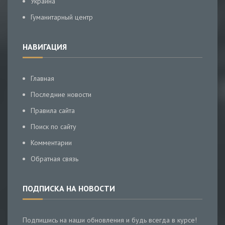
Украина
Гуманитарный центр
НАВИГАЦИЯ
Главная
Последние новости
Правила сайта
Поиск по сайту
Комментарии
Обратная связь
ПОДПИСКА НА НОВОСТИ
Подпишись на наши обновления и будь всегда в курсе!