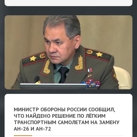
МИНИСТР ОБОРОНЫ РОССИИ СООБЩИЛ,
ЧТО НАЙДЕНО РЕШЕНИЕ ПО ЛЁГКИМ
ТРАНСПОРТНЫМ САМОЛЕТАМ НА ЗАМЕНУ
АН-26 И АН-72