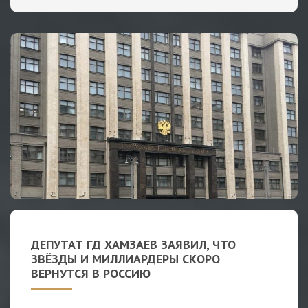
ДЕПУТАТ ГД ХАМЗАЕВ ЗАЯВИЛ, ЧТО
ЗВЁЗДЫ И МИЛЛИАРДЕРЫ СКОРО
ВЕРНУТСЯ В РОССИЮ