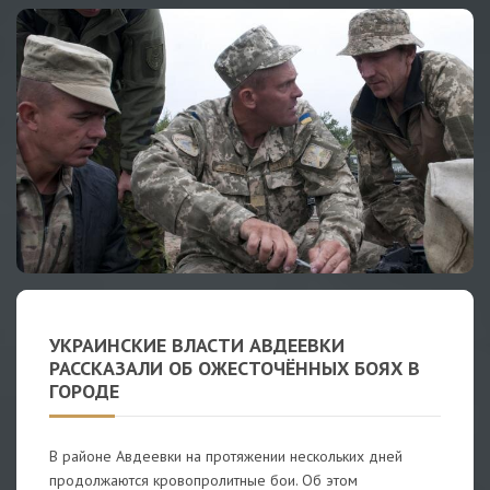
УКРАИНСКИЕ ВЛАСТИ АВДЕЕВКИ
РАССКАЗАЛИ ОБ ОЖЕСТОЧЁННЫХ БОЯХ В
ГОРОДЕ
В районе Авдеевки на протяжении нескольких дней
продолжаются кровопролитные бои. Об этом