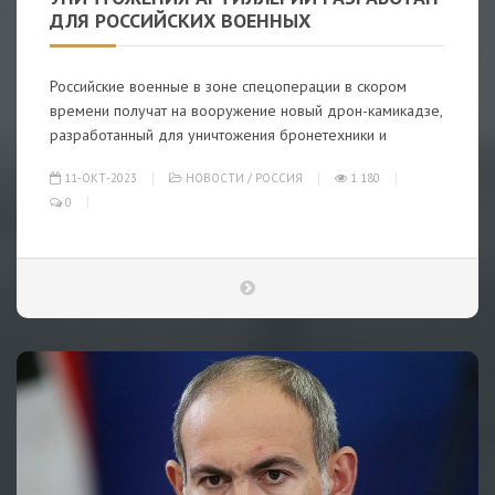
ДЛЯ РОССИЙСКИХ ВОЕННЫХ
Российские военные в зоне спецоперации в скором
времени получат на вооружение новый дрон-камикадзе,
разработанный для уничтожения бронетехники и
11-ОКТ-2023
НОВОСТИ
/
РОССИЯ
1 180
0