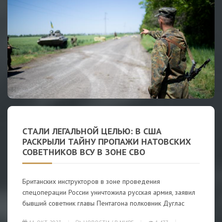
СТАЛИ ЛЕГАЛЬНОЙ ЦЕЛЬЮ: В США
РАСКРЫЛИ ТАЙНУ ПРОПАЖИ НАТОВСКИХ
СОВЕТНИКОВ ВСУ В ЗОНЕ СВО
Британских инструкторов в зоне проведения
спецоперации России уничтожила русская армия, заявил
бывший советник главы Пентагона полковник Дуглас