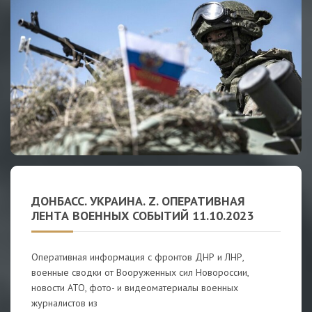
ДОНБАСС. УКРАИНА. Z. ОПЕРАТИВНАЯ
ЛЕНТА ВОЕННЫХ СОБЫТИЙ 11.10.2023
Оперативная информация с фронтов ДНР и ЛНР,
военные сводки от Вооруженных сил Новороссии,
новости АТО, фото- и видеоматериалы военных
журналистов из