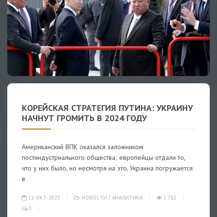
КОРЕЙСКАЯ СТРАТЕГИЯ ПУТИНА: УКРАИНУ
НАЧНУТ ГРОМИТЬ В 2024 ГОДУ
Американский ВПК оказался заложником
постиндустриального общества; европейцы отдали то,
что у них было, но несмотря на это, Украина погружается
в
11-ОКТ-2023
НОВОСТИ
/
АНАЛИТИКА
1 782
0