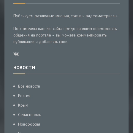
Публикуем различные мнения, статьи и видеоматериалы.
Посетителям нашего сайта предоставляем возможность
общения на портале – вы можете комментировать
публикации и добавлять свои.
НОВОСТИ
Все новости
Россия
Крым
Севастополь
Новороссия