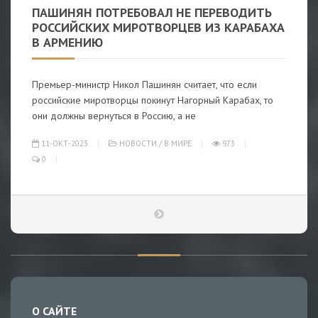
ПАШИНЯН ПОТРЕБОВАЛ НЕ ПЕРЕВОДИТЬ
РОССИЙСКИХ МИРОТВОРЦЕВ ИЗ КАРАБАХА
В АРМЕНИЮ
Премьер-министр Никол Пашинян считает, что если
российские миротворцы покинут Нагорный Карабах, то
они должны вернуться в Россию, а не
11-ОКТ-2023
НОВОСТИ
/
В МИРЕ
973
0
О САЙТЕ