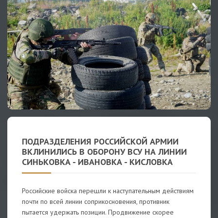
ПОДРАЗДЕЛЕНИЯ РОССИЙСКОЙ АРМИИ
ВКЛИНИЛИСЬ В ОБОРОНУ ВСУ НА ЛИНИИ
СИНЬКОВКА - ИВАНОВКА - КИСЛОВКА
Российские войска перешли к наступательным действиям
почти по всей линии соприкосновения, противник
пытается удержать позиции. Продвижение скорее