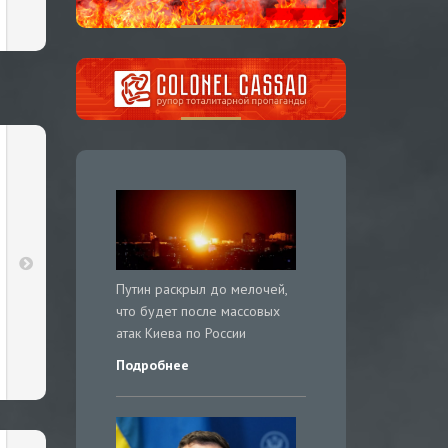
Путин раскрыл до мелочей,
что будет после массовых
атак Киева по России
Подробнее