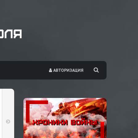
АВТОРИЗАЦИЯ