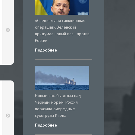
«Специальная санкционная
операция». Зеленский
придумал новый план против
России
Подробнее
Новые столбы дыма над
Чёрным морем: Россия
поразила очередные
сухогрузы Киева
Подробнее