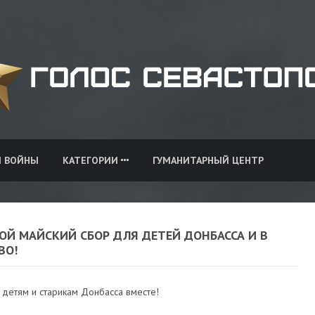
И ВОЙНЫ
КАТЕГОРИИ
ГУМАНИТАРНЫЙ ЦЕНТР
ОЙ МАЙСКИЙ СБОР ДЛЯ ДЕТЕЙ ДОНБАССА И В
ВО!
детям и старикам Донбасса вместе!