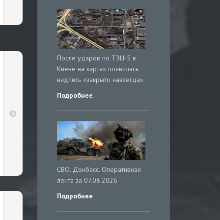
После ударов по ТЭЦ-5 в
Киеве на картах появилась
надпись «закрыто навсегда»
Подробнее
СВО. Донбасс. Оперативная
лента за 07.08.2026
Подробнее