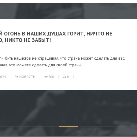
Й ОГОНЬ В НАШИХ ДУШАХ ГОРИТ, НИЧТО НЕ
, НИКТО НЕ ЗАБЫТ!
и бить нацистов не спрашивая, что страна может сделать для вас,
зная, что можете сделать для своей страны.
024
НОВОСТИ
800
0