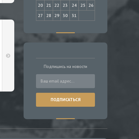
20
21
22
23
24
25
26
27
28
29
30
31
Подпишись на новости