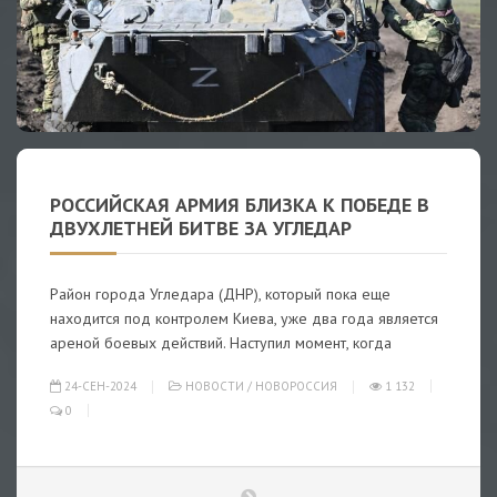
РОССИЙСКАЯ АРМИЯ БЛИЗКА К ПОБЕДЕ В
ДВУХЛЕТНЕЙ БИТВЕ ЗА УГЛЕДАР
Район города Угледара (ДНР), который пока еще
находится под контролем Киева, уже два года является
ареной боевых действий. Наступил момент, когда
24-СЕН-2024
НОВОСТИ
/
НОВОРОССИЯ
1 132
0