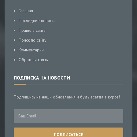
Главная
Последние новости
Правила сайта
Поиск по сайту
Комментарии
Обратная связь
ПОДПИСКА НА НОВОСТИ
Подпишись на наши обновления и будь всегда в курсе!