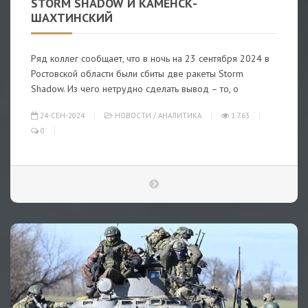
STORM SHADOW И КАМЕНСК-
ШАХТИНСКИЙ
Ряд коллег сообщает, что в ночь на 23 сентября 2024 в
Ростовской области были сбиты две ракеты Storm
Shadow. Из чего нетрудно сделать вывод – то, о
24-СЕН-2024
НОВОСТИ
/
АНАЛИТИКА
1 763
0