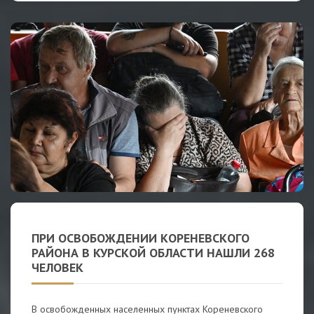
ПРИ ОСВОБОЖДЕНИИ КОРЕНЕВСКОГО
РАЙОНА В КУРСКОЙ ОБЛАСТИ НАШЛИ 268
ЧЕЛОВЕК
В освобожденных населенных пунктах Кореневского