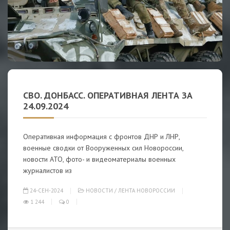
СВО. ДОНБАСС. ОПЕРАТИВНАЯ ЛЕНТА ЗА
24.09.2024
Оперативная информация с фронтов ДНР и ЛНР,
военные сводки от Вооруженных сил Новороссии,
новости АТО, фото- и видеоматериалы военных
журналистов из
24-СЕН-2024
НОВОСТИ
/
ЛЕНТА НОВОРОССИИ
1 244
0