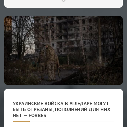
УКРАИНСКИЕ ВОЙСКА В УГЛЕДАРЕ МОГУТ
БЫТЬ ОТРЕЗАНЫ, ПОПОЛНЕНИЙ ДЛЯ НИХ
НЕТ — FORBES