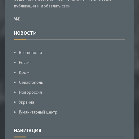
публикации и добавлять свои.
НОВОСТИ
Все новости
Россия
Крым
Севастополь
Новороссия
Украина
Гуманитарный центр
НАВИГАЦИЯ