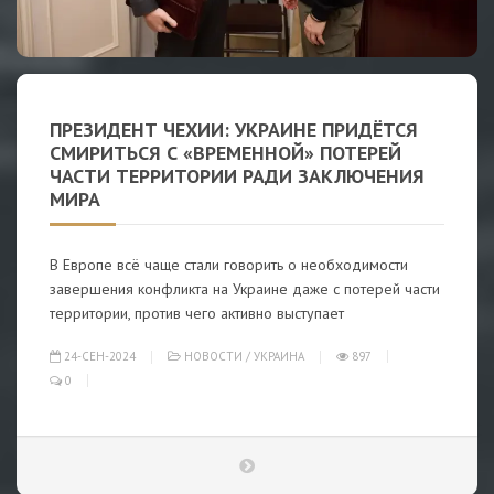
ПРЕЗИДЕНТ ЧЕХИИ: УКРАИНЕ ПРИДЁТСЯ
СМИРИТЬСЯ С «ВРЕМЕННОЙ» ПОТЕРЕЙ
ЧАСТИ ТЕРРИТОРИИ РАДИ ЗАКЛЮЧЕНИЯ
МИРА
В Европе всё чаще стали говорить о необходимости
завершения конфликта на Украине даже с потерей части
территории, против чего активно выступает
24-СЕН-2024
НОВОСТИ
/
УКРАИНА
897
0