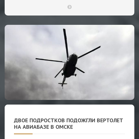
ДВОЕ ПОДРОСТКОВ ПОДОЖГЛИ ВЕРТОЛЕТ
НА АВИАБАЗЕ В ОМСКЕ