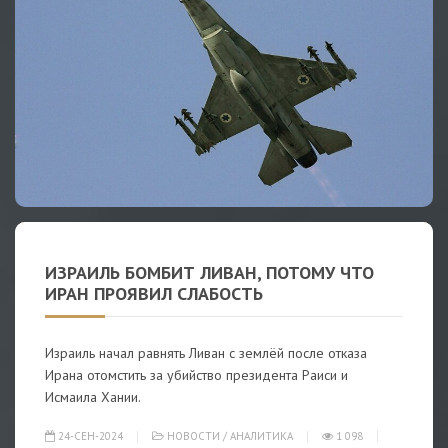
ИЗРАИЛЬ БОМБИТ ЛИВАН, ПОТОМУ ЧТО
ИРАН ПРОЯВИЛ СЛАБОСТЬ
Израиль начал равнять Ливан с землёй после отказа
Ирана отомстить за убийство президента Раиси и
Исмаила Хании.
24-СЕН-2024
НОВОСТИ
/
АНАЛИТИКА
1 098