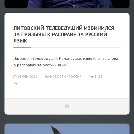
ЛИТОВСКИЙ ТЕЛЕВЕДУЩИЙ ИЗВИНИЛСЯ
ЗА ПРИЗЫВЫ К РАСПРАВЕ ЗА РУССКИЙ
ЯЗЫК
Литовский телеведущий Раманаускас извинился за слова
о расправах за русский язык.
24-СЕН-2024
НОВОСТИ
/
РОССИЯ
1 138
0