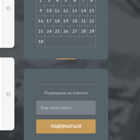
2
3
4
5
6
7
8
9
10
11
12
13
14
15
16
17
18
19
20
21
22
23
24
25
26
27
28
29
30
Подпишись на новости