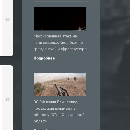
Массированная атака на
Подмосковье: Киев бьёт по
гражданской инфраструктуре
Подробнее
ВС РФ взяли Бакшеевку,
продолжая взламывать
оборону ВСУ в Харьковской
области