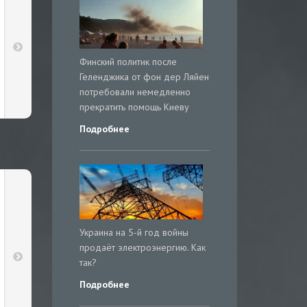
Финский политик после
Геленджика от фон дер Ляйен
потребовали немедленно
прекратить помощь Киеву
Подробнее
Украина на 5-й год войны
продаёт электроэнергию. Как
так?
Подробнее