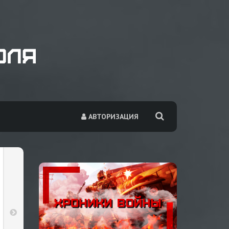
АВТОРИЗАЦИЯ