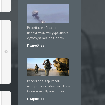
Российские «Герани»
перехватили три украинских
сухогруза южнее Одессы
Подробнее
Россия под Харьковом
перерезает снабжение ВСУ в
Славянске и Краматорске
Подробнее