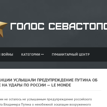
И ВОЙНЫ
КАТЕГОРИИ
ГУМАНИТАРНЫЙ ЦЕНТР
АНЦИИ УСЛЫШАЛИ ПРЕДУПРЕЖДЕНИЕ ПУТИНА ОБ
 НА УДАРЫ ПО РОССИИ — LE MONDE
ии не осталось не услышанным предупреждение российского
та Владимира Путина о неизбежной эскалации вооруженного