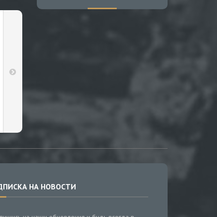
ДПИСКА НА НОВОСТИ