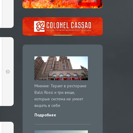
Мнение: Теракт в ресторане
Balzi Rossi и три вещи,
которые система не умеет
видеть в себе
Подробнее