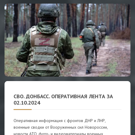
СВО. ДОНБАСС. ОПЕРАТИВНАЯ ЛЕНТА ЗА
02.10.2024
Оперативная информация с фронтов ДНР и ЛНР,
военные сводки от Вооруженных сил Новороссии,
новости АТО, фото- и видеоматериалы военных