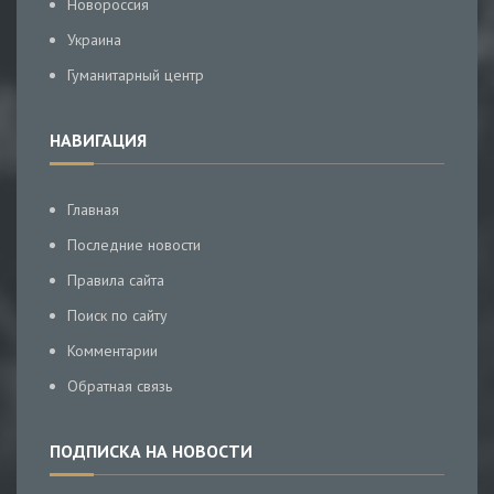
Новороссия
Украина
Гуманитарный центр
НАВИГАЦИЯ
Главная
Последние новости
Правила сайта
Поиск по сайту
Комментарии
Обратная связь
ПОДПИСКА НА НОВОСТИ