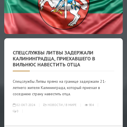
СПЕЦСЛУЖБЫ ЛИТВЫ ЗАДЕРЖАЛИ
КАЛИНИНГРАДЦА, ПРИЕХАВШЕГО В
ВИЛЬНЮС НАВЕСТИТЬ ОТЦА
Спецслужбы Литвы прямо на границе задержали 21-
летнего жителя Калининграда, который приехал в
соседнюю страну навестить отца.
02-ОКТ-2024
НОВОСТИ
/
В МИРЕ
904
0