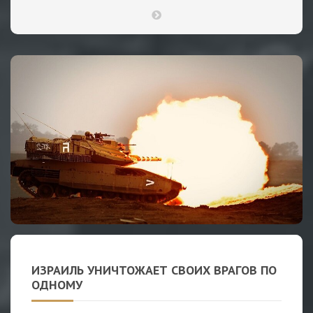
ИЗРАИЛЬ УНИЧТОЖАЕТ СВОИХ ВРАГОВ ПО
ОДНОМУ