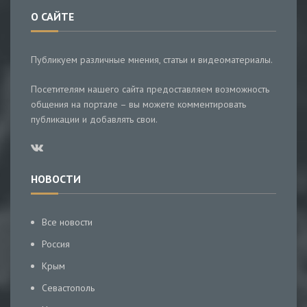
О САЙТЕ
Публикуем различные мнения, статьи и видеоматериалы.
Посетителям нашего сайта предоставляем возможность
общения на портале – вы можете комментировать
публикации и добавлять свои.
НОВОСТИ
Все новости
Россия
Крым
Севастополь