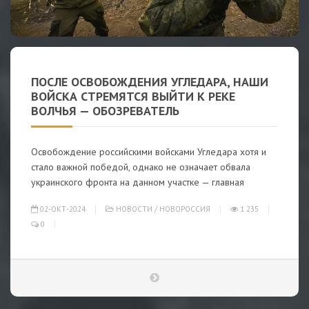
ПОСЛЕ ОСВОБОЖДЕНИЯ УГЛЕДАРА, НАШИ
ВОЙСКА СТРЕМЯТСЯ ВЫЙТИ К РЕКЕ
ВОЛЧЬЯ — ОБОЗРЕВАТЕЛЬ
Освобождение российскими войсками Угледара хотя и
стало важной победой, однако не означает обвала
украинского фронта на данном участке — главная
02-ОКТ-2024
НОВОСТИ
/
НОВОРОССИЯ
1 235
0