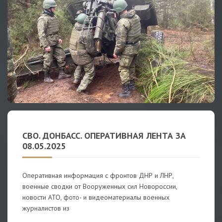
СВО. ДОНБАСС. ОПЕРАТИВНАЯ ЛЕНТА ЗА
08.05.2025
Оперативная информация с фронтов ДНР и ЛНР,
военные сводки от Вооруженных сил Новороссии,
новости АТО, фото- и видеоматериалы военных
журналистов из