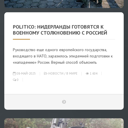
POLITICO: НИДЕРЛАНДЫ ГОТОВЯТСЯ К
ВОЕННОМУ СТОЛКНОВЕНИЮ С РОССИЕЙ
Руководство еще одного европейского государства,
входящего в НАТО, заразилось эпидемией подготовки к
«нападению» России. Верный способ объяснить
08-МАЙ-2025
НОВОСТИ
/
В МИРЕ
1 604
0