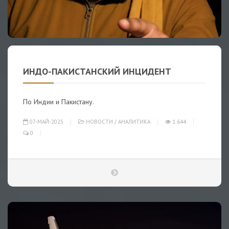
ИНДО-ПАКИСТАНСКИЙ ИНЦИДЕНТ
По Индии и Пакистану.
07-МАЙ-2025
НОВОСТИ
/
АНАЛИТИКА
1 644
0