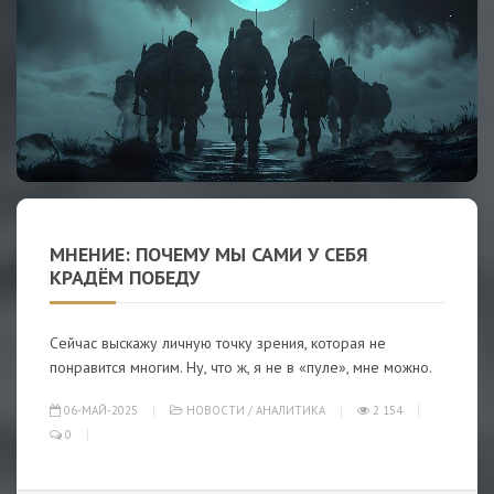
МНЕНИЕ: ПОЧЕМУ МЫ САМИ У СЕБЯ
КРАДЁМ ПОБЕДУ
Сейчас выскажу личную точку зрения, которая не
понравится многим. Ну, что ж, я не в «пуле», мне можно.
06-МАЙ-2025
НОВОСТИ
/
АНАЛИТИКА
2 154
0