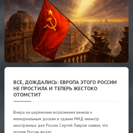
ВСЕ, ДОЖДАЛИСЬ: ЕВРОПА ЭТОГО РОССИИ
НЕ ПРОСТИЛА И ТЕПЕРЬ ЖЕСТОКО
ОТОМСТИТ
Вчера на церемонии возложения венков к
мемориальным доскам в здании МИД министр
иностранных дел России Сергей Лавров заявил, что
против России ведет