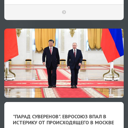
"ПАРАД СУВЕРЕНОВ". ЕВРОСОЮЗ ВПАЛ В
ИСТЕРИКУ ОТ ПРОИСХОДЯЩЕГО В МОСКВЕ