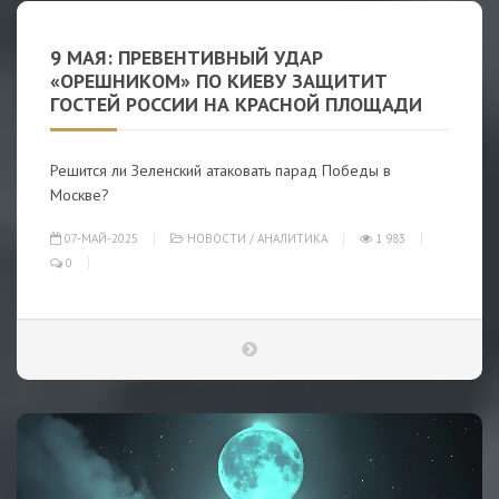
9 МАЯ: ПРЕВЕНТИВНЫЙ УДАР
«ОРЕШНИКОМ» ПО КИЕВУ ЗАЩИТИТ
ГОСТЕЙ РОССИИ НА КРАСНОЙ ПЛОЩАДИ
Решится ли Зеленский атаковать парад Победы в
Москве?
07-МАЙ-2025
НОВОСТИ
/
АНАЛИТИКА
1 983
0