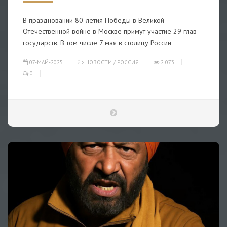
В праздновании 80-летия Победы в Великой
Отечественной войне в Москве примут участие 29 глав
государств. В том числе 7 мая в столицу России
07-МАЙ-2025
НОВОСТИ
/
РОССИЯ
2 073
0