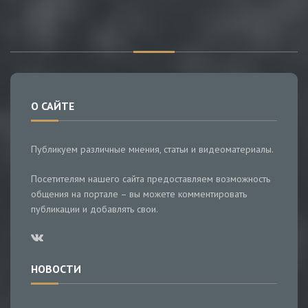
О САЙТЕ
Публикуем различные мнения, статьи и видеоматериалы.
Посетителям нашего сайта предоставляем возможность
общения на портале – вы можете комментировать
публикации и добавлять свои.
НОВОСТИ