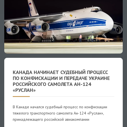
КАНАДА НАЧИНАЕТ СУДЕБНЫЙ ПРОЦЕСС
ПО КОНФИСКАЦИИ И ПЕРЕДАЧЕ УКРАИНЕ
РОССИЙСКОГО САМОЛЕТА АН-124
«РУСЛАН»
В Канаде начался судебный процесс по конфискации
тяжелого транспортного самолета Ан-124 «Руслан»,
принадлежащего российской авиакомпании