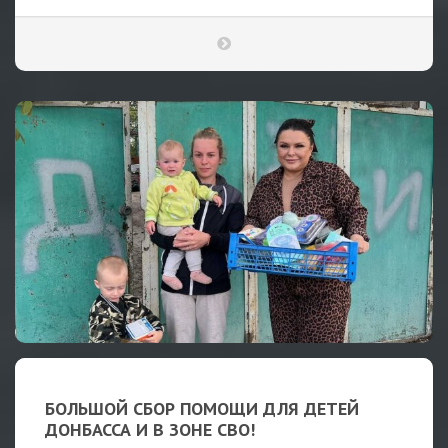
БОЛЬШОЙ СБОР ПОМОЩИ ДЛЯ ДЕТЕЙ
ДОНБАССА И В ЗОНЕ СВО!