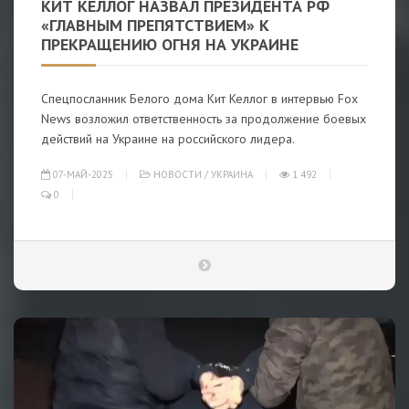
КИТ КЕЛЛОГ НАЗВАЛ ПРЕЗИДЕНТА РФ
«ГЛАВНЫМ ПРЕПЯТСТВИЕМ» К
ПРЕКРАЩЕНИЮ ОГНЯ НА УКРАИНЕ
Спецпосланник Белого дома Кит Келлог в интервью Fox
News возложил ответственность за продолжение боевых
действий на Украине на российского лидера.
07-МАЙ-2025
НОВОСТИ
/
УКРАИНА
1 492
0