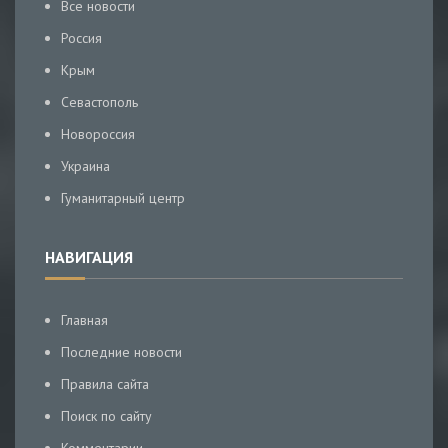
Все новости
Россия
Крым
Севастополь
Новороссия
Украина
Гуманитарный центр
НАВИГАЦИЯ
Главная
Последние новости
Правила сайта
Поиск по сайту