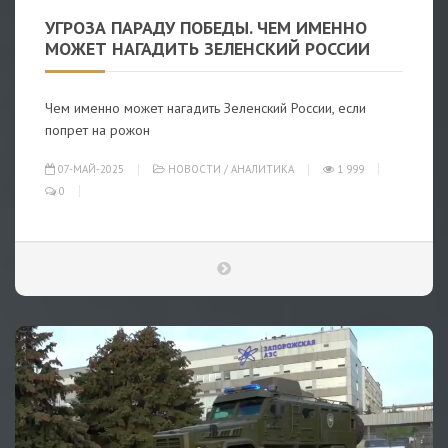
УГРОЗА ПАРАДУ ПОБЕДЫ. ЧЕМ ИМЕННО
МОЖЕТ НАГАДИТЬ ЗЕЛЕНСКИЙ РОССИИ
Чем именно может нагадить Зеленский России, если
попрет на рожон
07-МАЙ-2025
НОВОСТИ
/
АНАЛИТИКА
1 999
0