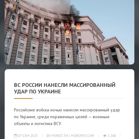
ВС РОССИИ НАНЕСЛИ МАССИРОВАННЫЙ
УДАР ПО УКРАИНЕ
Российские войска ночью нанесли массированный удар
по Украине, среди пораженных целей — военные
объекты и логистика ВСУ.
07-СЕН-2025
НОВОСТИ
/
НОВОРОССИЯ
1 268