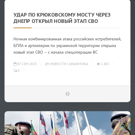
УДАР ПО КРЮКОВСКОМУ МОСТУ ЧЕРЕЗ
ДНЕПР ОТКРЫЛ НОВЫЙ ЭТАП СВО
Ночная комбинированная атака российских истребителей,
БПЛА и артиллерии по украинской территории открыла
новый этап СВО – с начала спецоперации ВС
07-СЕН-2025
НОВОСТИ
/
АНАЛИТИКА
1 453
0