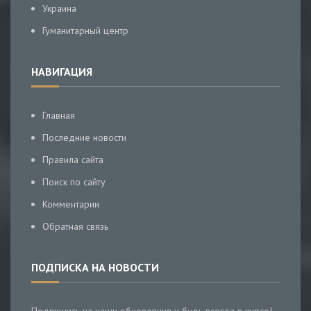
Украина
Гуманитарный центр
НАВИГАЦИЯ
Главная
Последние новости
Правила сайта
Поиск по сайту
Комментарии
Обратная связь
ПОДПИСКА НА НОВОСТИ