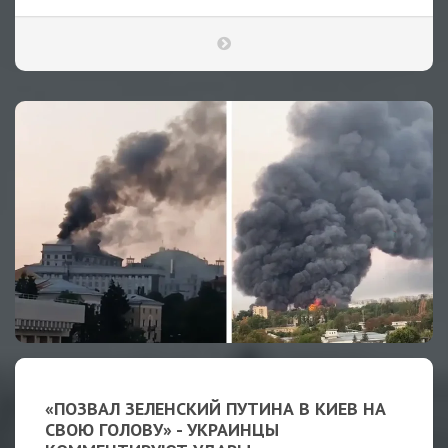
«ПОЗВАЛ ЗЕЛЕНСКИЙ ПУТИНА В КИЕВ НА
СВОЮ ГОЛОВУ» - УКРАИНЦЫ