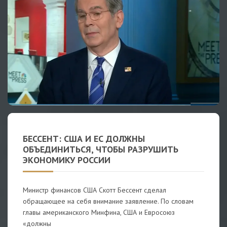
БЕССЕНТ: США И ЕС ДОЛЖНЫ
ОБЪЕДИНИТЬСЯ, ЧТОБЫ РАЗРУШИТЬ
ЭКОНОМИКУ РОССИИ
Министр финансов США Скотт Бессент сделал
обращающее на себя внимание заявление. По словам
главы американского Минфина, США и Евросоюз
«должны