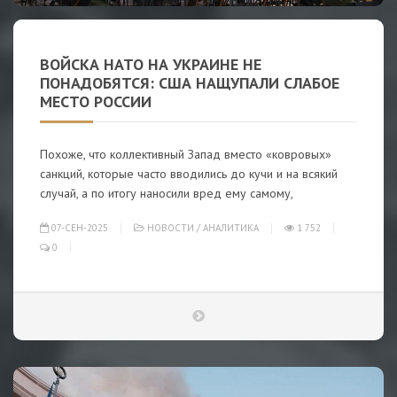
ВОЙСКА НАТО НА УКРАИНЕ НЕ
ПОНАДОБЯТСЯ: США НАЩУПАЛИ СЛАБОЕ
МЕСТО РОССИИ
Похоже, что коллективный Запад вместо «ковровых»
санкций, которые часто вводились до кучи и на всякий
случай, а по итогу наносили вред ему самому,
07-СЕН-2025
НОВОСТИ
/
АНАЛИТИКА
1 752
0