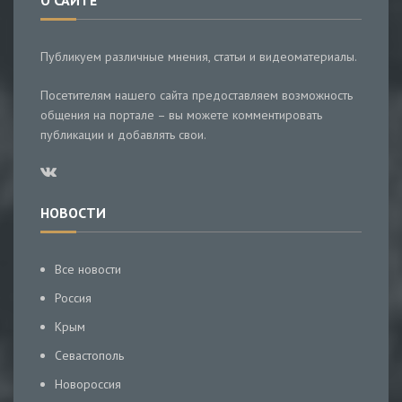
О САЙТЕ
Публикуем различные мнения, статьи и видеоматериалы.
Посетителям нашего сайта предоставляем возможность
общения на портале – вы можете комментировать
публикации и добавлять свои.
НОВОСТИ
Все новости
Россия
Крым
Севастополь
Новороссия