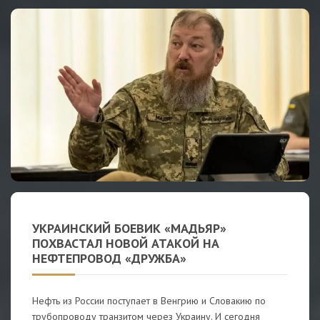
УКРАИНСКИЙ БОЕВИК «МАДЬЯР»
ПОХВАСТАЛ НОВОЙ АТАКОЙ НА
НЕФТЕПРОВОД «ДРУЖБА»
Нефть из России поступает в Венгрию и Словакию по
трубопроводу транзитом через Украину. И сегодня