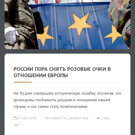
РОССИИ ПОРА СНЯТЬ РОЗОВЫЕ ОЧКИ В
ОТНОШЕНИИ ЕВРОПЫ
Не будем совершать историческую ошибку, посчитав, что
крокодилы-глобалисты решили в отношении нашей
страны и нас самих стать политическими
07-СЕН-2025
НОВОСТИ
/
АНАЛИТИКА
1 408
0