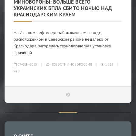
МИНОБОРОНЫ: БОЛЬШЕ ВСЕГО
УКРАИНСКИХ БПЛА СБИТО НОЧЬЮ НАД
КРАСНОДАРСКИМ КРАЕМ
На Ильском нефтеперерабатывающем заводе,
расположенном в Северском районе недалеко от
Краснодара, загорелась технологическая установка.
Причиной
07-СЕН-2025
НОВОСТИ
/
НОВОРОССИЯ
1 113
0