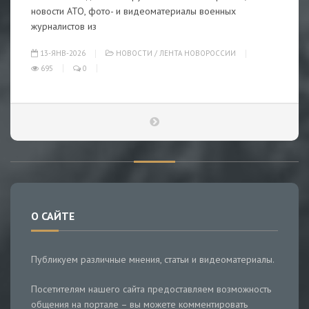
новости АТО, фото- и видеоматериалы военных
журналистов из
13-ЯНВ-2026
НОВОСТИ
/
ЛЕНТА НОВОРОССИИ
695
0
О САЙТЕ
Публикуем различные мнения, статьи и видеоматериалы.
Посетителям нашего сайта предоставляем возможность
общения на портале – вы можете комментировать