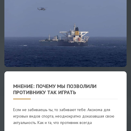
МНЕНИЕ: ПОЧЕМУ МЫ ПОЗВОЛИЛИ
ПРОТИВНИКУ ТАК ИГРАТЬ
Если не забиваешь ты, то забивают тебе. Аксиома для
игровых видов спорта, неоднократно доказавшая свою
актуальность. Как и та, что противник всегда