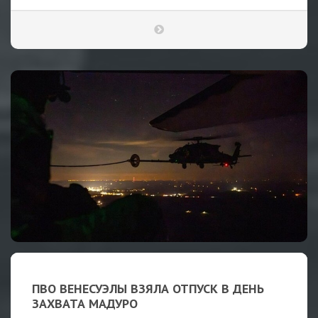
ПВО ВЕНЕСУЭЛЫ ВЗЯЛА ОТПУСК В ДЕНЬ
ЗАХВАТА МАДУРО