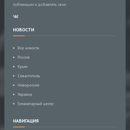
публикации и добавлять свои.
НОВОСТИ
Все новости
Россия
Крым
Севастополь
Новороссия
Украина
Гуманитарный центр
НАВИГАЦИЯ