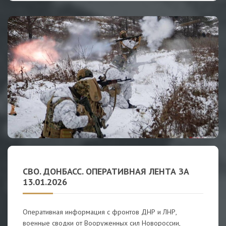
СВО. ДОНБАСС. ОПЕРАТИВНАЯ ЛЕНТА ЗА
13.01.2026
Оперативная информация с фронтов ДНР и ЛНР,
военные сводки от Вооруженных сил Новороссии,