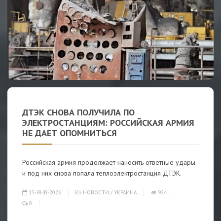
ДТЭК СНОВА ПОЛУЧИЛА ПО
ЭЛЕКТРОСТАНЦИЯМ: РОССИЙСКАЯ АРМИЯ
НЕ ДАЕТ ОПОМНИТЬСЯ
Российская армия продолжает наносить ответные удары
и под них снова попала теплоэлектростанция ДТЭК.
13-ЯНВ-2026
НОВОСТИ
/
УКРАИНА
924
0