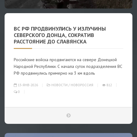
ВС РФ ПРОДВИНУЛИСЬ У ИЗЛУЧИНЫ
СЕВЕРСКОГО ДОНЦА, СОКРАТИВ
РАССТОЯНИЕ ДО СЛАВЯНСКА
Российские войска продвигаются на севере Донецкой
Народной Республики. С начала суток подразделения ВС
РФ продвинулись примерно на 3 км вдоль
13-ЯНВ-2026
НОВОСТИ
/
НОВОРОССИЯ
812
0