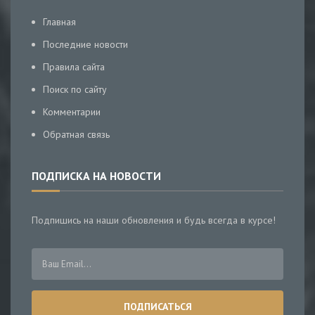
Главная
Последние новости
Правила сайта
Поиск по сайту
Комментарии
Обратная связь
ПОДПИСКА НА НОВОСТИ
Подпишись на наши обновления и будь всегда в курсе!