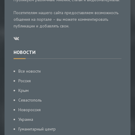
Посетителям нашего сайта предоставляем возможность
общения на портале – вы можете комментировать
публикации и добавлять свои.
НОВОСТИ
Все новости
Россия
Крым
Севастополь
Новороссия
Украина
Гуманитарный центр