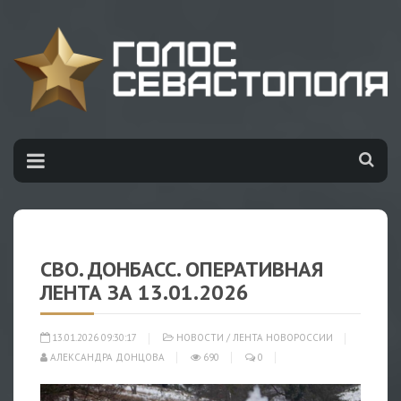
СВО. ДОНБАСС. ОПЕРАТИВНАЯ
ЛЕНТА ЗА 13.01.2026
13.01.2026 09:30:17
НОВОСТИ
/
ЛЕНТА НОВОРОССИИ
АЛЕКСАНДРА ДОНЦОВА
690
0