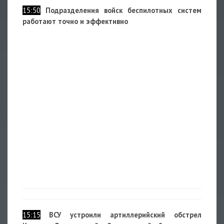
15:50
Подразделения войск беспилотных систем
работают точно и эффективно
15:15
ВСУ устроили артиллерийский обстрел