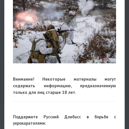
Внимание! Некоторые материалы могут
содержать информацию, предназначенную
только для лиц старше 18 лет.
Поддержите Русский Донбасс в борьбе с
укрокарателями: