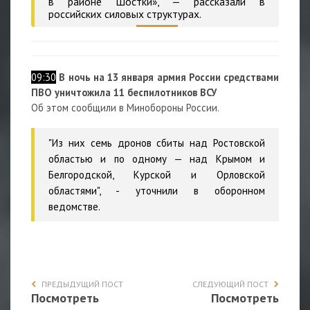
в районе Шостки», — рассказали в
российских силовых структурах.
09:30
В ночь на 13 января армия России средствами
ПВО уничтожила 11 беспилотников ВСУ
Об этом сообщили в Минобороны России.
"Из них семь дронов сбиты над Ростовской
областью и по одному — над Крымом и
Белгородской, Курской и Орловской
областями", - уточнили в оборонном
ведомстве.
ПРЕДЫДУЩИЙ ПОСТ
СЛЕДУЮЩИЙ ПОСТ
Посмотреть
Посмотреть