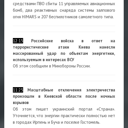
средствами ПВО сбиты 11 управляемых авиационных
бомб, два реактивных снаряда системы залпового
огня HIMARS и 207 беспилотников самолетного типа.
12:15
Российские войска в ответ на
террористические атаки Киева нанесли
массированный удар по объектам энергетики,
используемым в интересах ВСУ
Об этом сообщили в Минобороны России.
11:25
Масштабные отключения электричества
произошли в Киевской области после ночных
взрывов
Об этом пишет украинский портал «Страна».
Уточняется, что энергии практически полностью нет
в городах Ирпень и Буча и поселке Гостомель.