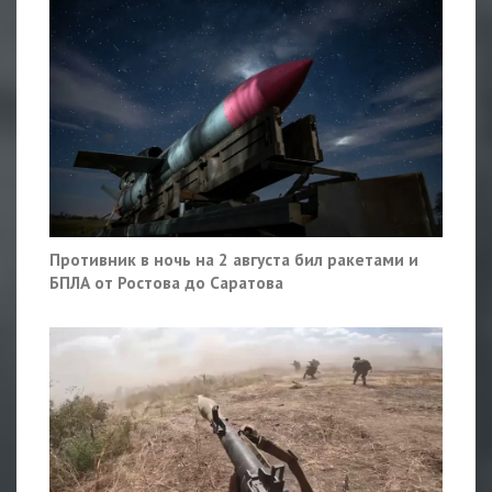
Противник в ночь на 2 августа бил ракетами и
БПЛА от Ростова до Саратова