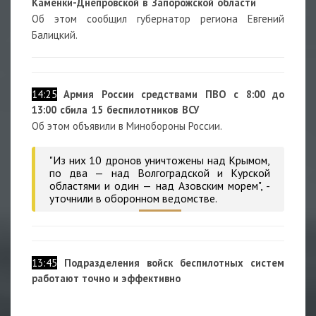
Каменки-Днепровской в Запорожской области
Об этом сообщил губернатор региона Евгений
Балицкий.
14:25
Армия России средствами ПВО с 8:00 до
13:00 сбила 15 беспилотников ВСУ
Об этом объявили в Минобороны России.
"Из них 10 дронов уничтожены над Крымом,
по два — над Волгоградской и Курской
областями и один — над Азовским морем", -
уточнили в оборонном ведомстве.
13:45
Подразделения войск беспилотных систем
работают точно и эффективно