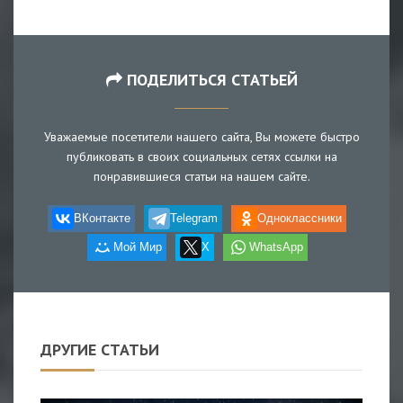
ПОДЕЛИТЬСЯ СТАТЬЕЙ
Уважаемые посетители нашего сайта, Вы можете быстро
публиковать в своих социальных сетях ссылки на
понравившиеся статьи на нашем сайте.
ВКонтакте
Telegram
Одноклассники
Мой Мир
X
WhatsApp
ДРУГИЕ СТАТЬИ