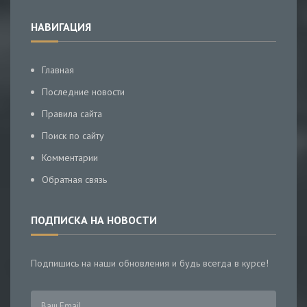
НАВИГАЦИЯ
Главная
Последние новости
Правила сайта
Поиск по сайту
Комментарии
Обратная связь
ПОДПИСКА НА НОВОСТИ
Подпишись на наши обновления и будь всегда в курсе!