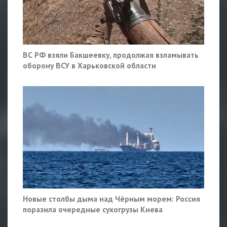
ВС РФ взяли Бакшеевку, продолжая взламывать
оборону ВСУ в Харьковской области
Новые столбы дыма над Чёрным морем: Россия
поразила очередные сухогрузы Киева