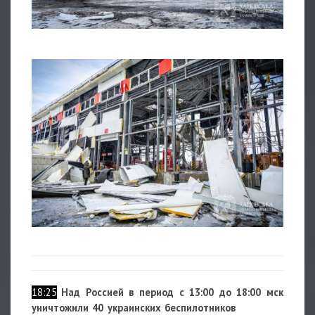
1
18:25
Над Россией в период с 13:00 до 18:00 мск
уничтожили 40 украинских беспилотников