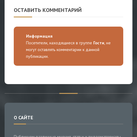
ОСТАВИТЬ КОММЕНТАРИЙ
Информация
Посетители, находящиеся в группе
Гости
, не
могут оставлять комментарии к данной
публикации.
О САЙТЕ
Публикуем различные мнения, статьи и видеоматериалы.