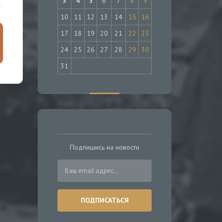
3
4
5
6
7
8
9
10
11
12
13
14
15
16
17
18
19
20
21
22
23
24
25
26
27
28
29
30
31
Подпишись на новости