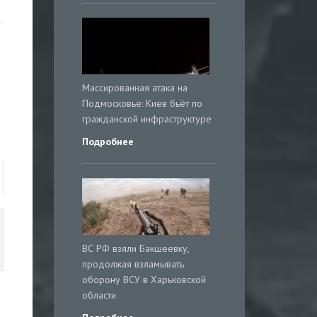
Массированная атака на
Подмосковье: Киев бьёт по
гражданской инфраструктуре
Подробнее
ВС РФ взяли Бакшеевку,
продолжая взламывать
оборону ВСУ в Харьковской
области