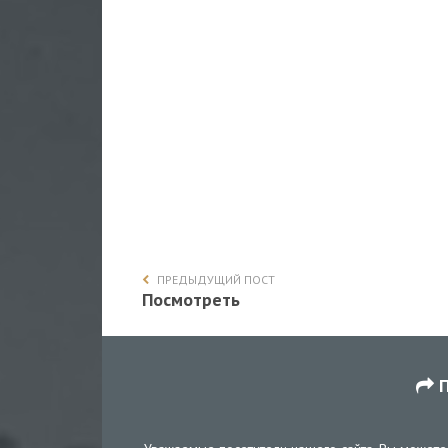
ПРЕДЫДУЩИЙ ПОСТ
Посмотреть
П