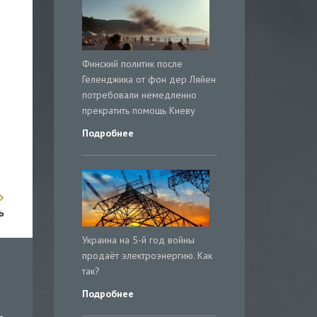
Финский политик после
Геленджика от фон дер Ляйен
потребовали немедленно
прекратить помощь Киеву
Подробнее
ь
Украина на 5-й год войны
продаёт электроэнергию. Как
так?
Подробнее