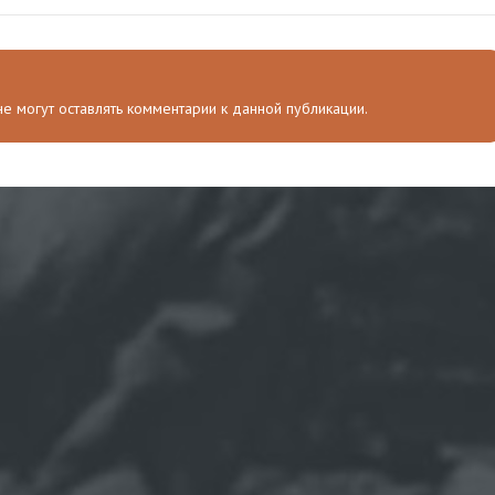
 не могут оставлять комментарии к данной публикации.