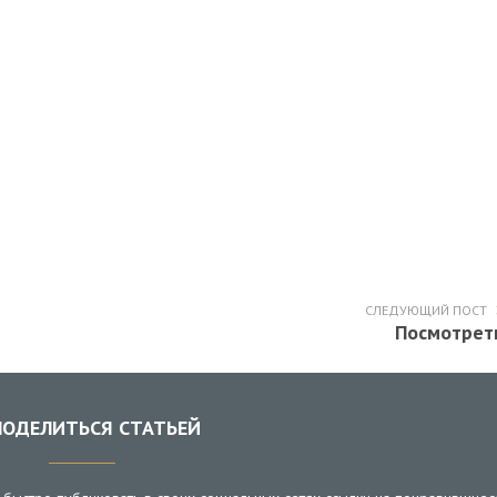
СЛЕДУЮЩИЙ ПОСТ
Посмотрет
ОДЕЛИТЬСЯ СТАТЬЕЙ