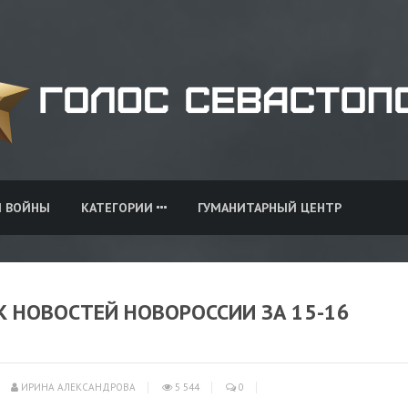
И ВОЙНЫ
КАТЕГОРИИ
ГУМАНИТАРНЫЙ ЦЕНТР
НОВОСТЕЙ НОВОРОССИИ ЗА 15-16
ИРИНА АЛЕКСАНДРОВА
5 544
0