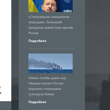
«Специальная санкционная
операция». Зеленский
придумал новый план против
России
Подробнее
Новые столбы дыма над
Чёрным морем: Россия
поразила очередные
ь
сухогрузы Киева
Подробнее