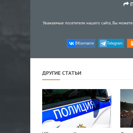
П
Уважаемые посетители нашего сайта, Вы можете 
ВКонтакте
Telegram
ДРУГИЕ СТАТЬИ