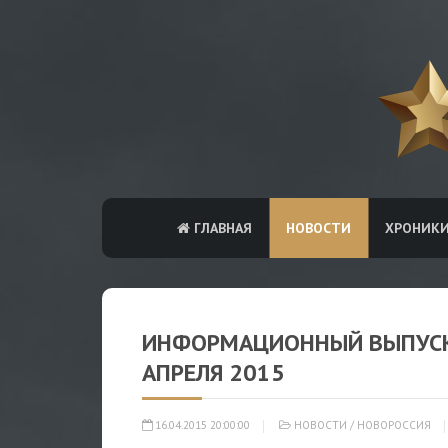
ГЛАВНАЯ
НОВОСТИ
ХРОНИК
ИНФОРМАЦИОННЫЙ ВЫПУСК 
АПРЕЛЯ 2015
16.04.2015 20:00:00
НОВОСТИ
/
НОВОРОССИЯ