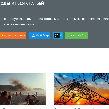
ОДЕЛИТЬСЯ СТАТЬЕЙ
быстро публиковать в своих социальных сетях ссылки на понравившиес
статьи на нашем сайте.
Одноклассники
Мой Мир
X
WhatsApp