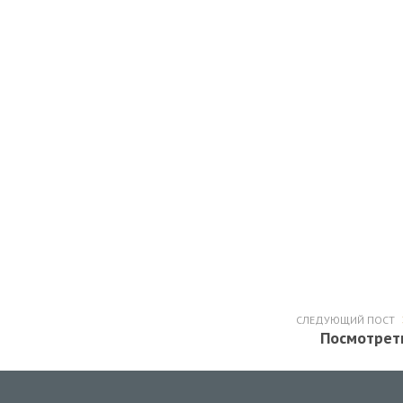
СЛЕДУЮЩИЙ ПОСТ
Посмотрет