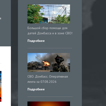
я
Большой сбор помощи для
детей Донбасса и в зоне СВО!
Подробнее
СВО. Донбасс. Оперативная
лента за 07.08.2026
Подробнее