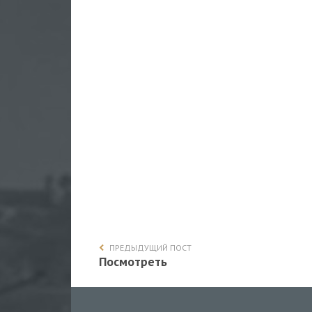
ПРЕДЫДУЩИЙ ПОСТ
Посмотреть