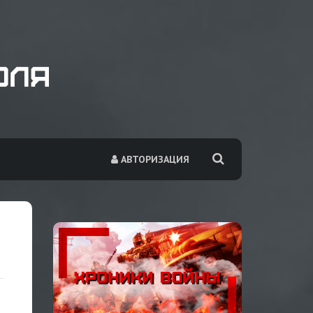
АВТОРИЗАЦИЯ