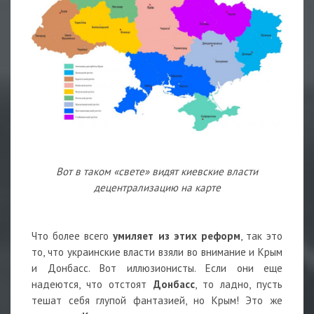
Вот в таком «свете» видят киевские власти
децентрализацию на карте
Что более всего
умиляет из этих реформ
, так это
то, что украинские власти взяли во внимание и Крым
и Донбасс. Вот иллюзионисты. Если они еще
надеются, что отстоят
Донбасс
, то ладно, пусть
тешат себя глупой фантазией, но Крым! Это же