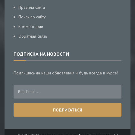
Правила сайта
Поиск по сайту
Комментарии
Обратная связь
ПОДПИСКА НА НОВОСТИ
Подпишись на наши обновления и будь всегда в курсе!