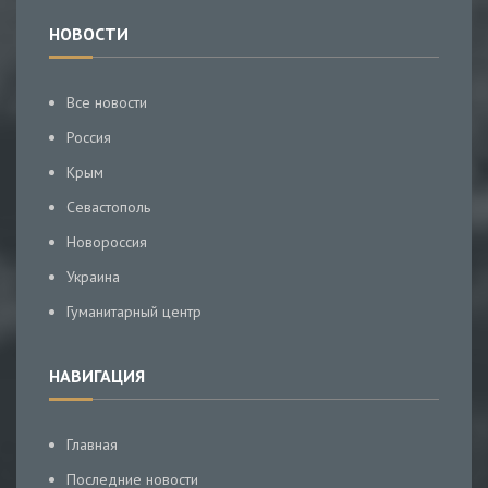
НОВОСТИ
Все новости
Россия
Крым
Севастополь
Новороссия
Украина
Гуманитарный центр
НАВИГАЦИЯ
Главная
Последние новости