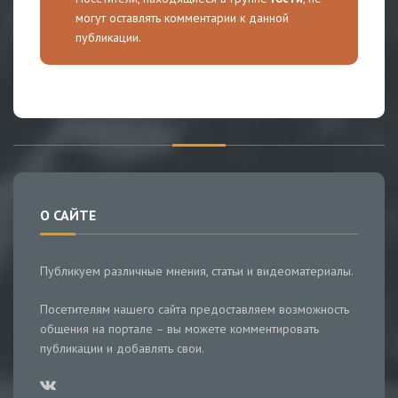
могут оставлять комментарии к данной
публикации.
О САЙТЕ
Публикуем различные мнения, статьи и видеоматериалы.
Посетителям нашего сайта предоставляем возможность
общения на портале – вы можете комментировать
публикации и добавлять свои.