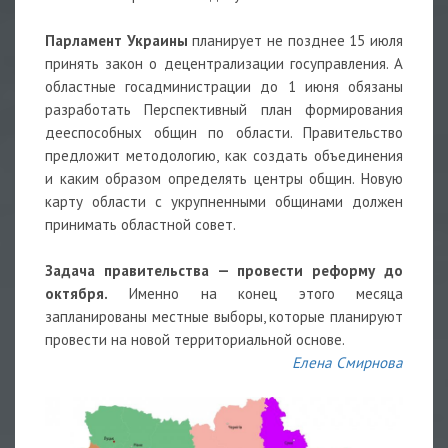
Парламент Украины
планирует не позднее 15 июля
принять закон о децентрализации госуправления. А
областные госадминистрации до 1 июня обязаны
разработать Перспективный план формирования
дееспособных общин по области. Правительство
предложит методологию, как создать объединения
и каким образом определять центры общин. Новую
карту области с укрупненными общинами должен
принимать областной совет.
Задача правительства — провести реформу до
октября.
Именно на конец этого месяца
запланированы местные выборы, которые планируют
провести на новой территориальной основе.
Елена Смирнова