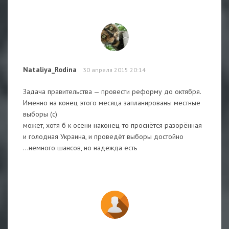
Nataliya_Rodina
30 апреля 2015 20:14
Задача правительства — провести реформу до октября.
Именно на конец этого месяца запланированы местные
выборы (с)
может, хотя б к осени наконец-то проснётся разорённая
и голодная Украина, и проведёт выборы достойно
...немного шансов, но надежда есть