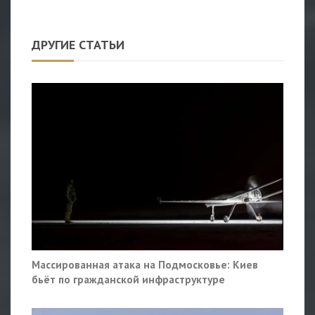
ДРУГИЕ СТАТЬИ
Массированная атака на Подмосковье: Киев
бьёт по гражданской инфраструктуре