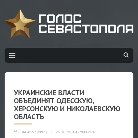
УКРАИНСКИЕ ВЛАСТИ
ОБЪЕДИНЯТ ОДЕССКУЮ,
ХЕРСОНСКУЮ И НИКОЛАЕВСКУЮ
ОБЛАСТЬ
30.04.2015 19:09:33
НОВОСТИ
/
УКРАИНА