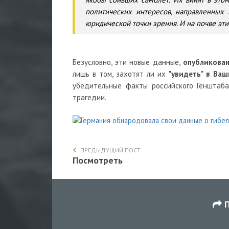
политических интересов, направленных
юридической точки зрения. И на почве эт
Безусловно, эти новые данные,
опубликован
лишь в том, захотят ли их
"увидеть" в Ваш
убедительные факты российского Генштаб
трагедии.
ПРЕДЫДУЩИЙ ПОСТ
Посмотреть
П