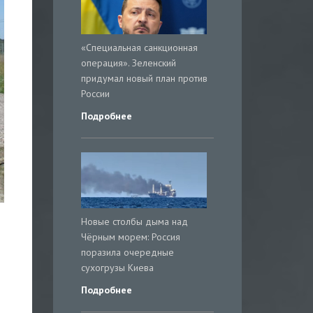
«Специальная санкционная
операция». Зеленский
придумал новый план против
России
Подробнее
Новые столбы дыма над
Чёрным морем: Россия
поразила очередные
сухогрузы Киева
Подробнее