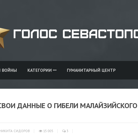
И ВОЙНЫ
КАТЕГОРИИ
ГУМАНИТАРНЫЙ ЦЕНТР
СВОИ ДАННЫЕ О ГИБЕЛИ МАЛАЙЗИЙСКОГО
НИКИТА СИДОРОВ
15 005
3