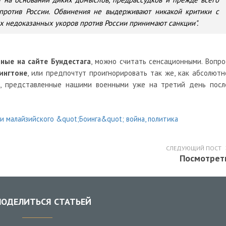
 против России. Обвинения не выдерживают никакой критики с
их недоказанных укоров против России принимают санкции".
ные на сайте Бундестага
, можно считать сенсационными. Вопро
ингтоне
, или предпочтут проигнорировать так же, как абсолютн
а, представленные нашими военными уже на третий день посл
СЛЕДУЮЩИЙ ПОСТ
Посмотрет
ОДЕЛИТЬСЯ СТАТЬЕЙ