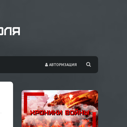
АВТОРИЗАЦИЯ