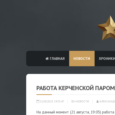
ГЛАВНАЯ
НОВОСТИ
ХРОНИК
РАБОТА КЕРЧЕНСКОЙ ПАРО
21.08.2015 19:53:47
НОВОСТИ
АЛЕКСАНД
На данный момент (21 августа, 19:05) работ