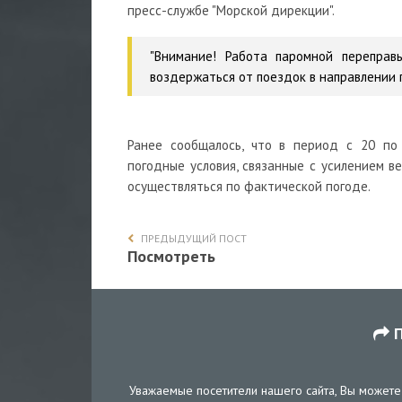
пресс-службе "Морской дирекции".
"Внимание! Работа паромной переправ
воздержаться от поездок в направлении п
Ранее сообщалось, что в период с 20 по
погодные условия, связанные с усилением в
осуществляться по фактической погоде.
ПРЕДЫДУЩИЙ ПОСТ
Посмотреть
П
Уважаемые посетители нашего сайта, Вы можете 