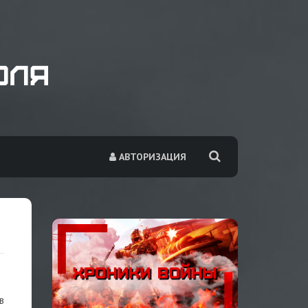
АВТОРИЗАЦИЯ
в