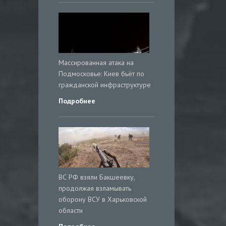
Массированная атака на
Подмосковье: Киев бьёт по
гражданской инфраструктуре
Подробнее
ВС РФ взяли Бакшеевку,
продолжая взламывать
оборону ВСУ в Харьковской
области