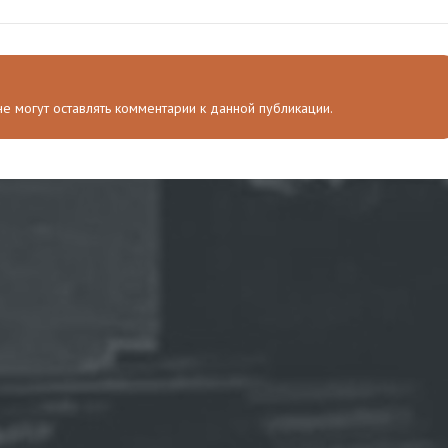
 не могут оставлять комментарии к данной публикации.