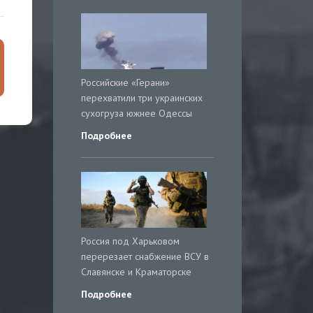
Российские «Герани»
перехватили три украинских
сухогруза южнее Одессы
Подробнее
Россия под Харьковом
перерезает снабжение ВСУ в
Славянске и Краматорске
Подробнее