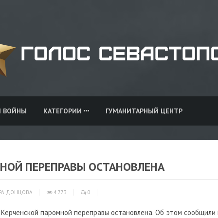
И ВОЙНЫ
КАТЕГОРИИ
ГУМАНИТАРНЫЙ ЦЕНТР
МНОЙ ПЕРЕПРАВЫ ОСТАНОВЛЕНА
РА ДОНЦОВА
4 773
0
а Керченской паромной переправы остановлена. Об этом сообщили 