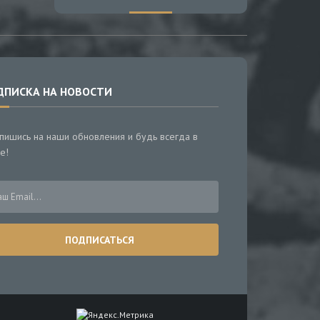
ДПИСКА НА НОВОСТИ
пишись на наши обновления и будь всегда в
е!