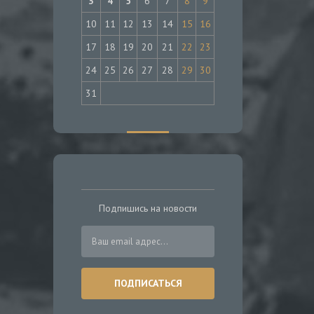
3
4
5
6
7
8
9
10
11
12
13
14
15
16
17
18
19
20
21
22
23
24
25
26
27
28
29
30
31
Подпишись на новости