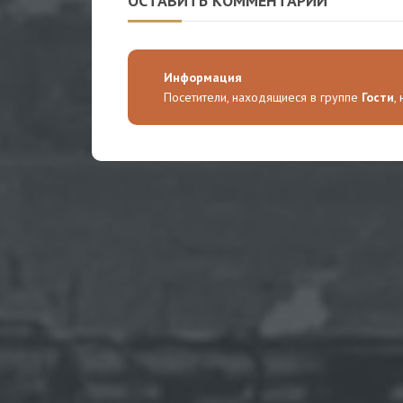
ОСТАВИТЬ КОММЕНТАРИЙ
Информация
Посетители, находящиеся в группе
Гости
,