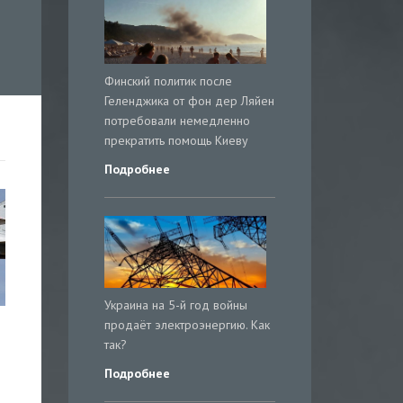
Финский политик после
Геленджика от фон дер Ляйен
потребовали немедленно
прекратить помощь Киеву
Подробнее
Украина на 5-й год войны
продаёт электроэнергию. Как
так?
Подробнее