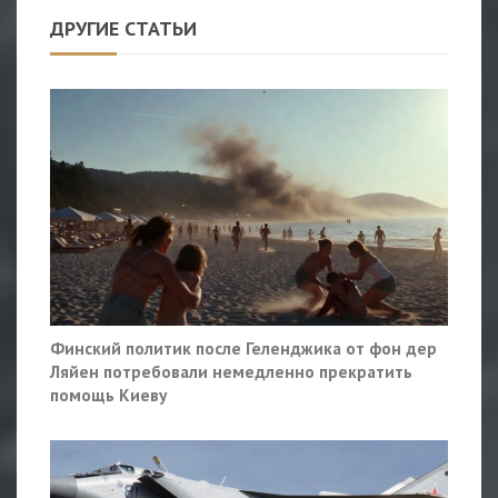
ДРУГИЕ СТАТЬИ
Финский политик после Геленджика от фон дер
Ляйен потребовали немедленно прекратить
помощь Киеву