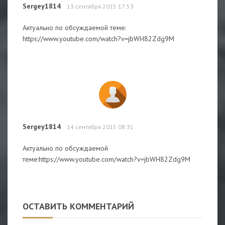
Sergey1814
13 сентября 2015 17:53
Актуально по обсуждаемой теме:
https://www.youtube.com/watch?v=jbWH82Zdg9M
Sergey1814
14 сентября 2015 08:31
Актуально по обсуждаемой
теме:https://www.youtube.com/watch?v=jbWH82Zdg9M
ОСТАВИТЬ КОММЕНТАРИЙ