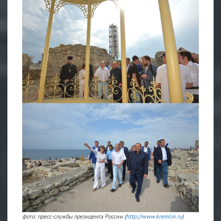
фото: пресс-службы президента России (
http://www.kremlin.ru
)