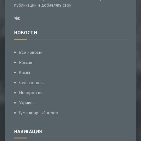
публикации и добавлять свои.
НОВОСТИ
Все новости
Россия
Крым
Севастополь
Новороссия
Украина
Гуманитарный центр
НАВИГАЦИЯ