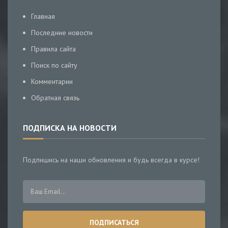
Главная
Последние новости
Правила сайта
Поиск по сайту
Комментарии
Обратная связь
ПОДПИСКА НА НОВОСТИ
Подпишись на наши обновления и будь всегда в курсе!