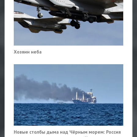
Хозяин неба
Новые столбы дыма над Чёрным морем: Россия