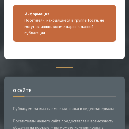
Информация
Посетители, находящиеся в группе
Гости
, не
могут оставлять комментарии к данной
публикации.
О САЙТЕ
Публикуем различные мнения, статьи и видеоматериалы.
Посетителям нашего сайта предоставляем возможность
общения на портале – вы можете комментировать