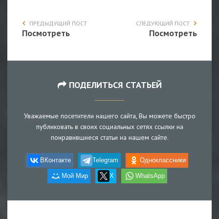
ПРЕДЫДУЩИЙ ПОСТ
СЛЕДУЮЩИЙ ПОСТ
Посмотреть
Посмотреть
ПОДЕЛИТЬСЯ СТАТЬЕЙ
Уважаемые посетители нашего сайта, Вы можете быстро
публиковать в своих социальных сетях ссылки на
понравившиеся статьи на нашем сайте.
ВКонтакте
Telegram
Одноклассники
Мой Мир
X
WhatsApp