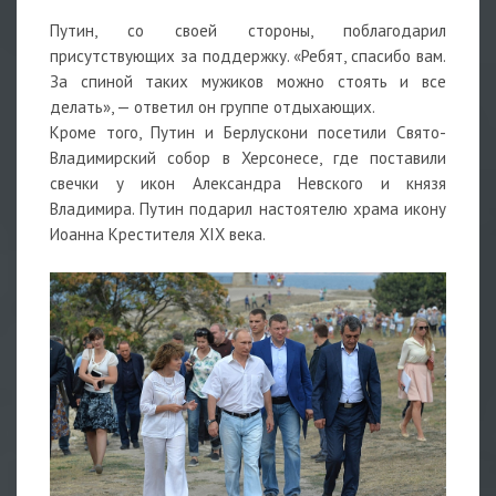
Путин, со своей стороны, поблагодарил
присутствующих за поддержку. «Ребят, спасибо вам.
За спиной таких мужиков можно стоять и все
делать», — ответил он группе отдыхающих.
Кроме того, Путин и Берлускони посетили Свято-
Владимирский собор в Херсонесе, где поставили
свечки у икон Александра Невского и князя
Владимира. Путин подарил настоятелю храма икону
Иоанна Крестителя XIX века.