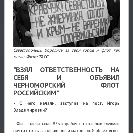
Севастопольцы боролись за свой город и флот, как
могли.
Фото: ТАСС
"ВЗЯЛ ОТВЕТСТВЕННОСТЬ НА
СЕБЯ И ОБЪЯВИЛ
ЧЕРНОМОРСКИЙ ФЛОТ
РОССИЙСКИМ"
- С чего начали, заступив на пост, Игорь
Владимирович?
- Флот насчитывал 833 корабля, на которых служили
почти сто тысяч офицеров и матросов. Я объехал все