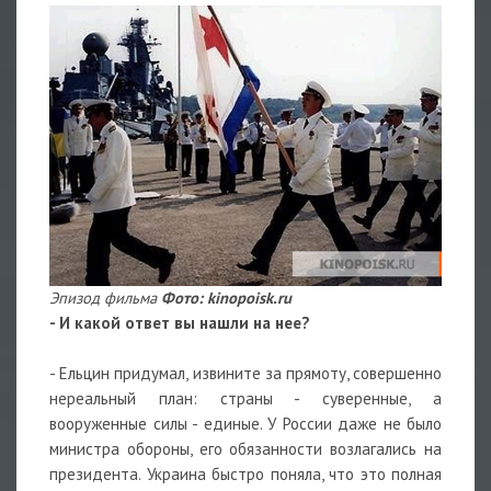
Эпизод фильма
Фото: kinopoisk.ru
- И какой ответ вы нашли на нее?
- Ельцин придумал, извините за прямоту, совершенно
нереальный план: страны - суверенные, а
вооруженные силы - единые. У России даже не было
министра обороны, его обязанности возлагались на
президента. Украина быстро поняла, что это полная