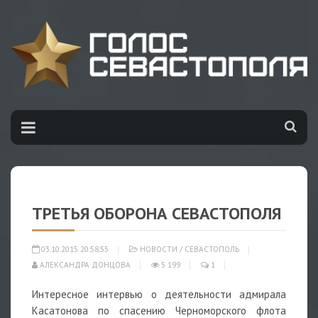
ТРЕТЬЯ ОБОРОНА СЕВАСТОПОЛЯ
03.10.2015 20:58:55
НОВОСТИ
/
СЕВАСТОПОЛЬ
АЛЕКСАНДРА ДОНЦОВА
5 199
1
Интересное интервью о деятельности адмирала
Касатонова по спасению Черноморского флота