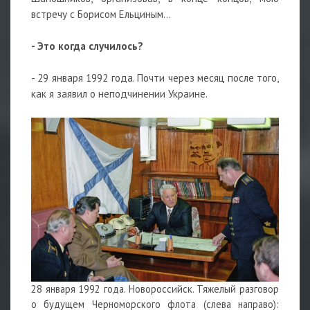
встречу с Борисом Ельциным...
- Это когда случилось?
- 29 января 1992 года. Почти через месяц после того,
как я заявил о неподчинении Украине.
28 января 1992 года. Новороссийск. Тяжелый разговор
о будущем Черноморского флота (слева направо):