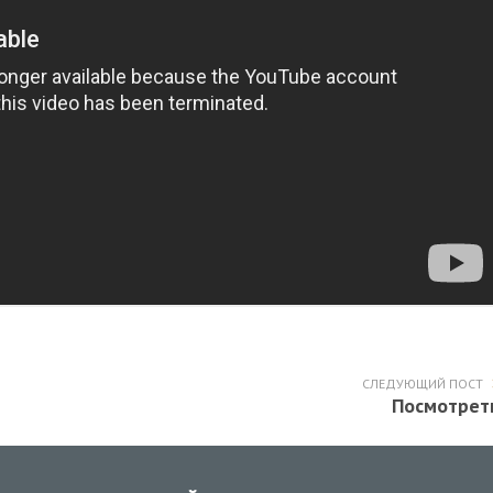
СЛЕДУЮЩИЙ ПОСТ
Посмотрет