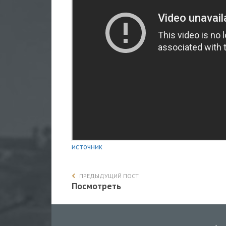
источник
ПРЕДЫДУЩИЙ ПОСТ
Посмотреть