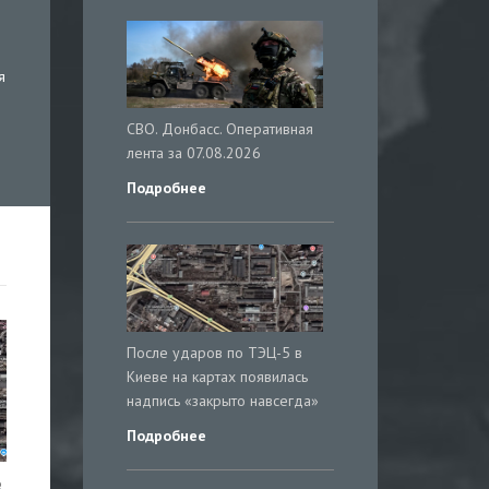
я
СВО. Донбасс. Оперативная
лента за 07.08.2026
Подробнее
После ударов по ТЭЦ-5 в
Киеве на картах появилась
надпись «закрыто навсегда»
Подробнее
е