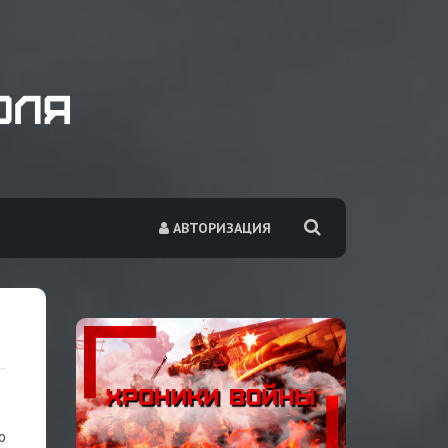
АВТОРИЗАЦИЯ
о