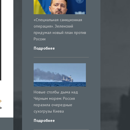
«Специальная санкционная
операция». Зеленский
придумал новый план против
России
Подробнее
Новые столбы дыма над
Чёрным морем: Россия
поразила очередные
ь
сухогрузы Киева
Подробнее