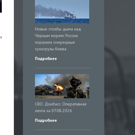
Новые столбы дыма над
Чёрным морем: Россия
и
поразила очередные
сухогрузы Киева
Подробнее
СВО. Донбасс. Оперативная
лента за 07.08.2026
Подробнее