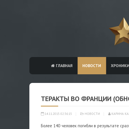
ГЛАВНАЯ
НОВОСТИ
ХРОНИК
ТЕРАКТЫ ВО ФРАНЦИИ (ОБН
14.11.2015 02:36:15
НОВОСТИ
КАРИНА КА
Более 140 человек погибли в результате сра