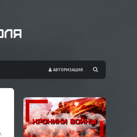
АВТОРИЗАЦИЯ
,