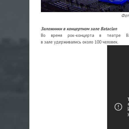
Фот
Заложники в концертном зале Bataclan
Во время рок-концерта в театре Bat
в зале удерживались около 100 человек.