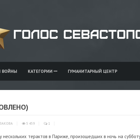
И ВОЙНЫ
КАТЕГОРИИ
ГУМАНИТАРНЫЙ ЦЕНТР
ОВЛЕНО)
ЗАКОВА
5 459
1
зу нескольких терактов в Париже, произошедших в ночь на субботу