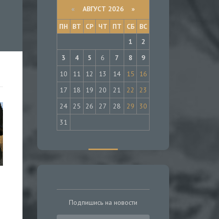
«
АВГУСТ 2026 »
ПН
ВТ
СР
ЧТ
ПТ
СБ
ВС
1
2
3
4
5
6
7
8
9
10
11
12
13
14
15
16
17
18
19
20
21
22
23
24
25
26
27
28
29
30
31
Подпишись на новости