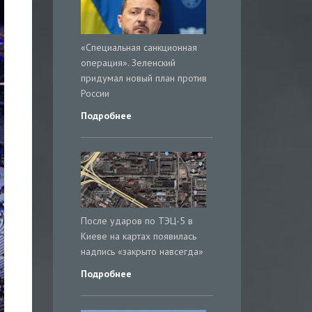
«Специальная санкционная
операция». Зеленский
придумал новый план против
России
Подробнее
После ударов по ТЭЦ-5 в
Киеве на картах появилась
надпись «закрыто навсегда»
Подробнее