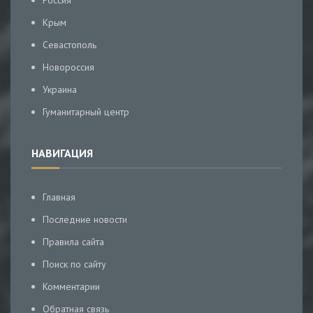
Россия
Крым
Севастополь
Новороссия
Украина
Гуманитарный центр
НАВИГАЦИЯ
Главная
Последние новости
Правила сайта
Поиск по сайту
Комментарии
Обратная связь