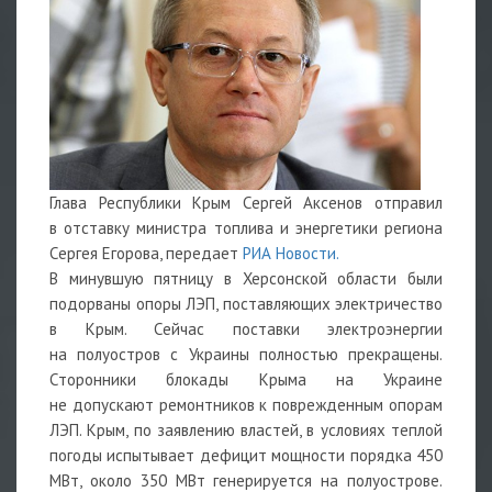
Глава Республики Крым Сергей Аксенов отправил
в отставку министра топлива и энергетики региона
Сергея Егорова, передает
РИА Новости.
В минувшую пятницу в Херсонской области были
подорваны опоры ЛЭП, поставляющих электричество
в Крым. Сейчас поставки электроэнергии
на полуостров с Украины полностью прекращены.
Сторонники блокады Крыма на Украине
не допускают ремонтников к поврежденным опорам
ЛЭП. Крым, по заявлению властей, в условиях теплой
погоды испытывает дефицит мощности порядка 450
МВт, около 350 МВт генерируется на полуострове.