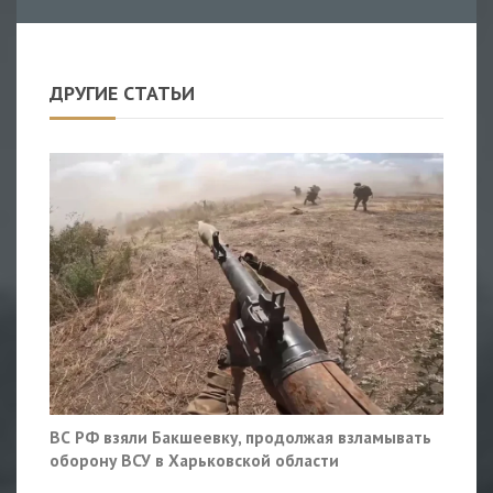
ДРУГИЕ СТАТЬИ
ВС РФ взяли Бакшеевку, продолжая взламывать
оборону ВСУ в Харьковской области