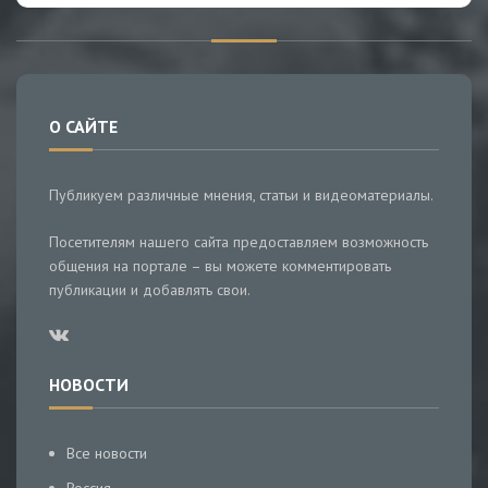
О САЙТЕ
Публикуем различные мнения, статьи и видеоматериалы.
Посетителям нашего сайта предоставляем возможность
общения на портале – вы можете комментировать
публикации и добавлять свои.
НОВОСТИ
Все новости