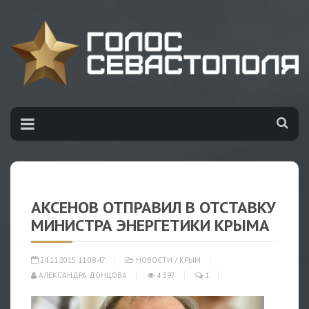
АКСЕНОВ ОТПРАВИЛ В ОТСТАВКУ
МИНИСТРА ЭНЕРГЕТИКИ КРЫМА
24.11.2015 11:08:47
НОВОСТИ
/
КРЫМ
АЛЕКСАНДРА ДОНЦОВА
4 397
1