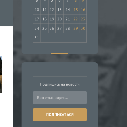
3
4
5
6
7
8
9
10
11
12
13
14
15
16
17
18
19
20
21
22
23
24
25
26
27
28
29
30
31
Подпишись на новости