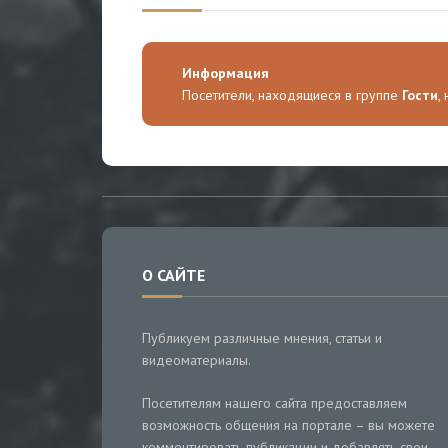
Информация
Посетители, находящиеся в группе
Гости
,
О САЙТЕ
Публикуем различные мнения, статьи и
видеоматериалы.
Посетителям нашего сайта предоставляем
возможность общения на портале – вы можете
комментировать публикации и добавлять свои.