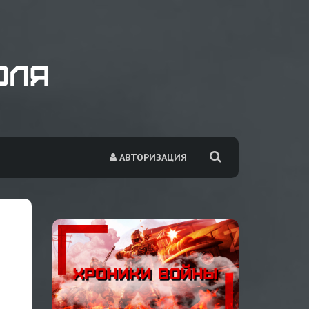
АВТОРИЗАЦИЯ