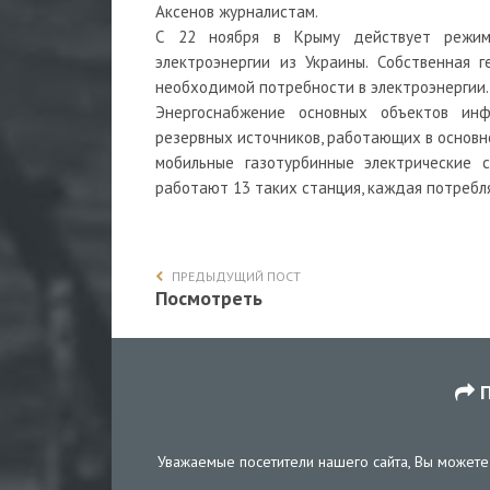
Аксенов журналистам.
С 22 ноября в Крыму действует режим 
электроэнергии из Украины. Собственная 
необходимой потребности в электроэнергии.
Энергоснабжение основных объектов инф
резервных источников, работающих в основн
мобильные газотурбинные электрические
работают 13 таких станция, каждая потребляе
ПРЕДЫДУЩИЙ ПОСТ
Посмотреть
П
Уважаемые посетители нашего сайта, Вы можете 