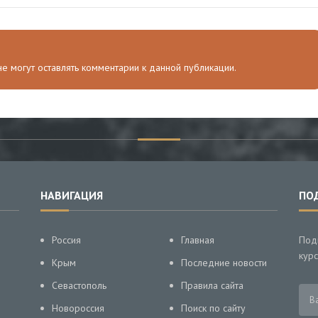
 не могут оставлять комментарии к данной публикации.
НАВИГАЦИЯ
ПО
Россия
Главная
Под
курс
Крым
Последние новости
Севастополь
Правила сайта
Новороссия
Поиск по сайту