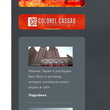
Мнение: Теракт в ресторане
Balzi Rossi и три вещи,
которые система не умеет
видеть в себе
Подробнее