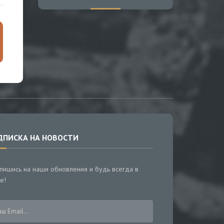
ДПИСКА НА НОВОСТИ
пишись на наши обновления и будь всегда в
е!