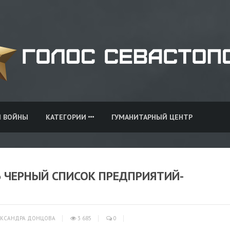
И ВОЙНЫ
КАТЕГОРИИ
ГУМАНИТАРНЫЙ ЦЕНТР
 ЧЕРНЫЙ СПИСОК ПРЕДПРИЯТИЙ-
КСАНДРА ДОНЦОВА
3 685
0