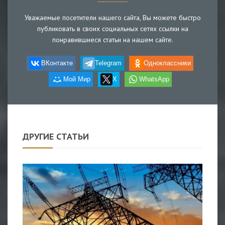
Уважаемые посетители нашего сайта, Вы можете быстро
публиковать в своих социальных сетях ссылки на
понравившиеся статьи на нашем сайте.
ВКонтакте
Telegram
Одноклассники
Мой Мир
X
WhatsApp
ДРУГИЕ СТАТЬИ