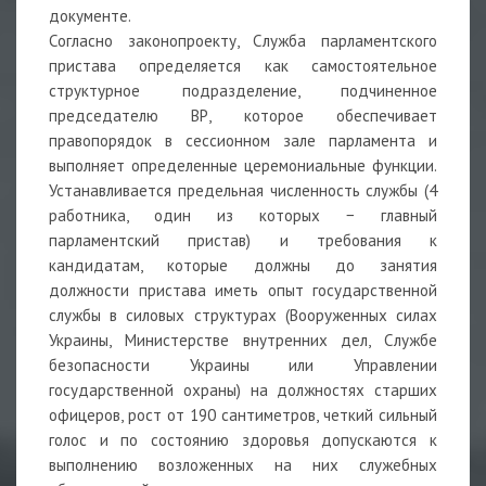
документе.
Согласно законопроекту, Служба парламентского
пристава определяется как самостоятельное
структурное подразделение, подчиненное
председателю ВР, которое обеспечивает
правопорядок в сессионном зале парламента и
выполняет определенные церемониальные функции.
Устанавливается предельная численность службы (4
работника, один из которых − главный
парламентский пристав) и требования к
кандидатам, которые должны до занятия
должности пристава иметь опыт государственной
службы в силовых структурах (Вооруженных силах
Украины, Министерстве внутренних дел, Службе
безопасности Украины или Управлении
государственной охраны) на должностях старших
офицеров, рост от 190 сантиметров, четкий сильный
голос и по состоянию здоровья допускаются к
выполнению возложенных на них служебных