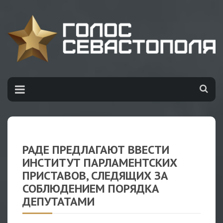
РАДЕ ПРЕДЛАГАЮТ ВВЕСТИ
ИНСТИТУТ ПАРЛАМЕНТСКИХ
ПРИСТАВОВ, СЛЕДЯЩИХ ЗА
СОБЛЮДЕНИЕМ ПОРЯДКА
ДЕПУТАТАМИ