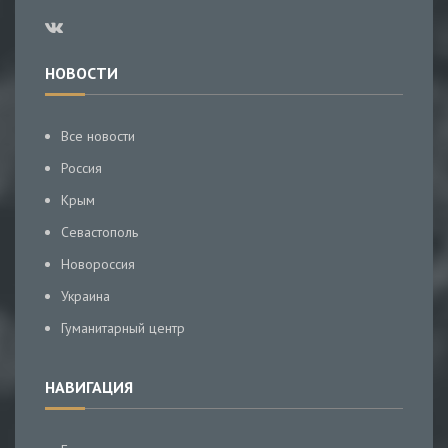
НОВОСТИ
Все новости
Россия
Крым
Севастополь
Новороссия
Украина
Гуманитарный центр
НАВИГАЦИЯ