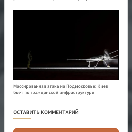
Массированная атака на Подмосковье: Киев
бьёт по гражданской инфраструктуре
ОСТАВИТЬ КОММЕНТАРИЙ