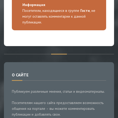
Информация
Посетители, находящиеся в группе
Гости
, не
могут оставлять комментарии к данной
публикации.
О САЙТЕ
Публикуем различные мнения, статьи и видеоматериалы.
Посетителям нашего сайта предоставляем возможность
общения на портале – вы можете комментировать
публикации и добавлять свои.