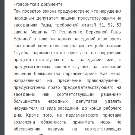
- говорится в документе.
Так, проектом закона предусмотрено, что нарушения
народным депутатом, лицами, присутствующими на
заседаниях Рады, требований статей 51, 52, 53
закона Украины "О Регламенте Верховной Рады
Украины" в зале пленарных заседаний и во время
заседаний комитетов прекращаются работниками
Службы парламентского пристава по поручению
председательствующего на заседании или, в
предусмотренных законом случаях, на основании
решения большинства парламентариев. Как мера,
направленная на пресечение правонарушения,
предусмотрено право председательствующего на
заседании или соответствующим решением
большинства народных депутатов удалять
нарушителя из зала заседаний до конца рабочего
дня. Кроме того, на парламентского пристава
возложена обязанность принимать меры по
обеспечению кворума на соответствующих