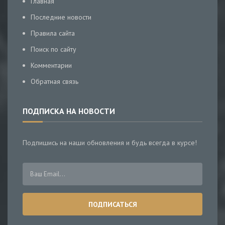
Главная
Последние новости
Правила сайта
Поиск по сайту
Комментарии
Обратная связь
ПОДПИСКА НА НОВОСТИ
Подпишись на наши обновления и будь всегда в курсе!