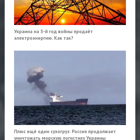
Украина на 5-й год войны продаёт
электроэнергию. Как так?
Плюс ещё один сухогруз: Россия продолжает
уничтожать морскую логистику Украины