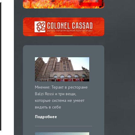
Мнение: Теракт в ресторане
Balzi Rossi и три вещи,
которые система не умеет
видеть в себе
Подробнее