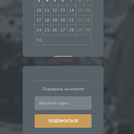
3
4
5
6
7
8
9
10
11
12
13
14
15
16
17
18
19
20
21
22
23
24
25
26
27
28
29
30
31
Подпишись на новости