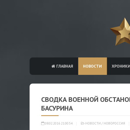
ГЛАВНАЯ
НОВОСТИ
ХРОНИК
СВОДКА ВОЕННОЙ ОБСТАНОВ
БАСУРИНА
08.02.2016 21:00:54
НОВОСТИ
/
НОВОРОССИЯ