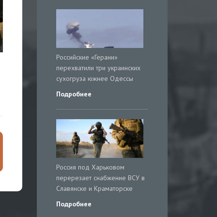
Российские «Герани»
перехватили три украинских
сухогруза южнее Одессы
Подробнее
Россия под Харьковом
перерезает снабжение ВСУ в
Славянске и Краматорске
Подробнее