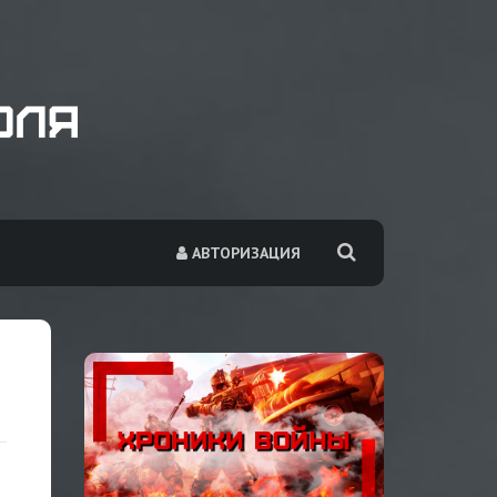
АВТОРИЗАЦИЯ