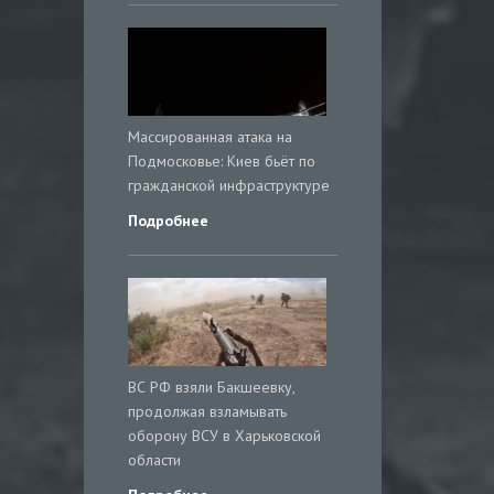
Массированная атака на
Подмосковье: Киев бьёт по
гражданской инфраструктуре
Подробнее
ВС РФ взяли Бакшеевку,
продолжая взламывать
оборону ВСУ в Харьковской
области