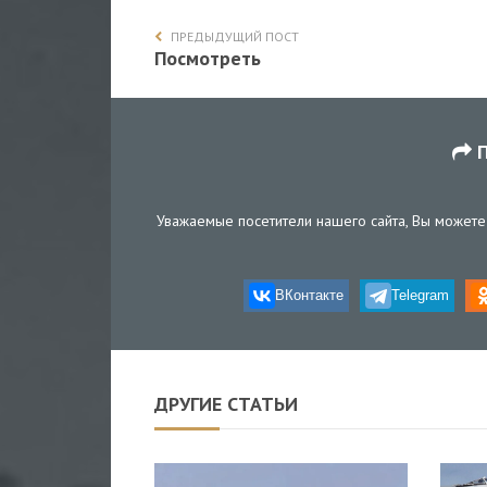
ПРЕДЫДУЩИЙ ПОСТ
Посмотреть
П
Уважаемые посетители нашего сайта, Вы можете 
ВКонтакте
Telegram
ДРУГИЕ СТАТЬИ