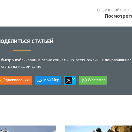
СЛЕДУЮЩИЙ ПОСТ
Посмотрет
ОДЕЛИТЬСЯ СТАТЬЕЙ
быстро публиковать в своих социальных сетях ссылки на понравившиес
статьи на нашем сайте.
Одноклассники
Мой Мир
X
WhatsApp