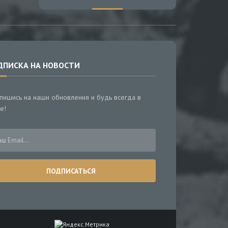
ДПИСКА НА НОВОСТИ
пишись на наши обновления и будь всегда в
е!