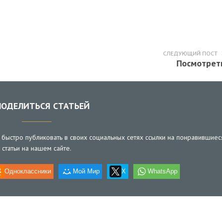
СЛЕДУЮЩИЙ ПОСТ
Посмотрет
ОДЕЛИТЬСЯ СТАТЬЕЙ
быстро публиковать в своих социальных сетях ссылки на понравившиес
статьи на нашем сайте.
Одноклассники
Мой Мир
X
WhatsApp