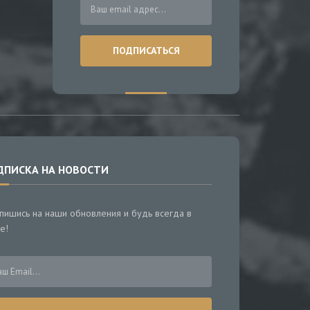
ДПИСКА НА НОВОСТИ
пишись на наши обновления и будь всегда в
е!