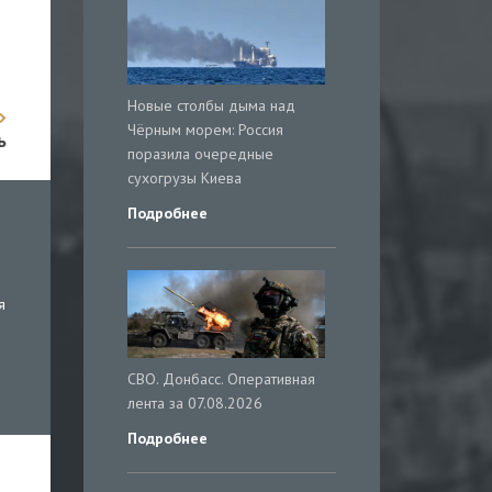
Новые столбы дыма над
Чёрным морем: Россия
ь
поразила очередные
сухогрузы Киева
Подробнее
я
СВО. Донбасс. Оперативная
лента за 07.08.2026
Подробнее