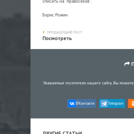
списать на "правосеков".
Борис Рожин
ПРЕДЫДУЩИЙ ПОСТ
Посмотреть
П
Уважаемые посетители нашего сайта, Вы можете 
ВКонтакте
Telegram
ДРУГИЕ СТАТЬИ