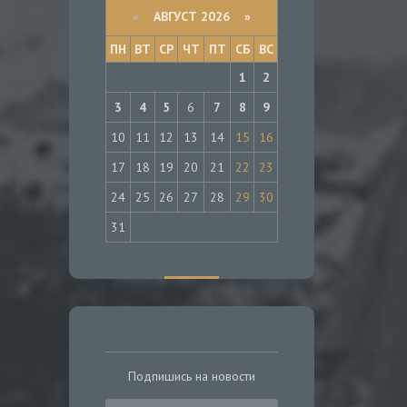
«
АВГУСТ 2026 »
ПН
ВТ
СР
ЧТ
ПТ
СБ
ВС
1
2
3
4
5
6
7
8
9
10
11
12
13
14
15
16
17
18
19
20
21
22
23
24
25
26
27
28
29
30
31
Подпишись на новости