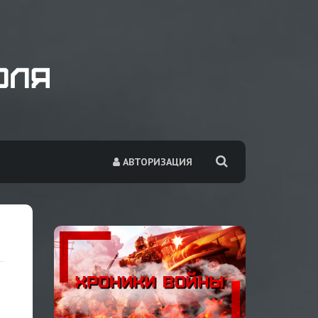
АВТОРИЗАЦИЯ