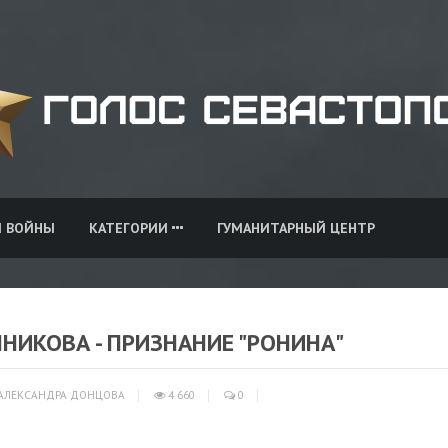
И ВОЙНЫ
КАТЕГОРИИ
ГУМАНИТАРНЫЙ ЦЕНТР
НИКОВА - ПРИЗНАНИЕ "РОНИНА"
АЛЕКСАНДРА ДОНЦОВА
4 660
0