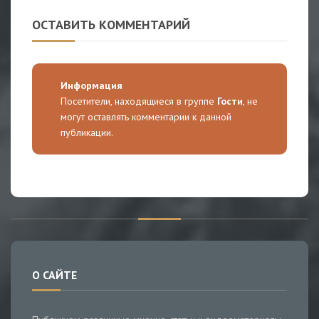
ОСТАВИТЬ КОММЕНТАРИЙ
Информация
Посетители, находящиеся в группе
Гости
, не
могут оставлять комментарии к данной
публикации.
О САЙТЕ