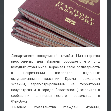
Департамент консульской службы Министерства
иностранных дел Украины сообщает, что ряд
ведущих стран мира "выражает свою солидарность
в непризнании паспортов, выданных
оккупационными властями Крыма гражданам
Украины, зарегистрированным на территории
полуострова и в городе Севастополь", говорится в
сообщении дипломатического ведомства в
Фейсбуке.
"Визовые ходатайства граждан Украины,