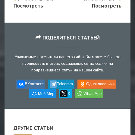
Посмотреть
Посмотреть
ПОДЕЛИТЬСЯ СТАТЬЕЙ
Уважаемые посетители нашего сайта, Вы можете быстро
публиковать в своих социальных сетях ссылки на
понравившиеся статьи на нашем сайте.
ВКонтакте
Telegram
Одноклассники
Мой Мир
X
WhatsApp
ДРУГИЕ СТАТЬИ