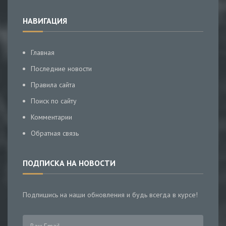
НАВИГАЦИЯ
Главная
Последние новости
Правила сайта
Поиск по сайту
Комментарии
Обратная связь
ПОДПИСКА НА НОВОСТИ
Подпишись на наши обновления и будь всегда в курсе!