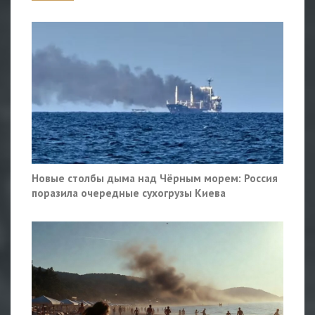
Новые столбы дыма над Чёрным морем: Россия
поразила очередные сухогрузы Киева