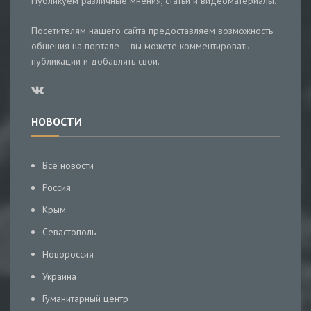
Публикуем различные мнения, статьи и видеоматериалы.
Посетителям нашего сайта предоставляем возможность
общения на портале – вы можете комментировать
публикации и добавлять свои.
НОВОСТИ
Все новости
Россия
Крым
Севастополь
Новороссия
Украина
Гуманитарный центр