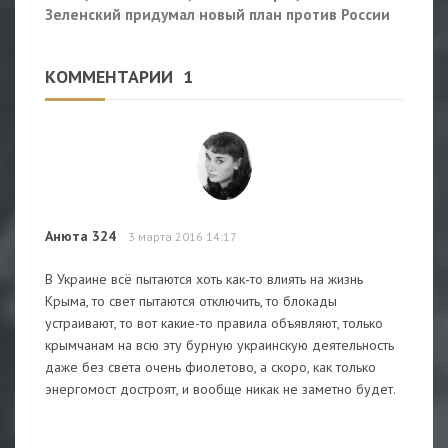
Зеленский придумал новый план против России
КОММЕНТАРИИ
1
Анюта 324
3 марта 2016 14:17
В Украине всё пытаются хоть как-то влиять на жизнь
Крыма, то свет пытаются отключить, то блокады
устраивают, то вот какие-то правила объявляют, только
крымчанам на всю эту бурную украинскую деятельность
даже без света очень фиолетово, а скоро, как только
энергомост достроят, и вообще никак не заметно будет.