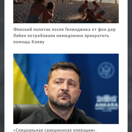
Финский политик после Геленджика от фон дер
Ляйен потребовали немедленно прекратить
помощь Киеву
«Специальная санкционная операция».