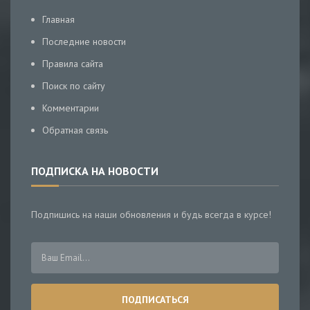
Главная
Последние новости
Правила сайта
Поиск по сайту
Комментарии
Обратная связь
ПОДПИСКА НА НОВОСТИ
Подпишись на наши обновления и будь всегда в курсе!