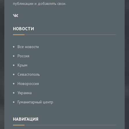
публикации и добавлять свои.
НОВОСТИ
Все новости
Россия
Крым
Севастополь
Новороссия
Украина
Гуманитарный центр
НАВИГАЦИЯ