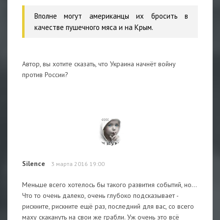
Вполне могут американцы их бросить в
качестве пушечного мяса и на Крым.
Автор, вы хотите сказать, что Украина начнёт войну
против России?
Silence
3 марта 2016 19:00
Меньше всего хотелось бы такого развития событий, но...
Что то очень далеко, очень глубоко подсказывает -
рискните, рискните ещё раз, последний для вас, со всего
маху скакануть на свои же грабли. Уж очень это всё