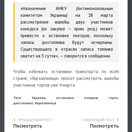
«Назначение АМКУ (Антимонопольным
комитетом Украины) на 28 марта
рассмотрение жалобы двух участников
конкурса (по закупке — прим. ред.) может
привести к остановке поездов, поскольку
запасы дизтоплива будут исчерпаны.
Существующего в отрасли запаса топлива
хватит на 5 суток», — говорится в сообщении.
Чтобы избежать остановки транспорта по всей
стране, «Укрзалізниця» просит рассмотреть жалобы
участников торгов уже 4 марта.
Теги: Украина, остановка поездов, торги,
дизтопливо, Укрзалізниця
ПРЕДЫДУЩИЙ ПОСТ
СЛЕДУЮЩИЙ ПОСТ
Посмотреть
Посмотреть