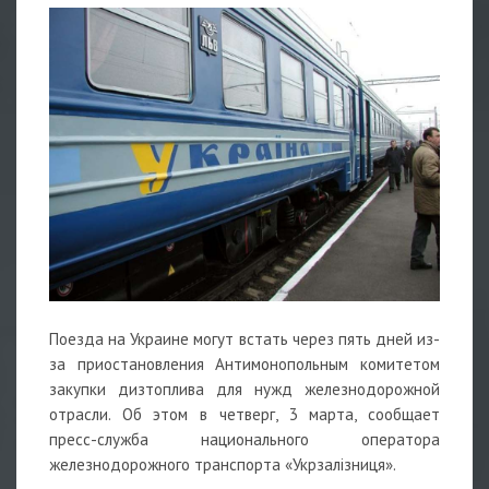
Поезда на Украине могут встать через пять дней из-
за приостановления Антимонопольным комитетом
закупки дизтоплива для нужд железнодорожной
отрасли. Об этом в четверг, 3 марта, сообщает
пресс-служба национального оператора
железнодорожного транспорта «Укрзалізниця».