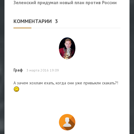
Зеленский придумал новый план против России
КОММЕНТАРИИ
3
Граф
3 марта 2016 19:09
А зачем хохлам ехать, когда они уже привыкли скакать?!