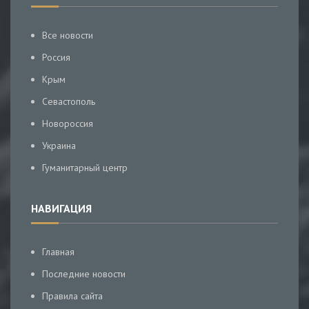
Все новости
Россия
Крым
Севастополь
Новороссия
Украина
Гуманитарный центр
НАВИГАЦИЯ
Главная
Последние новости
Правила сайта