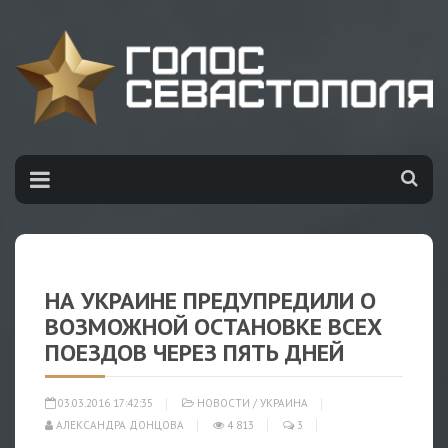
НА УКРАИНЕ ПРЕДУПРЕДИЛИ О
ВОЗМОЖНОЙ ОСТАНОВКЕ ВСЕХ
ПОЕЗДОВ ЧЕРЕЗ ПЯТЬ ДНЕЙ
03.03.2016 17:42:35
НОВОСТИ
/
УКРАИНА
АЛЕКСАНДРА ДОНЦОВА
4 813
3