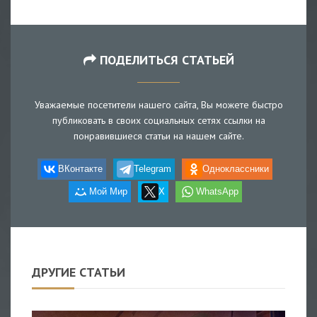
ПОДЕЛИТЬСЯ СТАТЬЕЙ
Уважаемые посетители нашего сайта, Вы можете быстро
публиковать в своих социальных сетях ссылки на
понравившиеся статьи на нашем сайте.
ВКонтакте
Telegram
Одноклассники
Мой Мир
X
WhatsApp
ДРУГИЕ СТАТЬИ