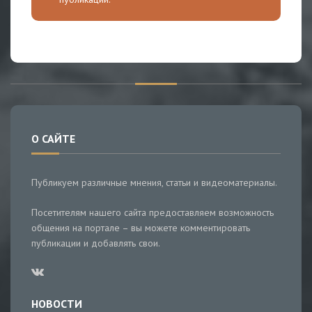
О САЙТЕ
Публикуем различные мнения, статьи и видеоматериалы.
Посетителям нашего сайта предоставляем возможность
общения на портале – вы можете комментировать
публикации и добавлять свои.
НОВОСТИ