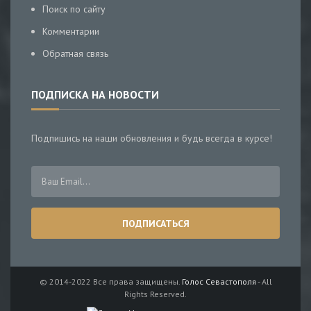
Поиск по сайту
Комментарии
Обратная связь
ПОДПИСКА НА НОВОСТИ
Подпишись на наши обновления и будь всегда в курсе!
© 2014-2022 Все права защищены.
Голос Севастополя
- All
Rights Reserved.