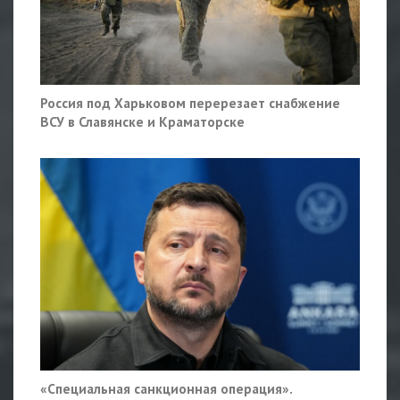
Россия под Харьковом перерезает снабжение
ВСУ в Славянске и Краматорске
«Специальная санкционная операция».