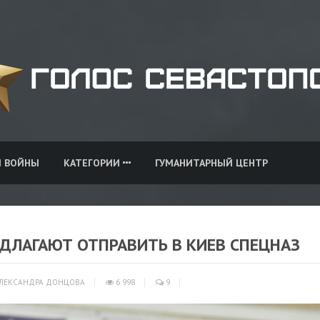
И ВОЙНЫ
КАТЕГОРИИ
ГУМАНИТАРНЫЙ ЦЕНТР
ДЛАГАЮТ ОТПРАВИТЬ В КИЕВ СПЕЦНАЗ
ЛЕКСАНДРА ДОНЦОВА
6 998
9