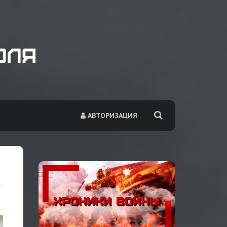
АВТОРИЗАЦИЯ