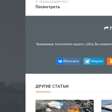
ПРЕДЫДУЩИЙ ПОСТ
Посмотреть
П
Уважаемые посетители нашего сайта, Вы можете 
ВКонтакте
Telegram
ДРУГИЕ СТАТЬИ