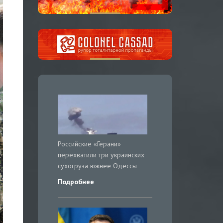
Российские «Герани»
перехватили три украинских
сухогруза южнее Одессы
Подробнее