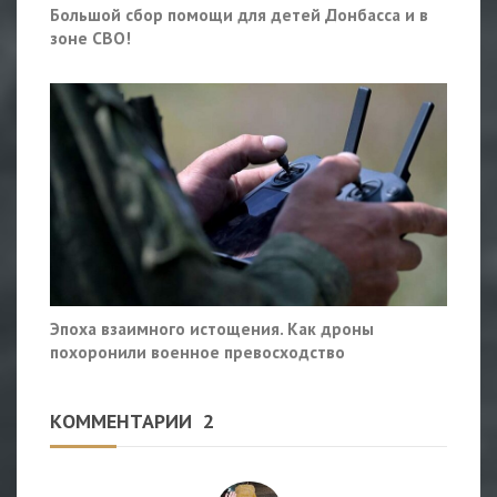
Большой сбор помощи для детей Донбасса и в
зоне СВО!
Эпоха взаимного истощения. Как дроны
похоронили военное превосходство
КОММЕНТАРИИ
2