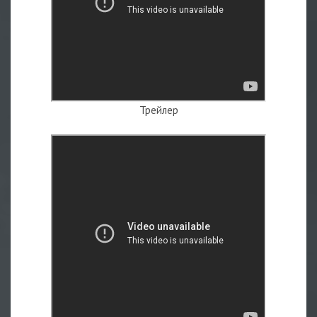
Трейлер