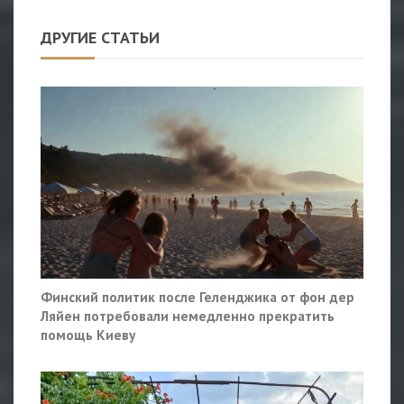
ДРУГИЕ СТАТЬИ
Финский политик после Геленджика от фон дер
Ляйен потребовали немедленно прекратить
помощь Киеву