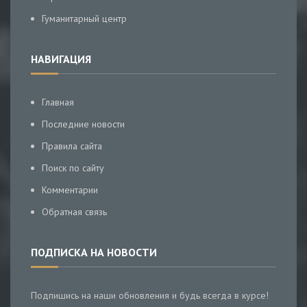
Гуманитарный центр
НАВИГАЦИЯ
Главная
Последние новости
Правила сайта
Поиск по сайту
Комментарии
Обратная связь
ПОДПИСКА НА НОВОСТИ
Подпишись на наши обновления и будь всегда в курсе!