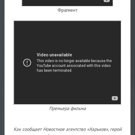
Фрагмент
Премьера фильма
Как сообщает Новостное агентство «Харьков», герой