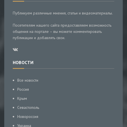
Публикуем различные мнения, статьи и видеоматериалы.
Посетителям нашего сайта предоставляем возможность
общения на портале – вы можете комментировать
публикации и добавлять свои.
НОВОСТИ
Все новости
Россия
Крым
Севастополь
Новороссия
Украина