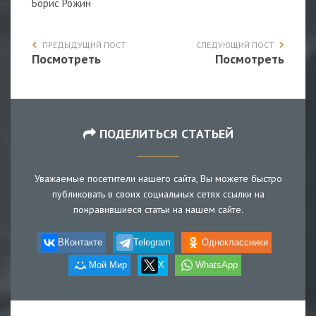
Борис Рожин
ПРЕДЫДУЩИЙ ПОСТ
СЛЕДУЮЩИЙ ПОСТ
Посмотреть
Посмотреть
ПОДЕЛИТЬСЯ СТАТЬЕЙ
Уважаемые посетители нашего сайта, Вы можете быстро
публиковать в своих социальных сетях ссылки на
понравившиеся статьи на нашем сайте.
ВКонтакте
Telegram
Одноклассники
Мой Мир
X
WhatsApp