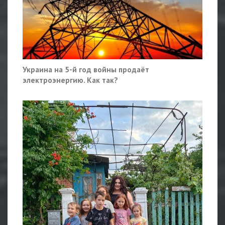
Украина на 5-й год войны продаёт
электроэнергию. Как так?