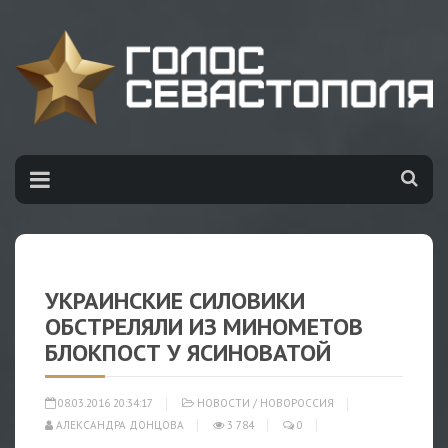
УКРАИНСКИЕ СИЛОВИКИ
ОБСТРЕЛЯЛИ ИЗ МИНОМЕТОВ
БЛОКПОСТ У ЯСИНОВАТОЙ
08.03.2016 20:34:17
НОВОСТИ
/
НОВОРОССИЯ
АЛЕКСАНДРА ДОНЦОВА
3 784
0