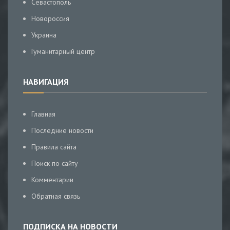
Севастополь
Новороссия
Украина
Гуманитарный центр
НАВИГАЦИЯ
Главная
Последние новости
Правила сайта
Поиск по сайту
Комментарии
Обратная связь
ПОДПИСКА НА НОВОСТИ