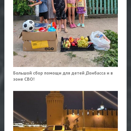
Большой сбор помощи для детей Донбасса и в
зоне СВО!