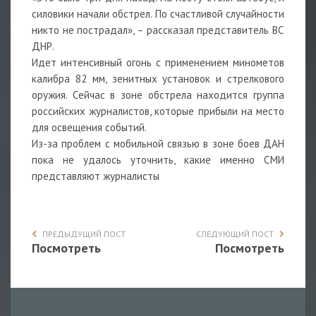
силовики начали обстрел. По счастливой случайности
никто не пострадал», – рассказал представитель ВС
ДНР.
Идет интенсивный огонь с применением минометов
калибра 82 мм, зенитных установок и стрелкового
оружия. Сейчас в зоне обстрела находится группа
российских журналистов, которые прибыли на место
для освещения событий.
Из-за проблем с мобильной связью в зоне боев ДАН
пока не удалось уточнить, какие именно СМИ
представляют журналисты
ПРЕДЫДУЩИЙ ПОСТ
СЛЕДУЮЩИЙ ПОСТ
Посмотреть
Посмотреть