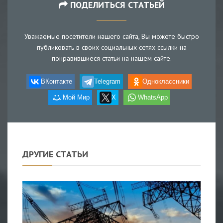
ПОДЕЛИТЬСЯ СТАТЬЕЙ
Уважаемые посетители нашего сайта, Вы можете быстро
публиковать в своих социальных сетях ссылки на
понравившиеся статьи на нашем сайте.
ВКонтакте
Telegram
Одноклассники
Мой Мир
X
WhatsApp
ДРУГИЕ СТАТЬИ