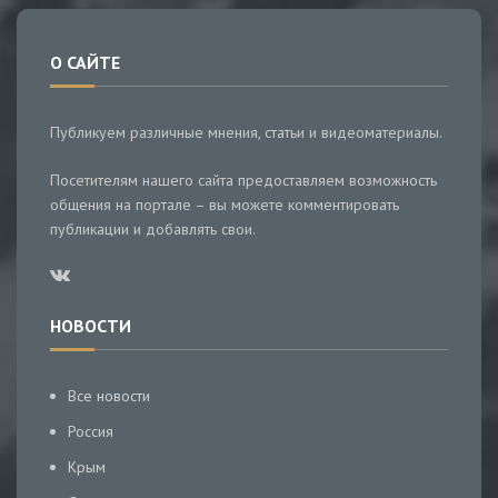
О САЙТЕ
Публикуем различные мнения, статьи и видеоматериалы.
Посетителям нашего сайта предоставляем возможность
общения на портале – вы можете комментировать
публикации и добавлять свои.
НОВОСТИ
Все новости
Россия
Крым