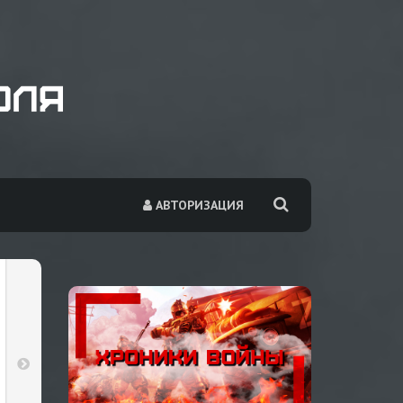
АВТОРИЗАЦИЯ