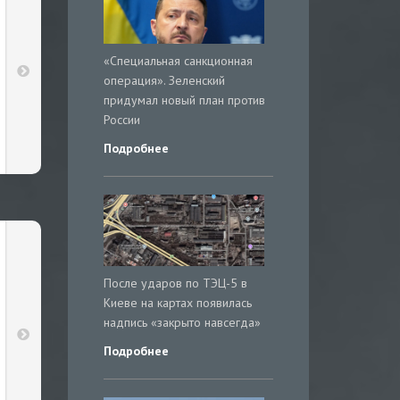
«Специальная санкционная
операция». Зеленский
придумал новый план против
России
Подробнее
После ударов по ТЭЦ-5 в
Киеве на картах появилась
надпись «закрыто навсегда»
Подробнее