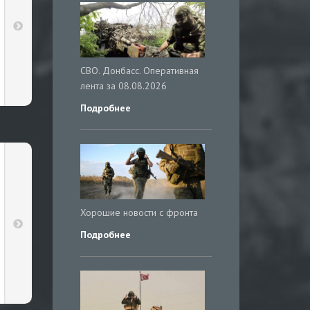
СВО. Донбасс. Оперативная
лента за 08.08.2026
Подробнее
Хорошие новости с фронта
Подробнее