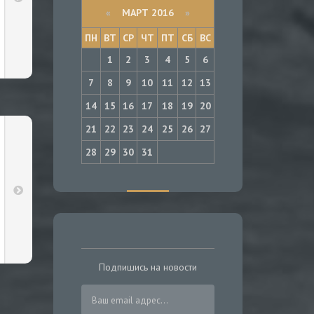
«
МАРТ 2016
»
ПН
ВТ
СР
ЧТ
ПТ
СБ
ВС
1
2
3
4
5
6
7
8
9
10
11
12
13
14
15
16
17
18
19
20
21
22
23
24
25
26
27
28
29
30
31
Подпишись на новости