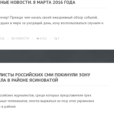
ДНЫЕ НОВОСТИ. 8 МАРТА 2016 ГОДА
ечер! Прежде чем начать своей ежедневный обзор событий,
дших в мире за уходящий день, хочу воспользоваться случаем и
016
НОВОСТИ
6 511
3
ЛИСТЫ РОССИЙСКИХ СМИ ПОКИНУЛИ ЗОНУ
ЕЛА В РАЙОНЕ ЯСИНОВАТОЙ
ссийских журналистов, среди которых представители трех
ых телеканалов, смогла вырваться из-под огня украинских
в в районе