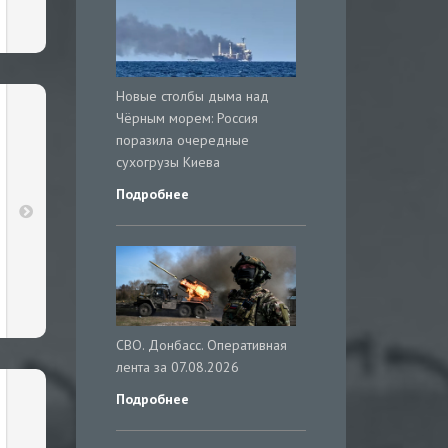
Новые столбы дыма над
Чёрным морем: Россия
поразила очередные
сухогрузы Киева
Подробнее
СВО. Донбасс. Оперативная
лента за 07.08.2026
Подробнее