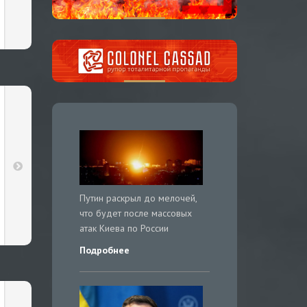
Путин раскрыл до мелочей,
что будет после массовых
атак Киева по России
Подробнее