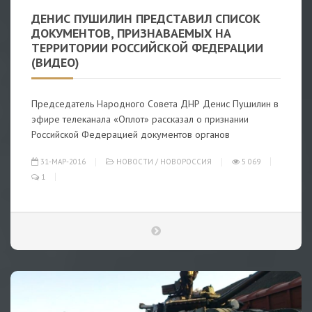
ДЕНИС ПУШИЛИН ПРЕДСТАВИЛ СПИСОК
ДОКУМЕНТОВ, ПРИЗНАВАЕМЫХ НА
ТЕРРИТОРИИ РОССИЙСКОЙ ФЕДЕРАЦИИ
(ВИДЕО)
Председатель Народного Совета ДНР Денис Пушилин в
эфире телеканала «Оплот» рассказал о признании
Российской Федерацией документов органов
31-МАР-2016
НОВОСТИ
/
НОВОРОССИЯ
5 069
1