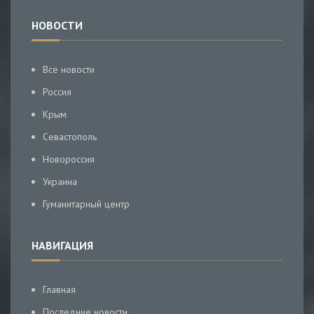
НОВОСТИ
Все новости
Россия
Крым
Севастополь
Новороссия
Украина
Гуманитарный центр
НАВИГАЦИЯ
Главная
Последние новости