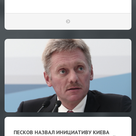
ПЕСКОВ НАЗВАЛ ИНИЦИАТИВУ КИЕВА