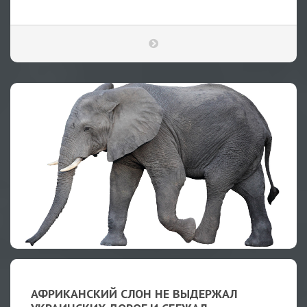
АФРИКАНСКИЙ СЛОН НЕ ВЫДЕРЖАЛ