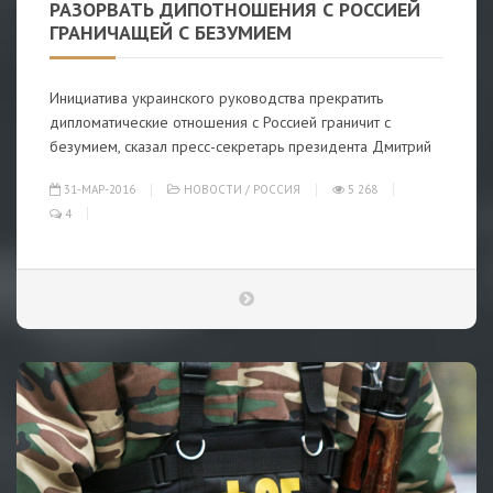
РАЗОРВАТЬ ДИПОТНОШЕНИЯ С РОССИЕЙ
ГРАНИЧАЩЕЙ С БЕЗУМИЕМ
Инициатива украинского руководства прекратить
дипломатические отношения с Россией граничит с
безумием, сказал пресс-секретарь президента Дмитрий
31-МАР-2016
НОВОСТИ
/
РОССИЯ
5 268
4