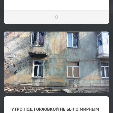
УТРО ПОД ГОРЛОВКОЙ НЕ БЫЛО МИРНЫМ