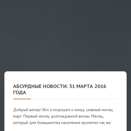
АБСУРДНЫЕ НОВОСТИ. 31 МАРТА 2016
ГОДА
Добрый вечер! Вот и подошел к концу славный месяц
март. Первый месяц долгожданной весны. Месяц,
который для большинства населения пролетел так же