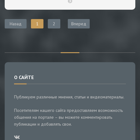
Назад
1
2
Вперед
О САЙТЕ
Публикуем различные мнения, статьи и видеоматериалы.
Посетителям нашего сайта предоставляем возможность
общения на портале – вы можете комментировать
публикации и добавлять свои.