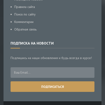
Правила сайта
Поиск по сайту
Комментарии
Обратная связь
ПОДПИСКА НА НОВОСТИ
Подпишись на наши обновления и будь всегда в курсе!