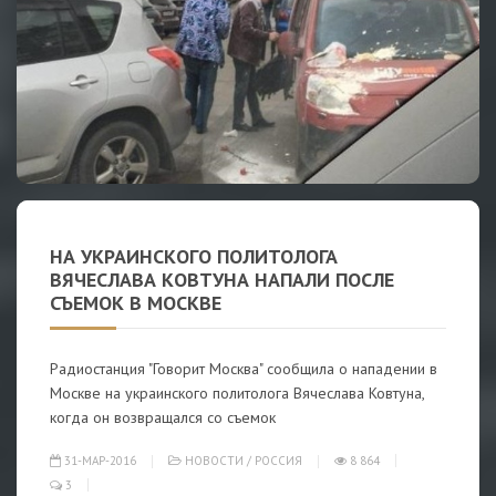
НА УКРАИНСКОГО ПОЛИТОЛОГА
ВЯЧЕСЛАВА КОВТУНА НАПАЛИ ПОСЛЕ
СЪЕМОК В МОСКВЕ
Радиостанция "Говорит Москва" сообщила о нападении в
Москве на украинского политолога Вячеслава Ковтуна,
когда он возвращался со съемок
31-МАР-2016
НОВОСТИ
/
РОССИЯ
8 864
3