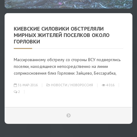
КИЕВСКИЕ СИЛОВИКИ ОБСТРЕЛЯЛИ
МИРНЫХ ЖИТЕЛЕЙ ПОСЕЛКОВ ОКОЛО
ГОРЛОВКИ
Массированному обстрелу со стороны ВСУ подверглись
поселки, находящиеся непосредственно на линии
соприкосновения близ Горловки: Зайцево, Бессарабка,
31-МАР-2016
НОВОСТИ
/
НОВОРОССИЯ
4 016
2