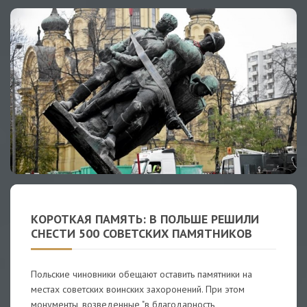
КОРОТКАЯ ПАМЯТЬ: В ПОЛЬШЕ РЕШИЛИ
СНЕСТИ 500 СОВЕТСКИХ ПАМЯТНИКОВ
Польские чиновники обещают оставить памятники на
местах советских воинских захоронений. При этом
монументы, возведенные "в благодарность