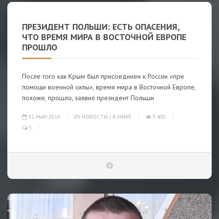
ПРЕЗИДЕНТ ПОЛЬШИ: ЕСТЬ ОПАСЕНИЯ,
ЧТО ВРЕМЯ МИРА В ВОСТОЧНОЙ ЕВРОПЕ
ПРОШЛО
После того как Крым был присоединен к России «при
помощи военной силы», время мира в Восточной Европе,
похоже, прошло, заявил президент Польши
31-МАР-2016
НОВОСТИ
/
В МИРЕ
5 400
5