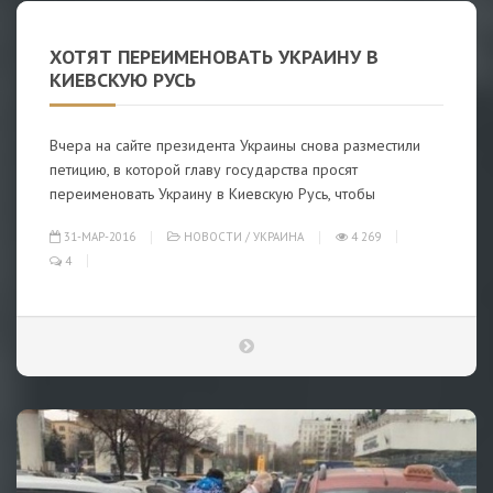
ХОТЯТ ПЕРЕИМЕНОВАТЬ УКРАИНУ В
КИЕВСКУЮ РУСЬ
Вчера на сайте президента Украины снова разместили
петицию, в которой главу государства просят
переименовать Украину в Киевскую Русь, чтобы
31-МАР-2016
НОВОСТИ
/
УКРАИНА
4 269
4