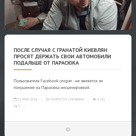
ПОСЛЕ СЛУЧАЯ С ГРАНАТОЙ КИЕВЛЯН
ПРОСЯТ ДЕРЖАТЬ СВОИ АВТОМОБИЛИ
ПОДАЛЬШЕ ОТ ПАРАСЮКА
Пользователи Facebook спорят - не является ли
покушение на Парасюка инсценировкой.
31-МАР-2016
НОВОСТИ
/
УКРАИНА
4 291
3