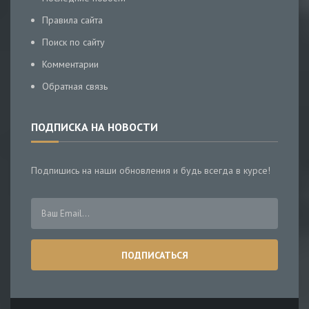
Правила сайта
Поиск по сайту
Комментарии
Обратная связь
ПОДПИСКА НА НОВОСТИ
Подпишись на наши обновления и будь всегда в курсе!