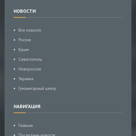
НОВОСТИ
Все новости
Россия
Крым
Севастополь
Новороссия
Украина
Гуманитарный центр
НАВИГАЦИЯ
Главная
Последние новости