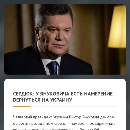
СЕРДЮК: У ЯНУКОВИЧА ЕСТЬ НАМЕРЕНИЕ
ВЕРНУТЬСЯ НА УКРАИНУ
Четвертый президент Украины Виктор Янукович де-юре
остается президентом страны и намерен предпринимать
правовые шаги для возвращения на Родину Об