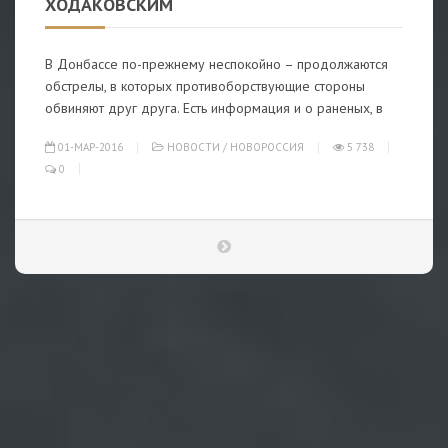
ХОДАКОВСКИМ
В Донбассе по-прежнему неспокойно – продолжаются
обстрелы, в которых противоборствующие стороны
обвиняют друг друга. Есть информация и о раненых, в
01-МАР-2016
НОВОСТИ
/
НОВОРОССИЯ
5 738
0