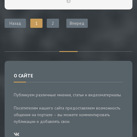
Назад
1
2
Вперед
О САЙТЕ
Публикуем различные мнения, статьи и видеоматериалы.
Посетителям нашего сайта предоставляем возможность
общения на портале – вы можете комментировать
публикации и добавлять свои.