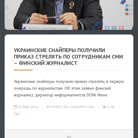
УКРАИНСКИЕ СНАЙПЕРЫ ПОЛУЧИЛИ
ПРИКАЗ СТРЕЛЯТЬ ПО СОТРУДНИКАМ СМИ
– ФИНСКИЙ ЖУРНАЛИСТ
Украинские снайперы получили приказ стрелять, в первую
очередь, по журналистам. Об этом заявил финский
журналист, директор информагентств DONi News
01-МАР-2016
НОВОСТИ
/
НОВОРОССИЯ
5 281
0