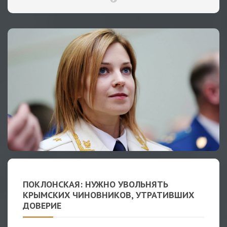
ПОКЛОНСКАЯ: НУЖНО УВОЛЬНЯТЬ
КРЫМСКИХ ЧИНОВНИКОВ, УТРАТИВШИХ
ДОВЕРИЕ