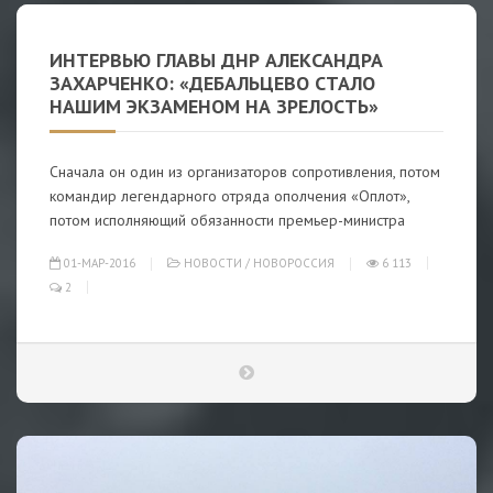
ИНТЕРВЬЮ ГЛАВЫ ДНР АЛЕКСАНДРА
ЗАХАРЧЕНКО: «ДЕБАЛЬЦЕВО СТАЛО
НАШИМ ЭКЗАМЕНОМ НА ЗРЕЛОСТЬ»
Сначала он один из организаторов сопротивления, потом
командир легендарного отряда ополчения «Оплот»,
потом исполняющий обязанности премьер-министра
01-МАР-2016
НОВОСТИ
/
НОВОРОССИЯ
6 113
2