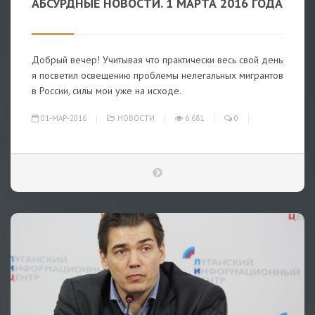
АБСУРДНЫЕ НОВОСТИ. 1 МАРТА 2016 ГОДА
Добрый вечер! Учитывая что практически весь свой день
я посветил освещению проблемы нелегальных мигрантов
в России, силы мои уже на исходе.
01-МАР-2016
НОВОСТИ
6 681
0