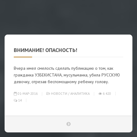
ВНИМАНИЕ! ОПАСНОСТЬ!
Вчера имел смелость сделать публикацию о том, как
гражданка УЗБЕКИСТАНА, мусульманка, убила РУССКУЮ
девочку, отрезав беспомощному ребенку голову.
01-МАР-2016
НОВОСТИ
/
АНАЛИТИКА
6 420
14