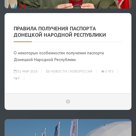
ПРАВИЛА ПОЛУЧЕНИЯ ПАСПОРТА
ДОНЕЦКОЙ НАРОДНОЙ РЕСПУБЛИКИ
О некоторых особенностях получения паспорта
Донецкой Народной Республики.
01-МАР-2016
НОВОСТИ
/
НОВОРОССИЯ
5 973
0