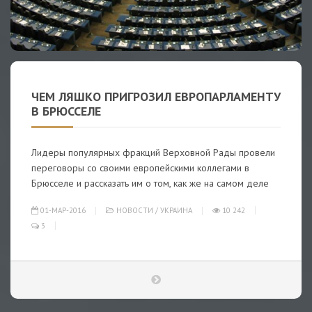
ЧЕМ ЛЯШКО ПРИГРОЗИЛ ЕВРОПАРЛАМЕНТУ
В БРЮССЕЛЕ
Лидеры популярных фракций Верховной Рады провели
переговоры со своими европейскими коллегами в
Брюсселе и рассказать им о том, как же на самом деле
01-МАР-2016
НОВОСТИ
/
УКРАИНА
10 242
3