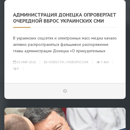
АДМИНИСТРАЦИЯ ДОНЕЦКА ОПРОВЕРГАЕТ
ОЧЕРЕДНОЙ ВБРОС УКРАИНСКИХ СМИ
В украинских соцсетях и электронных масс-медиа начало
активно распространяться фальшивое распоряжение
главы администрации Донецка «О принудительных
01-МАР-2016
НОВОСТИ
/
НОВОРОССИЯ
3 464
0