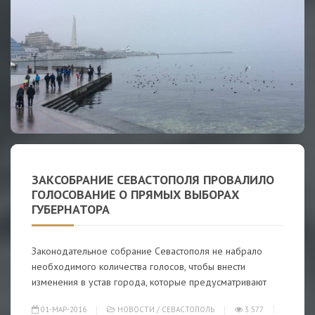
ЗАКСОБРАНИЕ СЕВАСТОПОЛЯ ПРОВАЛИЛО
ГОЛОСОВАНИЕ О ПРЯМЫХ ВЫБОРАХ
ГУБЕРНАТОРА
Законодательное собрание Севастополя не набрало
необходимого количества голосов, чтобы внести
изменения в устав города, которые предусматривают
01-МАР-2016
НОВОСТИ
/
СЕВАСТОПОЛЬ
3 577