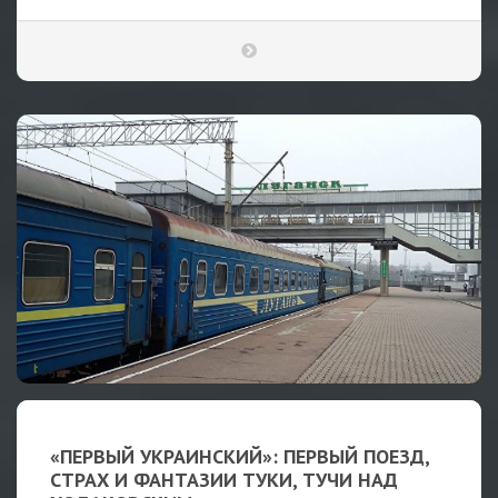
«ПЕРВЫЙ УКРАИНСКИЙ»: ПЕРВЫЙ ПОЕЗД,
СТРАХ И ФАНТАЗИИ ТУКИ, ТУЧИ НАД