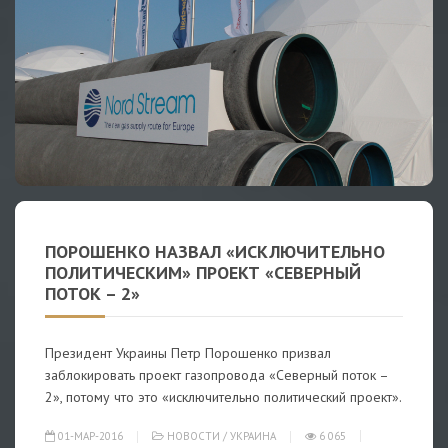
ПОРОШЕНКО НАЗВАЛ «ИСКЛЮЧИТЕЛЬНО
ПОЛИТИЧЕСКИМ» ПРОЕКТ «СЕВЕРНЫЙ
ПОТОК – 2»
Президент Украины Петр Порошенко призвал
заблокировать проект газопровода «Северный поток –
2», потому что это «исключительно политический проект».
01-МАР-2016
НОВОСТИ
/
УКРАИНА
6 065