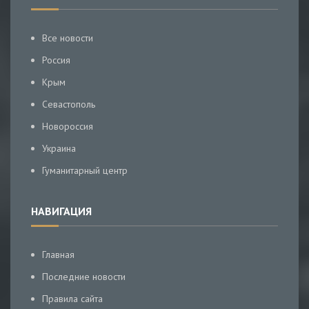
Все новости
Россия
Крым
Севастополь
Новороссия
Украина
Гуманитарный центр
НАВИГАЦИЯ
Главная
Последние новости
Правила сайта