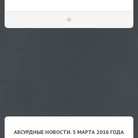
АБСУРДНЫЕ НОВОСТИ. 5 МАРТА 2016 ГОДА