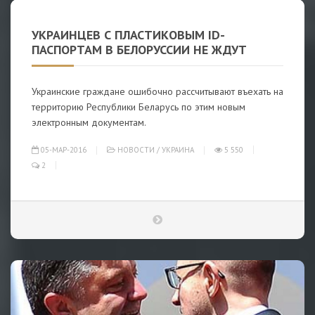
УКРАИНЦЕВ С ПЛАСТИКОВЫМ ID-
ПАСПОРТАМ В БЕЛОРУССИИ НЕ ЖДУТ
Украинские граждане ошибочно рассчитывают въехать на
территорию Республики Беларусь по этим новым
электронным документам.
05-МАР-2016
НОВОСТИ
/
УКРАИНА
5 550
2