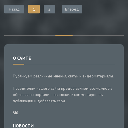
Назад
1
2
Вперед
О САЙТЕ
Публикуем различные мнения, статьи и видеоматериалы.
Посетителям нашего сайта предоставляем возможность
общения на портале – вы можете комментировать
публикации и добавлять свои.
НОВОСТИ