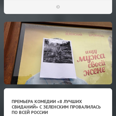
ПРЕМЬЕРА КОМЕДИИ «8 ЛУЧШИХ
СВИДАНИЙ» С ЗЕЛЕНСКИМ ПРОВАЛИЛАСЬ
ПО ВСЕЙ РОССИИ