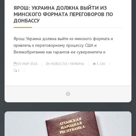
ЯРОШ: УКРАИНА ДОЛЖНА ВЫЙТИ ИЗ
МИНСКОГО ФОРМАТА ПЕРЕГОВОРОВ ПО
ДОНБАССУ
Ярош: Украина должна выйти из минского формата и
привлечь к переговорному процессу США и
Великобританию как гарантов ее суверенитета и
05-МАР-2016
НОВОСТИ
/
УКРАИНА
5 143
2