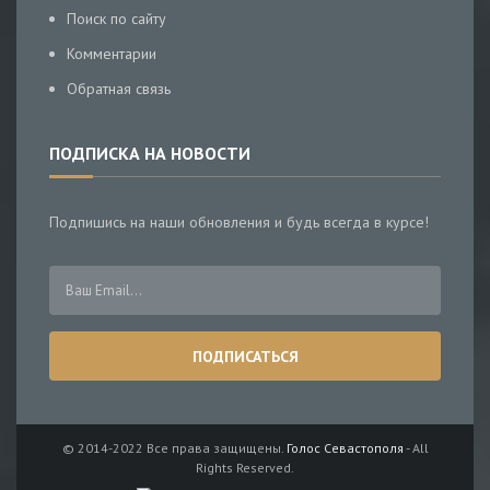
Поиск по сайту
Комментарии
Обратная связь
ПОДПИСКА НА НОВОСТИ
Подпишись на наши обновления и будь всегда в курсе!
© 2014-2022 Все права защищены.
Голос Севастополя
- All
Rights Reserved.