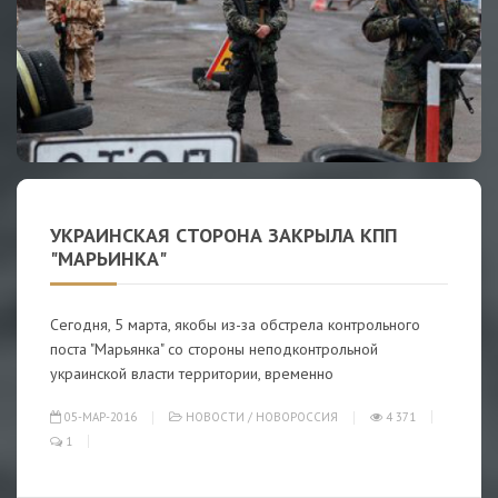
УКРАИНСКАЯ СТОРОНА ЗАКРЫЛА КПП
"МАРЬИНКА"
Сегодня, 5 марта, якобы из-за обстрела контрольного
поста "Марьянка" со стороны неподконтрольной
украинской власти территории, временно
05-МАР-2016
НОВОСТИ
/
НОВОРОССИЯ
4 371
1