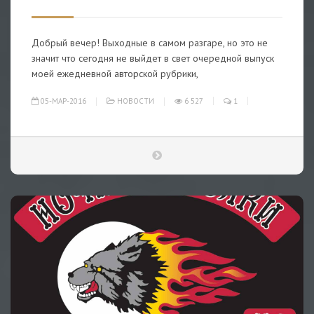
Добрый вечер! Выходные в самом разгаре, но это не
значит что сегодня не выйдет в свет очередной выпуск
моей ежедневной авторской рубрики,
05-МАР-2016
НОВОСТИ
6 527
1