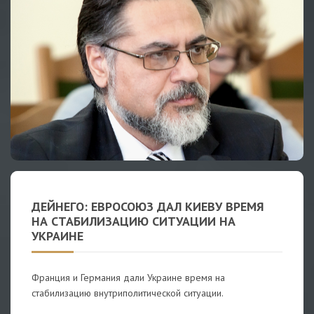
ДЕЙНЕГО: ЕВРОСОЮЗ ДАЛ КИЕВУ ВРЕМЯ
НА СТАБИЛИЗАЦИЮ СИТУАЦИИ НА
УКРАИНЕ
Франция и Германия дали Украине время на
стабилизацию внутриполитической ситуации.