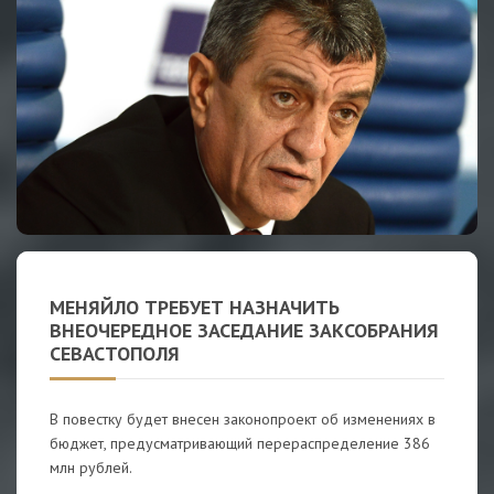
МЕНЯЙЛО ТРЕБУЕТ НАЗНАЧИТЬ
ВНЕОЧЕРЕДНОЕ ЗАСЕДАНИЕ ЗАКСОБРАНИЯ
СЕВАСТОПОЛЯ
В повестку будет внесен законопроект об изменениях в
бюджет, предусматривающий перераспределение 386
млн рублей.