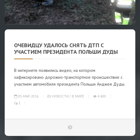
ОЧЕВИДЦУ УДАЛОСЬ СНЯТЬ ДТП С
УЧАСТИЕМ ПРЕЗИДЕНТА ПОЛЬШИ ДУДЫ
В интернете появились видео, на котором
зафиксировано дорожно-транспортное происшествие с
участием автомобиля президента Польши Анджея Дуды.
05-МАР-2016
НОВОСТИ
/
В МИРЕ
4 600
3