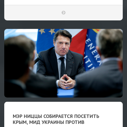
МЭР НИЦЦЫ СОБИРАЕТСЯ ПОСЕТИТЬ
КРЫМ, МИД УКРАИНЫ ПРОТИВ