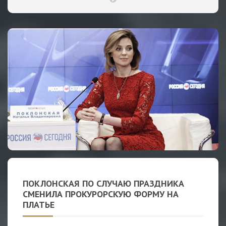
ПОКЛОНСКАЯ ПО СЛУЧАЮ ПРАЗДНИКА
СМЕНИЛА ПРОКУРОРСКУЮ ФОРМУ НА
ПЛАТЬЕ