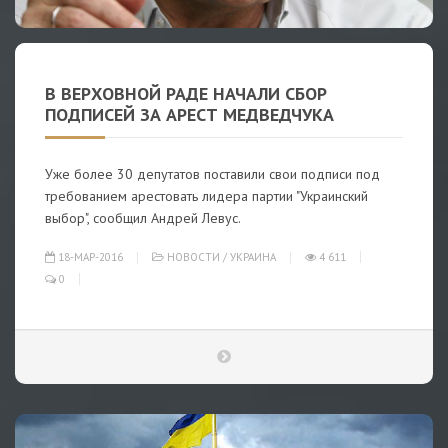
В ВЕРХОВНОЙ РАДЕ НАЧАЛИ СБОР
ПОДПИСЕЙ ЗА АРЕСТ МЕДВЕДЧУКА
Уже более 30 депутатов поставили свои подписи под
требованием арестовать лидера партии "Украинский
выбор", сообщил Андрей Левус.
18-МАР-2016
НОВОСТИ
/
УКРАИНА
4 611
0