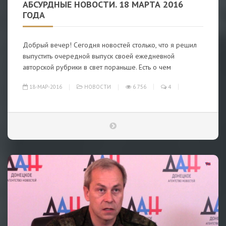
АБСУРДНЫЕ НОВОСТИ. 18 МАРТА 2016
ГОДА
Добрый вечер! Сегодня новостей столько, что я решил
выпустить очередной выпуск своей ежедневной
авторской рубрики в свет пораньше. Есть о чем
18-МАР-2016
НОВОСТИ
6 756
4