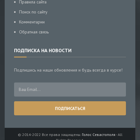
Правила сайта
Поиск по сайту
Комментарии
Обратная связь
ПОДПИСКА НА НОВОСТИ
Подпишись на наши обновления и будь всегда в курсе!
© 2014-2022 Все права защищены.
Голос Севастополя
- All