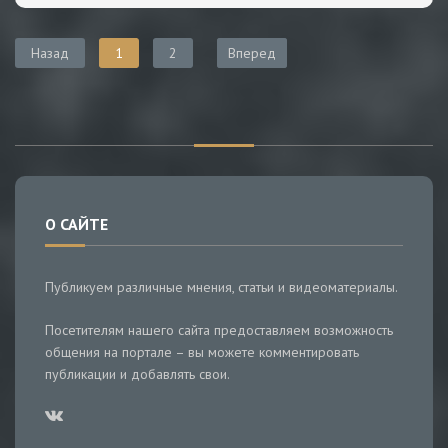
Назад
1
2
Вперед
О САЙТЕ
Публикуем различные мнения, статьи и видеоматериалы.
Посетителям нашего сайта предоставляем возможность
общения на портале – вы можете комментировать
публикации и добавлять свои.