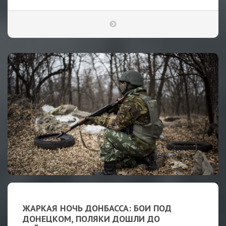
ЖАРКАЯ НОЧЬ ДОНБАССА: БОИ ПОД
ДОНЕЦКОМ, ПОЛЯКИ ДОШЛИ ДО