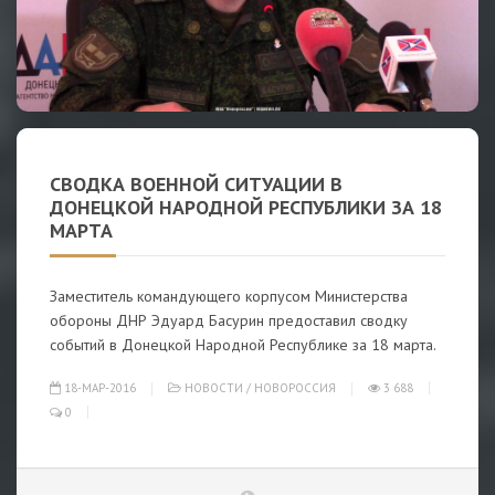
СВОДКА ВОЕННОЙ СИТУАЦИИ В
ДОНЕЦКОЙ НАРОДНОЙ РЕСПУБЛИКИ ЗА 18
МАРТА
Заместитель командующего корпусом Министерства
обороны ДНР Эдуард Басурин предоставил сводку
событий в Донецкой Народной Республике за 18 марта.
18-МАР-2016
НОВОСТИ
/
НОВОРОССИЯ
3 688
0