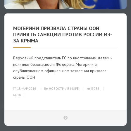
МОГЕРИНИ ПРИЗВАЛА СТРАНЫ ООН
ПРИНЯТЬ САНКЦИИ ПРОТИВ РОССИИ ИЗ-
ЗА КРЫМА
Верховный представитель ЕС по иностранным делам и
политике безопасности Федерика Могерини в
опубликованном официальном заявлении призвала
страны ООН
18-МАР-2016
НОВОСТИ
/
В МИРЕ
5 086
18