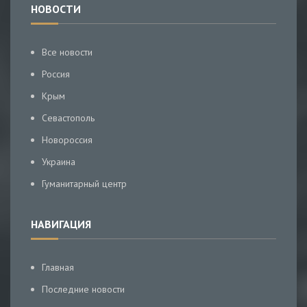
НОВОСТИ
Все новости
Россия
Крым
Севастополь
Новороссия
Украина
Гуманитарный центр
НАВИГАЦИЯ
Главная
Последние новости