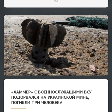
«ХАММЕР» С ВОЕННОСЛУЖАЩИМИ ВСУ
ПОДОРВАЛСЯ НА УКРАИНСКОЙ МИНЕ,
ПОГИБЛИ ТРИ ЧЕЛОВЕКА