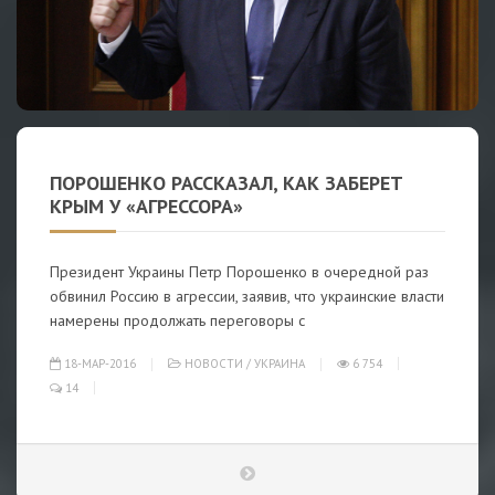
ПОРОШЕНКО РАССКАЗАЛ, КАК ЗАБЕРЕТ
КРЫМ У «АГРЕССОРА»
Президент Украины Петр Порошенко в очередной раз
обвинил Россию в агрессии, заявив, что украинские власти
намерены продолжать переговоры с
18-МАР-2016
НОВОСТИ
/
УКРАИНА
6 754
14