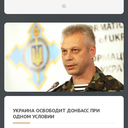
УКРАИНА ОСВОБОДИТ ДОНБАСС ПРИ
ОДНОМ УСЛОВИИ